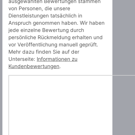
ausgewählten Bewertungen stammen
von Personen, die unsere
Dienstleistungen tatsächlich in
Anspruch genommen haben. Wir haben
jede einzelne Bewertung durch
persönliche Rückmeldung erhalten und
vor Veröffentlichung manuell geprüft.
Mehr dazu finden Sie auf der
Unterseite:
Informationen zu
Kundenbewertungen
.