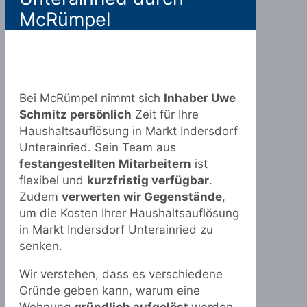
McRümpel
Bei McRümpel nimmt sich
Inhaber Uwe
Schmitz persönlich
Zeit für Ihre
Haushaltsauflösung in Markt Indersdorf
Unterainried. Sein Team aus
festangestellten Mitarbeitern
ist
flexibel und
kurzfristig verfügbar
.
Zudem
verwerten wir Gegenstände
,
um die Kosten Ihrer Haushaltsauflösung
in Markt Indersdorf Unterainried zu
senken.
Wir verstehen, dass es verschiedene
Gründe geben kann, warum eine