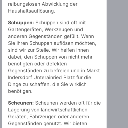
reibungslosen Abwicklung der
Haushaltsauflösung.
Schuppen:
Schuppen sind oft mit
Gartengeräten, Werkzeugen und
anderen Gegenständen gefüllt. Wenn
Sie Ihren Schuppen auflösen möchten,
sind wir zur Stelle. Wir helfen Ihnen
dabei, den Schuppen von nicht mehr
benötigten oder defekten
Gegenständen zu befreien und in Markt
Indersdorf Unterainried Platz für die
Dinge zu schaffen, die Sie wirklich
benötigen.
Scheunen:
Scheunen werden oft für die
Lagerung von landwirtschaftlichen
Geräten, Fahrzeugen oder anderen
Gegenständen genutzt. Wir bieten