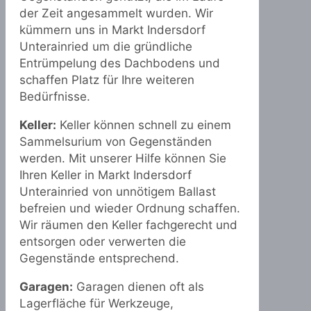
der Zeit angesammelt wurden. Wir
kümmern uns in Markt Indersdorf
Unterainried um die gründliche
Entrümpelung des Dachbodens und
schaffen Platz für Ihre weiteren
Bedürfnisse.
Keller:
Keller können schnell zu einem
Sammelsurium von Gegenständen
werden. Mit unserer Hilfe können Sie
Ihren Keller in Markt Indersdorf
Unterainried von unnötigem Ballast
befreien und wieder Ordnung schaffen.
Wir räumen den Keller fachgerecht und
entsorgen oder verwerten die
Gegenstände entsprechend.
Garagen:
Garagen dienen oft als
Lagerfläche für Werkzeuge,