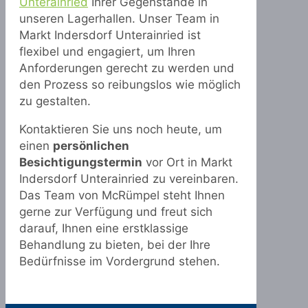
Unterainried
Ihrer Gegenstände in
unseren Lagerhallen. Unser Team in
Markt Indersdorf Unterainried ist
flexibel und engagiert, um Ihren
Anforderungen gerecht zu werden und
den Prozess so reibungslos wie möglich
zu gestalten.
Kontaktieren Sie uns noch heute, um
einen
persönlichen
Besichtigungstermin
vor Ort in Markt
Indersdorf Unterainried zu vereinbaren.
Das Team von McRümpel steht Ihnen
gerne zur Verfügung und freut sich
darauf, Ihnen eine erstklassige
Behandlung zu bieten, bei der Ihre
Bedürfnisse im Vordergrund stehen.