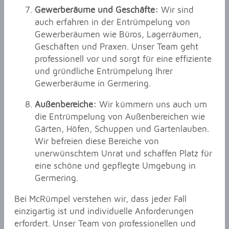
Gewerberäume und Geschäfte:
Wir sind
auch erfahren in der Entrümpelung von
Gewerberäumen wie Büros, Lagerräumen,
Geschäften und Praxen. Unser Team geht
professionell vor und sorgt für eine effiziente
und gründliche Entrümpelung Ihrer
Gewerberäume in Germering.
Außenbereiche:
Wir kümmern uns auch um
die Entrümpelung von Außenbereichen wie
Gärten, Höfen, Schuppen und Gartenlauben.
Wir befreien diese Bereiche von
unerwünschtem Unrat und schaffen Platz für
eine schöne und gepflegte Umgebung in
Germering.
Bei McRümpel verstehen wir, dass jeder Fall
einzigartig ist und individuelle Anforderungen
erfordert. Unser Team von professionellen und