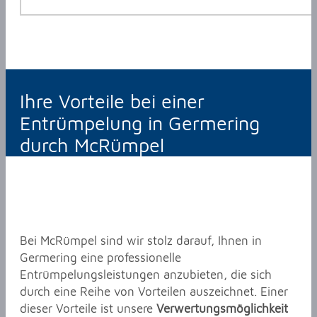
Ihre Vorteile bei einer
Entrümpelung in Germering
durch McRümpel
Bei McRümpel sind wir stolz darauf, Ihnen in
Germering eine professionelle
Entrümpelungsleistungen anzubieten, die sich
durch eine Reihe von Vorteilen auszeichnet. Einer
dieser Vorteile ist unsere
Verwertungsmöglichkeit