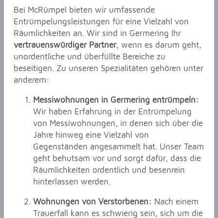
Bei McRümpel bieten wir umfassende
Entrümpelungsleistungen für eine Vielzahl von
Räumlichkeiten an. Wir sind in Germering Ihr
vertrauenswürdiger Partner
, wenn es darum geht,
unordentliche und überfüllte Bereiche zu
beseitigen. Zu unseren Spezialitäten gehören unter
anderem:
Messiwohnungen in Germering entrümpeln:
Wir haben Erfahrung in der Entrümpelung
von Messiwohnungen, in denen sich über die
Jahre hinweg eine Vielzahl von
Gegenständen angesammelt hat. Unser Team
geht behutsam vor und sorgt dafür, dass die
Räumlichkeiten ordentlich und besenrein
hinterlassen werden.
Wohnungen von Verstorbenen:
Nach einem
Trauerfall kann es schwierig sein, sich um die