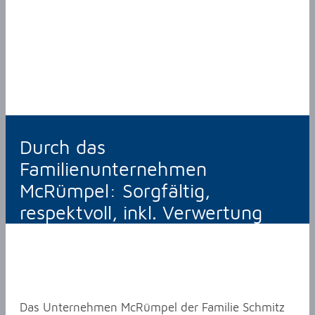
Durch das
Familienunternehmen
McRümpel: Sorgfältig,
respektvoll, inkl. Verwertung
Das Unternehmen McRümpel der Familie Schmitz