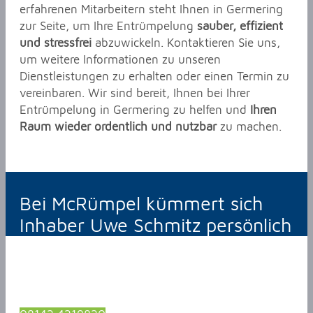
erfahrenen Mitarbeitern steht Ihnen in Germering
zur Seite, um Ihre Entrümpelung
sauber, effizient
und stressfrei
abzuwickeln. Kontaktieren Sie uns,
um weitere Informationen zu unseren
Dienstleistungen zu erhalten oder einen Termin zu
vereinbaren. Wir sind bereit, Ihnen bei Ihrer
Entrümpelung in Germering zu helfen und
Ihren
Raum wieder ordentlich und nutzbar
zu machen.
Bei McRümpel kümmert sich
Inhaber Uwe Schmitz persönlich