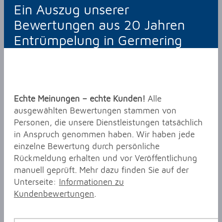
Ein Auszug unserer
Bewertungen aus 20 Jahren
Entrümpelung in Germering
Echte Meinungen – echte Kunden!
Alle
ausgewählten Bewertungen stammen von
Personen, die unsere Dienstleistungen tatsächlich
in Anspruch genommen haben. Wir haben jede
einzelne Bewertung durch persönliche
Rückmeldung erhalten und vor Veröffentlichung
manuell geprüft. Mehr dazu finden Sie auf der
Unterseite:
Informationen zu
Kundenbewertungen
.