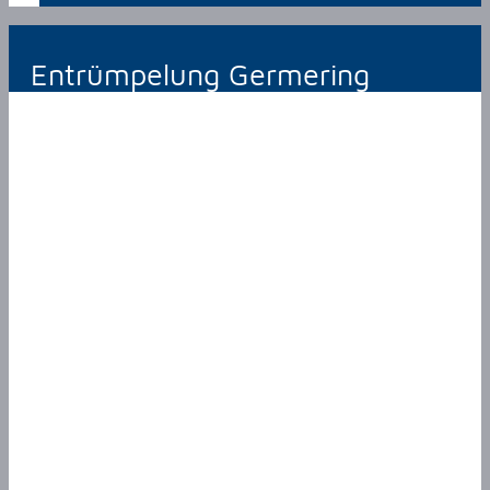
Entrümpelung Germering