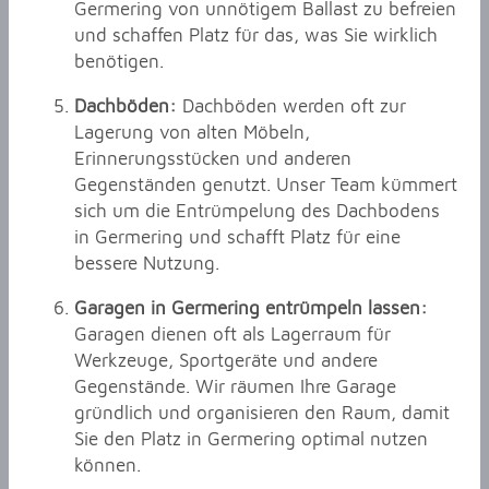
Germering von unnötigem Ballast zu befreien
und schaffen Platz für das, was Sie wirklich
benötigen.
Dachböden:
Dachböden werden oft zur
Lagerung von alten Möbeln,
Erinnerungsstücken und anderen
Gegenständen genutzt. Unser Team kümmert
sich um die Entrümpelung des Dachbodens
in Germering und schafft Platz für eine
bessere Nutzung.
Garagen in Germering entrümpeln lassen:
Garagen dienen oft als Lagerraum für
Werkzeuge, Sportgeräte und andere
Gegenstände. Wir räumen Ihre Garage
gründlich und organisieren den Raum, damit
Sie den Platz in Germering optimal nutzen
können.