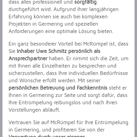
dass alles professionell und
sorgfältig
durchgeführt wird. Aufgrund ihrer langjährigen
Erfahrung können sie auch bei komplexen
Projekten in Germering und speziellen
Anforderungen eine optimale Lösung bieten.
Ein ganz besonderer Vorteil bei McRümpel ist, dass
Sie
Inhaber Uwe Schmitz persönlich als
Ansprechpartner
haben. Er nimmt sich die Zeit, um
mit Ihnen alle Einzelheiten zu besprechen und
sicherzustellen, dass Ihre individuellen Bedürfnisse
und Wünsche erfüllt werden. Mit seiner
persönlichen Betreuung und Fachkenntnis
steht er
Ihnen in Germering zur Seite und sorgt dafür, dass
Ihre Entrümpelung reibungslos und nach Ihren
Vorstellungen abläuft.
Vertrauen Sie auf McRümpel für Ihre Entrümpelung
in Germering, und profitieren Sie von der