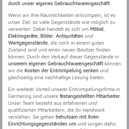
durch unser eigenes Gebrauchtwarengeschäft
.
Wenn wir Ihre Räumlichkeiten entrümpeln, ist es
unser Ziel, so viele Gegenstände wie möglich zu
verwerten. Dabei handelt es sich um
Möbel
,
Elektrogeräte
,
Bilder
,
Antiquitäten
und
Wertgegenstände
, die noch in einem guten
Zustand sind und einen neuen Besitzer finden
können. Durch den Verkauf dieser Gegenstände in
unserem eigenen Gebrauchtwarengeschäft
können
wir die
Kosten der Entrümpelung senken
und
gleichzeitig eine nachhaltige Lösung bieten.
Ein weiterer Vorteil unserer Entrümpelungsfirma in
Germering sind unsere
festangestellten Mitarbeiter
.
Unser Team besteht aus erfahrenen und
qualifizierten Mitarbeitern, die ihr Handwerk
verstehen. Sie gehen
behutsam mit Ihren
Einrichtungsgegenständen um
und sorgen dafür,