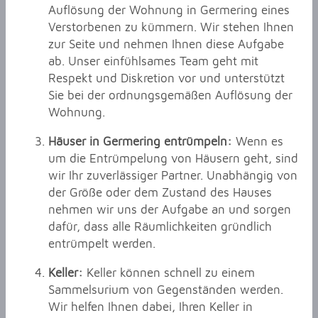
Auflösung der Wohnung in Germering eines
Verstorbenen zu kümmern. Wir stehen Ihnen
zur Seite und nehmen Ihnen diese Aufgabe
ab. Unser einfühlsames Team geht mit
Respekt und Diskretion vor und unterstützt
Sie bei der ordnungsgemäßen Auflösung der
Wohnung.
Häuser in Germering entrümpeln:
Wenn es
um die Entrümpelung von Häusern geht, sind
wir Ihr zuverlässiger Partner. Unabhängig von
der Größe oder dem Zustand des Hauses
nehmen wir uns der Aufgabe an und sorgen
dafür, dass alle Räumlichkeiten gründlich
entrümpelt werden.
Keller:
Keller können schnell zu einem
Sammelsurium von Gegenständen werden.
Wir helfen Ihnen dabei, Ihren Keller in