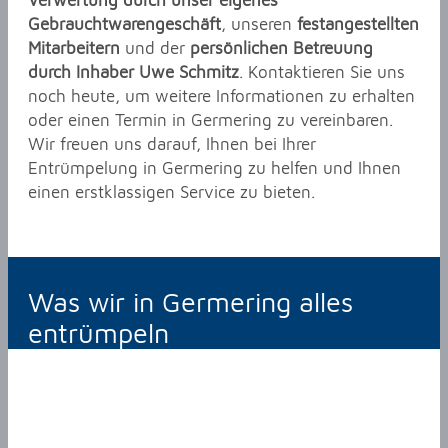
Verwertung durch unser eigenes
Gebrauchtwarengeschäft
, unseren
festangestellten
Mitarbeitern
und der
persönlichen Betreuung
durch Inhaber Uwe Schmitz
. Kontaktieren Sie uns
noch heute, um weitere Informationen zu erhalten
oder einen Termin in Germering zu vereinbaren.
Wir freuen uns darauf, Ihnen bei Ihrer
Entrümpelung in Germering zu helfen und Ihnen
einen erstklassigen Service zu bieten.
Was wir in Germering alles
entrümpeln