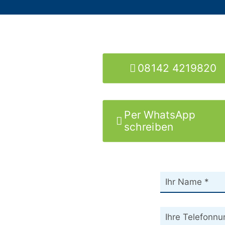
08142 4219820
Per WhatsApp
schreiben