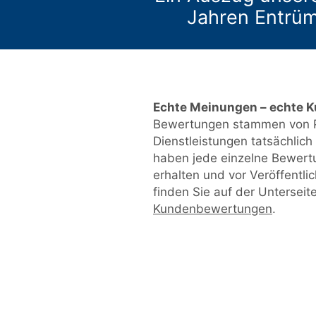
Jahren Entrü
Echte Meinungen – echte 
Bewertungen stammen von P
Dienstleistungen tatsächlic
haben jede einzelne Bewert
erhalten und vor Veröffentl
finden Sie auf der Unterseit
Kundenbewertungen
.