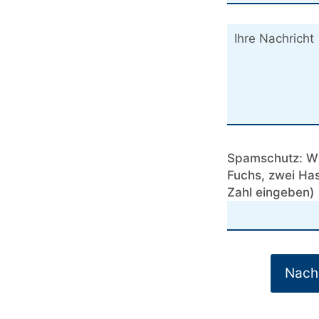
Spamschutz: Wie
Fuchs, zwei Has
Zahl eingeben)