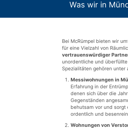
Was wir in Münc
Bei McRümpel bieten wir um
für eine Vielzahl von Räumli
vertrauenswürdiger Partne
unordentliche und überfüllte
Spezialitäten gehören unter
Messiwohnungen in Mü
Erfahrung in der Entrüm
denen sich über die Jahr
Gegenständen angesamm
behutsam vor und sorgt 
ordentlich und besenrein
Wohnungen von Versto