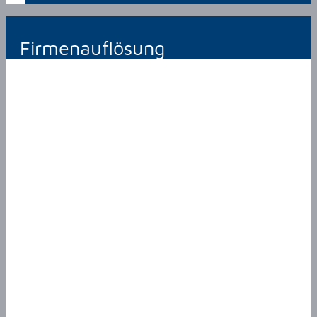
Firmenauflösung