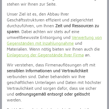
stehen wir Ihnen zur Seite.
Unser Ziel ist es, den Abbau Ihrer
Geschäftsstrukturen effizient und zielgerichtet
durchzuführen, um Ihnen
Zeit und Ressourcen zu
sparen
. Dabei achten wir stets auf eine
umweltbewusste Entsorgung und
Verwertung von
Gegenständen mit Inzahlungnahme
und
Materialien. Wenn nötig bieten wir Ihnen auch die
Einlagerung der Gegenstände Ihrer Firma
an.
Wir verstehen, dass Firmenauflösungen oft mit
sensiblen Informationen und Vertraulichkeit
verbunden sind. Daher behandeln wir Ihre
geschäftlichen Unterlagen und Daten mit höchster
Vertraulichkeit und sorgen dafür, dass sie sicher
und
ordnungsgemäß entsorgt oder gelöscht
werden.