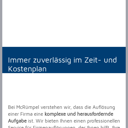
Immer zuverlässig im Zeit- und
Kostenplan
Bei McRümpel verstehen wir, dass die Auflösung
einer Firma eine
komplexe und herausfordernde
Aufgabe
ist. Wir bieten Ihnen einen professionellen
Service für Firmenauflösungen, der Ihnen hilft, Ihre