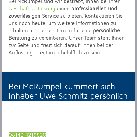
Bei McRümpel sind wir bestrebt, Ihnen bei Ihrer
Geschäftsauflösung
einen
professionellen und
zuverlässigen Service
zu bieten. Kontaktieren Sie
uns noch heute, um weitere Informationen zu
erhalten oder einen Termin für eine
persönliche
Beratung
zu vereinbaren. Unser Team steht Ihnen
zur Seite und freut sich darauf, Ihnen bei der
Auflösung Ihrer Firma behilflich zu sein.
Bei McRümpel kümmert sich
Inhaber Uwe Schmitz persönlich
08142 4219820