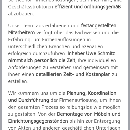
Geschäftsstrukturen
effizient und ordnungsgemäß
abzubauen.
Unser Team aus erfahrenen und
festangestellten
Mitarbeitern
verfügt über das Fachwissen und die
Erfahrung, um Firmenauflösungen in
unterschiedlichen Branchen und Szenarien
erfolgreich durchzuführen.
Inhaber Uwe Schmitz
nimmt sich persönlich die Zeit
, Ihre individuellen
Anforderungen zu verstehen und gemeinsam mit
Ihnen einen
detaillierten Zeit- und Kostenplan
zu
erstellen.
Wir kümmern uns um die
Planung, Koordination
und Durchführung
der Firmenauflösung, um Ihnen
den gesamten Prozess so reibungslos wie möglich
zu gestalten. Von der
Demontage von Möbeln und
Einrichtungsgegenständen
bis hin zur Entsorgung
von Akten und anderen geschäftlichen Unterlagen