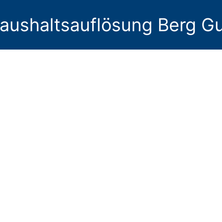
aushaltsauflösung Berg Gu