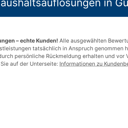
aushaltsauflösungen in Gu
ungen – echte Kunden!
Alle ausgewählten Bewert
stleistungen tatsächlich in Anspruch genommen h
urch persönliche Rückmeldung erhalten und vor V
Sie auf der Unterseite:
Informationen zu Kunden