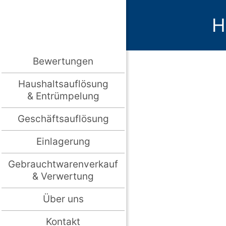
H
Bewertungen
Haushaltsauflösung
& Entrümpelung
Geschäftsauflösung
Einlagerung
Gebrauchtwarenverkauf
& Verwertung
Über uns
Kontakt