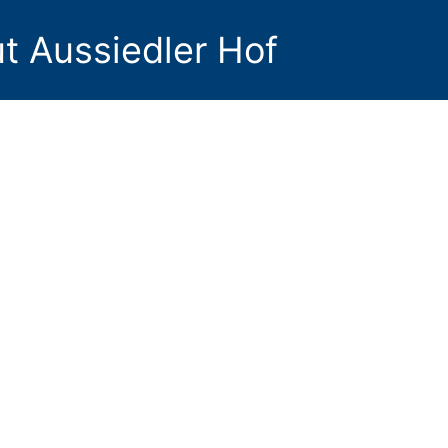
t Aussiedler Hof