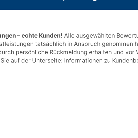
ungen – echte Kunden!
Alle ausgewählten Bewert
stleistungen tatsächlich in Anspruch genommen h
urch persönliche Rückmeldung erhalten und vor V
Sie auf der Unterseite:
Informationen zu Kunden