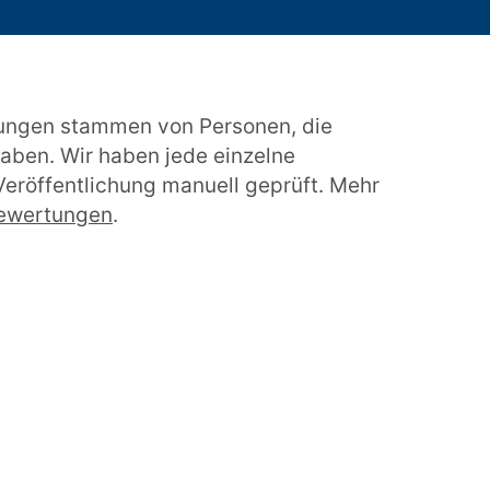
ungen stammen von Personen, die
aben. Wir haben jede einzelne
eröffentlichung manuell geprüft. Mehr
bewertungen
.