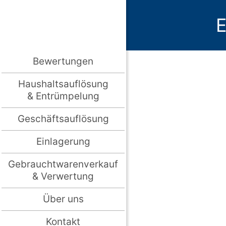
E
Bewertungen
Haushaltsauflösung
& Entrümpelung
Geschäftsauflösung
Einlagerung
Gebrauchtwarenverkauf
& Verwertung
Über uns
Kontakt