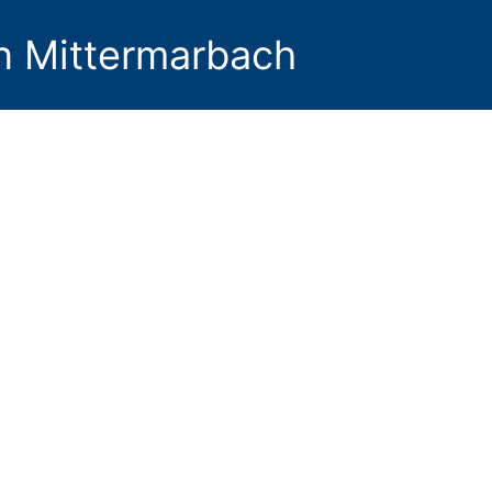
n Mittermarbach