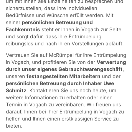
um mit Ihnen alle Einzelheiten zu besprechen und
sicherzustellen, dass Ihre individuellen
Bedürfnisse und Wünsche erfüllt werden. Mit
seiner
persönlichen Betreuung und
Fachkenntnis
steht er Ihnen in Vogach zur Seite
und sorgt dafür, dass Ihre Entrümpelung
reibungslos und nach Ihren Vorstellungen abläuft.
Vertrauen Sie auf McRümpel für Ihre Entrümpelung
in Vogach, und profitieren Sie von der
Verwertung
durch unser eigenes Gebrauchtwarengeschäft
,
unseren
festangestellten Mitarbeitern
und der
persönlichen Betreuung durch Inhaber Uwe
Schmitz
. Kontaktieren Sie uns noch heute, um
weitere Informationen zu erhalten oder einen
Termin in Vogach zu vereinbaren. Wir freuen uns
darauf, Ihnen bei Ihrer Entrümpelung in Vogach zu
helfen und Ihnen einen erstklassigen Service zu
bieten.