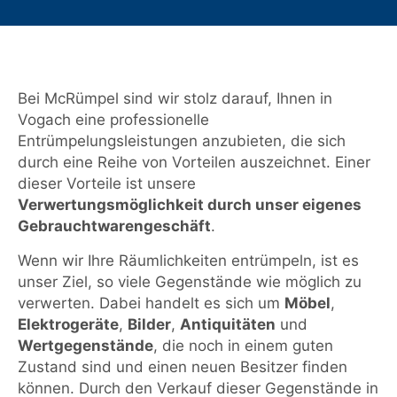
Bei McRümpel sind wir stolz darauf, Ihnen in
Vogach eine professionelle
Entrümpelungsleistungen anzubieten, die sich
durch eine Reihe von Vorteilen auszeichnet. Einer
dieser Vorteile ist unsere
Verwertungsmöglichkeit durch unser eigenes
Gebrauchtwarengeschäft
.
Wenn wir Ihre Räumlichkeiten entrümpeln, ist es
unser Ziel, so viele Gegenstände wie möglich zu
verwerten. Dabei handelt es sich um
Möbel
,
Elektrogeräte
,
Bilder
,
Antiquitäten
und
Wertgegenstände
, die noch in einem guten
Zustand sind und einen neuen Besitzer finden
können. Durch den Verkauf dieser Gegenstände in