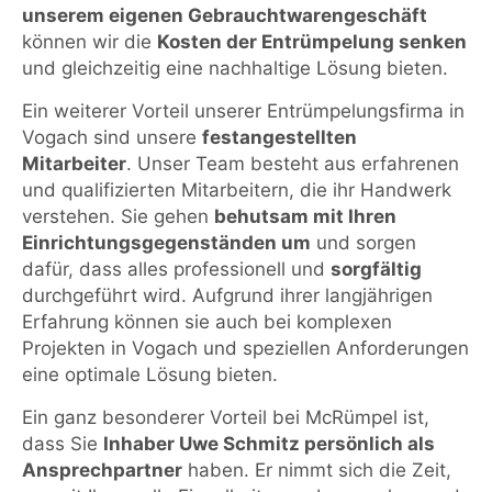
unserem eigenen Gebrauchtwarengeschäft
können wir die
Kosten der Entrümpelung senken
und gleichzeitig eine nachhaltige Lösung bieten.
Ein weiterer Vorteil unserer Entrümpelungsfirma in
Vogach sind unsere
festangestellten
Mitarbeiter
. Unser Team besteht aus erfahrenen
und qualifizierten Mitarbeitern, die ihr Handwerk
verstehen. Sie gehen
behutsam mit Ihren
Einrichtungsgegenständen um
und sorgen
dafür, dass alles professionell und
sorgfältig
durchgeführt wird. Aufgrund ihrer langjährigen
Erfahrung können sie auch bei komplexen
Projekten in Vogach und speziellen Anforderungen
eine optimale Lösung bieten.
Ein ganz besonderer Vorteil bei McRümpel ist,
dass Sie
Inhaber Uwe Schmitz persönlich als
Ansprechpartner
haben. Er nimmt sich die Zeit,