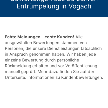
Entrümpelung in Vogach
Echte Meinungen – echte Kunden!
Alle
ausgewählten Bewertungen stammen von
Personen, die unsere Dienstleistungen tatsächlich
in Anspruch genommen haben. Wir haben jede
einzelne Bewertung durch persönliche
Rückmeldung erhalten und vor Veröffentlichung
manuell geprüft. Mehr dazu finden Sie auf der
Unterseite:
Informationen zu Kundenbewertungen
.