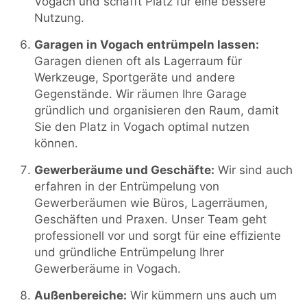
Vogach und schafft Platz für eine bessere
Nutzung.
Garagen in Vogach entrümpeln lassen:
Garagen dienen oft als Lagerraum für
Werkzeuge, Sportgeräte und andere
Gegenstände. Wir räumen Ihre Garage
gründlich und organisieren den Raum, damit
Sie den Platz in Vogach optimal nutzen
können.
Gewerberäume und Geschäfte:
Wir sind auch
erfahren in der Entrümpelung von
Gewerberäumen wie Büros, Lagerräumen,
Geschäften und Praxen. Unser Team geht
professionell vor und sorgt für eine effiziente
und gründliche Entrümpelung Ihrer
Gewerberäume in Vogach.
Außenbereiche:
Wir kümmern uns auch um