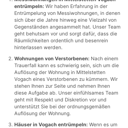
entrümpeln:
Wir haben Erfahrung in der
Entrümpelung von Messiwohnungen, in denen
sich über die Jahre hinweg eine Vielzahl von
Gegenständen angesammelt hat. Unser Team
geht behutsam vor und sorgt dafür, dass die
Räumlichkeiten ordentlich und besenrein
hinterlassen werden.
Wohnungen von Verstorbenen:
Nach einem
Trauerfall kann es schwierig sein, sich um die
Auflösung der Wohnung in Mittelstetten
Vogach eines Verstorbenen zu kümmern. Wir
stehen Ihnen zur Seite und nehmen Ihnen
diese Aufgabe ab. Unser einfühlsames Team
geht mit Respekt und Diskretion vor und
unterstützt Sie bei der ordnungsgemäßen
Auflösung der Wohnung.
Häuser in Vogach entrümpeln:
Wenn es um