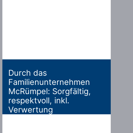
Durch das
Familienunternehmen
McRümpel: Sorgfältig,
respektvoll, inkl.
Verwertung