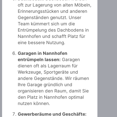
oft zur Lagerung von alten Möbeln,
Erinnerungsstücken und anderen
Gegenständen genutzt. Unser
Team kümmert sich um die
Entrümpelung des Dachbodens in
Nannhofen und schafft Platz für
eine bessere Nutzung.
Garagen in Nannhofen
entrümpeln lassen:
Garagen
dienen oft als Lagerraum für
Werkzeuge, Sportgeräte und
andere Gegenstände. Wir räumen
Ihre Garage gründlich und
organisieren den Raum, damit Sie
den Platz in Nannhofen optimal
nutzen können.
Gewerberäume und Geschäfte: