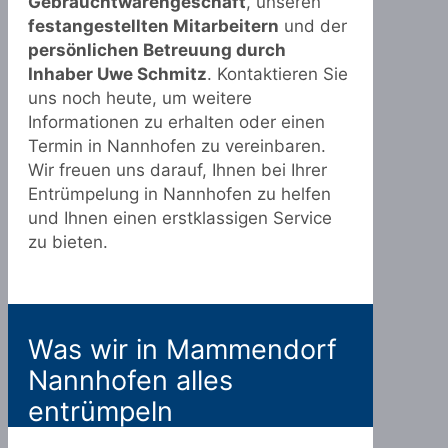
Gebrauchtwarengeschäft
, unseren
festangestellten Mitarbeitern
und der
persönlichen Betreuung durch
Inhaber Uwe Schmitz
. Kontaktieren Sie
uns noch heute, um weitere
Informationen zu erhalten oder einen
Termin in Nannhofen zu vereinbaren.
Wir freuen uns darauf, Ihnen bei Ihrer
Entrümpelung in Nannhofen zu helfen
und Ihnen einen erstklassigen Service
zu bieten.
Was wir in Mammendorf
Nannhofen alles
entrümpeln