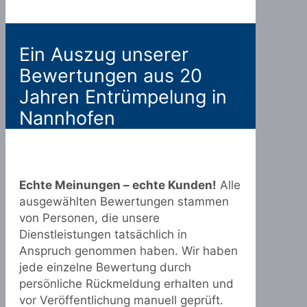
Ein Auszug unserer
Bewertungen aus 20
Jahren Entrümpelung in
Nannhofen
Echte Meinungen – echte Kunden!
Alle
ausgewählten Bewertungen stammen
von Personen, die unsere
Dienstleistungen tatsächlich in
Anspruch genommen haben. Wir haben
jede einzelne Bewertung durch
persönliche Rückmeldung erhalten und
vor Veröffentlichung manuell geprüft.