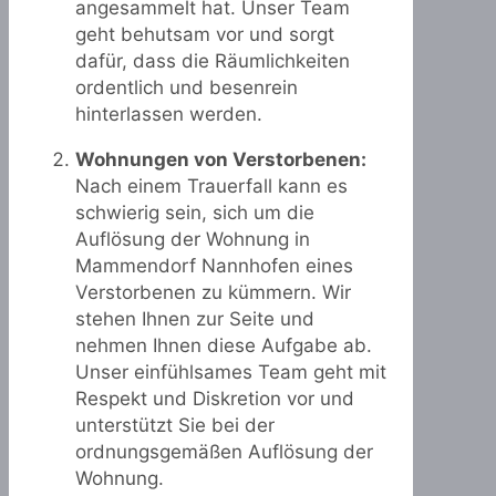
angesammelt hat. Unser Team
geht behutsam vor und sorgt
dafür, dass die Räumlichkeiten
ordentlich und besenrein
hinterlassen werden.
Wohnungen von Verstorbenen:
Nach einem Trauerfall kann es
schwierig sein, sich um die
Auflösung der Wohnung in
Mammendorf Nannhofen eines
Verstorbenen zu kümmern. Wir
stehen Ihnen zur Seite und
nehmen Ihnen diese Aufgabe ab.
Unser einfühlsames Team geht mit
Respekt und Diskretion vor und
unterstützt Sie bei der
ordnungsgemäßen Auflösung der
Wohnung.