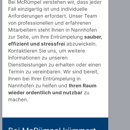
Bei McRümpel verstehen wir, dass jeder
Fall einzigartig ist und individuelle
Anforderungen erfordert. Unser Team
von professionellen und erfahrenen
Mitarbeitern steht Ihnen in Nannhofen
zur Seite, um Ihre Entrümpelung
sauber,
effizient und stressfrei
abzuwickeln.
Kontaktieren Sie uns, um weitere
Informationen zu unseren
Dienstleistungen zu erhalten oder einen
Termin zu vereinbaren. Wir sind bereit,
Ihnen bei Ihrer Entrümpelung in
Nannhofen zu helfen und
Ihren Raum
wieder ordentlich und nutzbar
zu
machen.