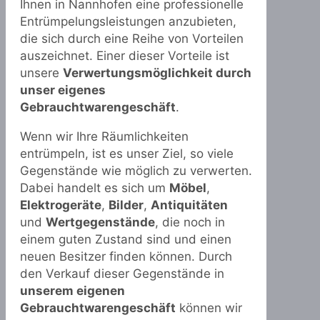
Ihnen in Nannhofen eine professionelle
Entrümpelungsleistungen anzubieten,
die sich durch eine Reihe von Vorteilen
auszeichnet. Einer dieser Vorteile ist
unsere
Verwertungsmöglichkeit durch
unser eigenes
Gebrauchtwarengeschäft
.
Wenn wir Ihre Räumlichkeiten
entrümpeln, ist es unser Ziel, so viele
Gegenstände wie möglich zu verwerten.
Dabei handelt es sich um
Möbel
,
Elektrogeräte
,
Bilder
,
Antiquitäten
und
Wertgegenstände
, die noch in
einem guten Zustand sind und einen
neuen Besitzer finden können. Durch
den Verkauf dieser Gegenstände in
unserem eigenen
Gebrauchtwarengeschäft
können wir