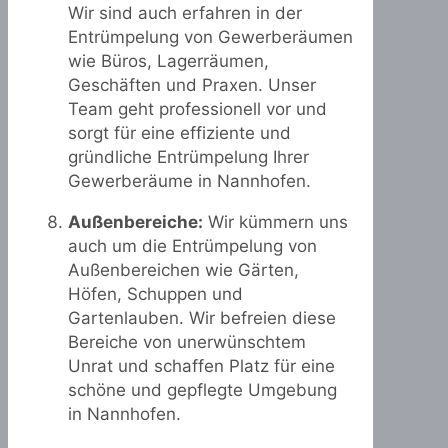
Wir sind auch erfahren in der
Entrümpelung von Gewerberäumen
wie Büros, Lagerräumen,
Geschäften und Praxen. Unser
Team geht professionell vor und
sorgt für eine effiziente und
gründliche Entrümpelung Ihrer
Gewerberäume in Nannhofen.
Außenbereiche:
Wir kümmern uns
auch um die Entrümpelung von
Außenbereichen wie Gärten,
Höfen, Schuppen und
Gartenlauben. Wir befreien diese
Bereiche von unerwünschtem
Unrat und schaffen Platz für eine
schöne und gepflegte Umgebung
in Nannhofen.