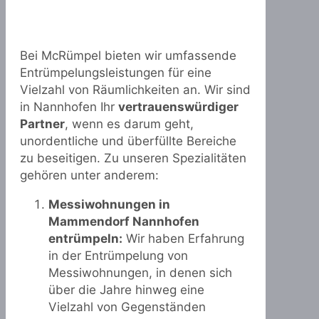
Bei McRümpel bieten wir umfassende
Entrümpelungsleistungen für eine
Vielzahl von Räumlichkeiten an. Wir sind
in Nannhofen Ihr
vertrauenswürdiger
Partner
, wenn es darum geht,
unordentliche und überfüllte Bereiche
zu beseitigen. Zu unseren Spezialitäten
gehören unter anderem:
Messiwohnungen in
Mammendorf Nannhofen
entrümpeln:
Wir haben Erfahrung
in der Entrümpelung von
Messiwohnungen, in denen sich
über die Jahre hinweg eine
Vielzahl von Gegenständen