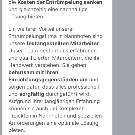
die
Kosten der Entrümpelung senken
und gleichzeitig eine nachhaltige
Lösung bieten.
Ein weiterer Vorteil unserer
Entrümpelungsfirma in Nannhofen sind
unsere
festangestellten Mitarbeiter
.
Unser Team besteht aus erfahrenen
und qualifizierten Mitarbeitern, die ihr
Handwerk verstehen. Sie gehen
behutsam mit Ihren
Einrichtungsgegenständen um
und
sorgen dafür, dass alles professionell
und
sorgfältig
durchgeführt wird.
Aufgrund ihrer langjährigen Erfahrung
können sie auch bei komplexen
Projekten in Nannhofen und speziellen
Anforderungen eine optimale Lösung
bieten.