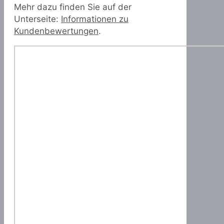
Mehr dazu finden Sie auf der
Unterseite:
Informationen zu
Kundenbewertungen
.