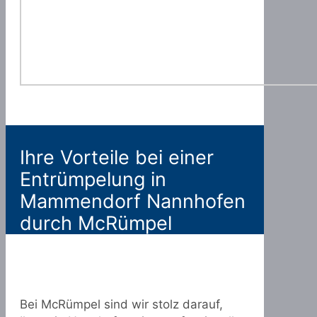
Ihre Vorteile bei einer
Entrümpelung in
Mammendorf Nannhofen
durch McRümpel
Bei McRümpel sind wir stolz darauf,