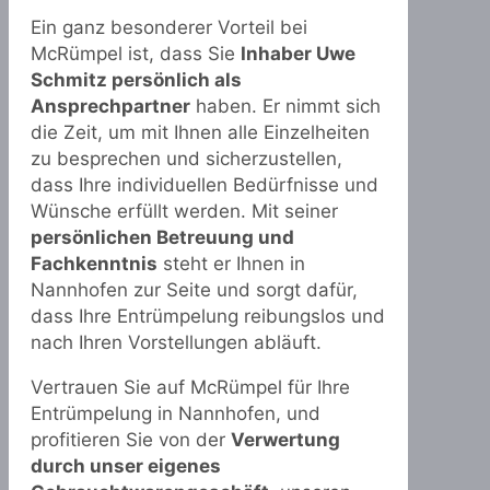
Ein ganz besonderer Vorteil bei
McRümpel ist, dass Sie
Inhaber Uwe
Schmitz persönlich als
Ansprechpartner
haben. Er nimmt sich
die Zeit, um mit Ihnen alle Einzelheiten
zu besprechen und sicherzustellen,
dass Ihre individuellen Bedürfnisse und
Wünsche erfüllt werden. Mit seiner
persönlichen Betreuung und
Fachkenntnis
steht er Ihnen in
Nannhofen zur Seite und sorgt dafür,
dass Ihre Entrümpelung reibungslos und
nach Ihren Vorstellungen abläuft.
Vertrauen Sie auf McRümpel für Ihre
Entrümpelung in Nannhofen, und
profitieren Sie von der
Verwertung
durch unser eigenes