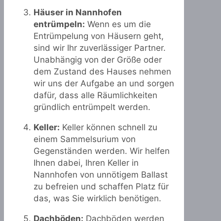
Häuser in Nannhofen
entrümpeln:
Wenn es um die
Entrümpelung von Häusern geht,
sind wir Ihr zuverlässiger Partner.
Unabhängig von der Größe oder
dem Zustand des Hauses nehmen
wir uns der Aufgabe an und sorgen
dafür, dass alle Räumlichkeiten
gründlich entrümpelt werden.
Keller:
Keller können schnell zu
einem Sammelsurium von
Gegenständen werden. Wir helfen
Ihnen dabei, Ihren Keller in
Nannhofen von unnötigem Ballast
zu befreien und schaffen Platz für
das, was Sie wirklich benötigen.
Dachböden:
Dachböden werden