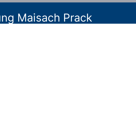
ng Maisach Prack