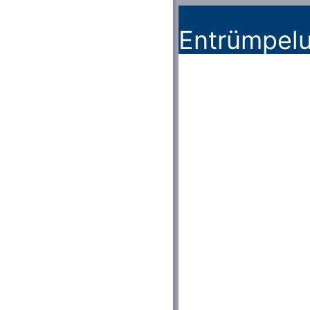
Entrümpelu