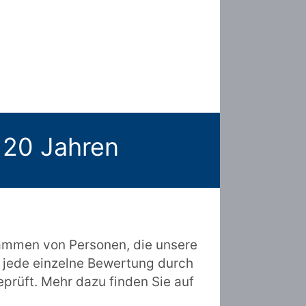
 20 Jahren
ammen von Personen, die unsere
 jede einzelne Bewertung durch
prüft. Mehr dazu finden Sie auf