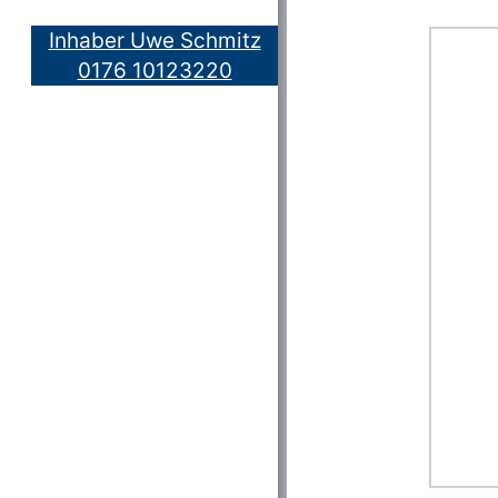
Inhaber Uwe Schmitz
0176 10123220