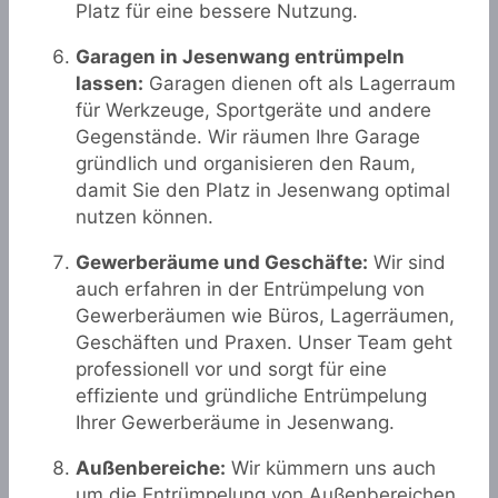
Platz für eine bessere Nutzung.
Garagen in Jesenwang entrümpeln
lassen:
Garagen dienen oft als Lagerraum
für Werkzeuge, Sportgeräte und andere
Gegenstände. Wir räumen Ihre Garage
gründlich und organisieren den Raum,
damit Sie den Platz in Jesenwang optimal
nutzen können.
Gewerberäume und Geschäfte:
Wir sind
auch erfahren in der Entrümpelung von
Gewerberäumen wie Büros, Lagerräumen,
Geschäften und Praxen. Unser Team geht
professionell vor und sorgt für eine
effiziente und gründliche Entrümpelung
Ihrer Gewerberäume in Jesenwang.
Außenbereiche:
Wir kümmern uns auch
um die Entrümpelung von Außenbereichen