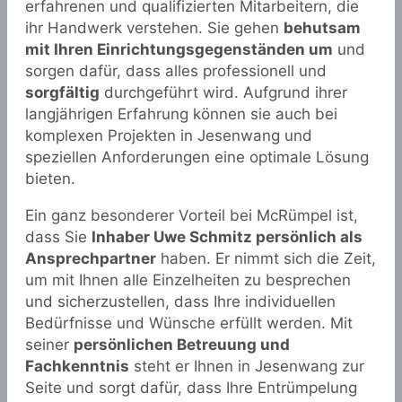
erfahrenen und qualifizierten Mitarbeitern, die
ihr Handwerk verstehen. Sie gehen
behutsam
mit Ihren Einrichtungsgegenständen um
und
sorgen dafür, dass alles professionell und
sorgfältig
durchgeführt wird. Aufgrund ihrer
langjährigen Erfahrung können sie auch bei
komplexen Projekten in Jesenwang und
speziellen Anforderungen eine optimale Lösung
bieten.
Ein ganz besonderer Vorteil bei McRümpel ist,
dass Sie
Inhaber Uwe Schmitz persönlich als
Ansprechpartner
haben. Er nimmt sich die Zeit,
um mit Ihnen alle Einzelheiten zu besprechen
und sicherzustellen, dass Ihre individuellen
Bedürfnisse und Wünsche erfüllt werden. Mit
seiner
persönlichen Betreuung und
Fachkenntnis
steht er Ihnen in Jesenwang zur
Seite und sorgt dafür, dass Ihre Entrümpelung