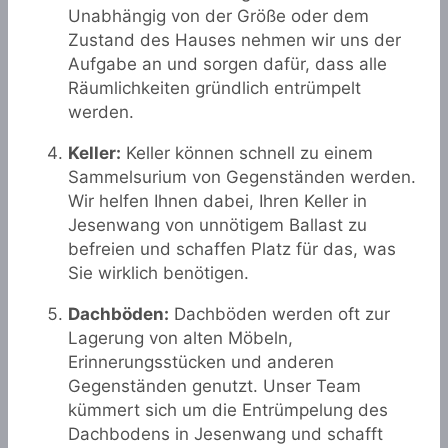
Unabhängig von der Größe oder dem
Zustand des Hauses nehmen wir uns der
Aufgabe an und sorgen dafür, dass alle
Räumlichkeiten gründlich entrümpelt
werden.
Keller:
Keller können schnell zu einem
Sammelsurium von Gegenständen werden.
Wir helfen Ihnen dabei, Ihren Keller in
Jesenwang von unnötigem Ballast zu
befreien und schaffen Platz für das, was
Sie wirklich benötigen.
Dachböden:
Dachböden werden oft zur
Lagerung von alten Möbeln,
Erinnerungsstücken und anderen
Gegenständen genutzt. Unser Team
kümmert sich um die Entrümpelung des
Dachbodens in Jesenwang und schafft