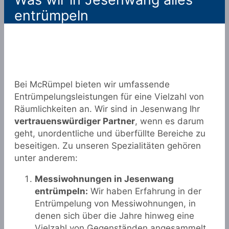
entrümpeln
Bei McRümpel bieten wir umfassende
Entrümpelungsleistungen für eine Vielzahl von
Räumlichkeiten an. Wir sind in Jesenwang Ihr
vertrauenswürdiger Partner
, wenn es darum
geht, unordentliche und überfüllte Bereiche zu
beseitigen. Zu unseren Spezialitäten gehören
unter anderem:
Messiwohnungen in Jesenwang
entrümpeln:
Wir haben Erfahrung in der
Entrümpelung von Messiwohnungen, in
denen sich über die Jahre hinweg eine
Vielzahl von Gegenständen angesammelt