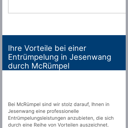
Ihre Vorteile bei einer
Entrümpelung in Jesenwang
durch McRümpel
Bei McRümpel sind wir stolz darauf, Ihnen in
Jesenwang eine professionelle
Entrümpelungsleistungen anzubieten, die sich
durch eine Reihe von Vorteilen auszeichnet.