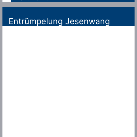
Entrümpelung Jesenwang