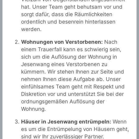
hat. Unser Team geht behutsam vor und
sorgt dafür, dass die Räumlichkeiten
ordentlich und besenrein hinterlassen
werden.
Wohnungen von Verstorbenen:
Nach
einem Trauerfall kann es schwierig sein,
sich um die Auflösung der Wohnung in
Jesenwang eines Verstorbenen zu
kümmern. Wir stehen Ihnen zur Seite und
nehmen Ihnen diese Aufgabe ab. Unser
einfühlsames Team geht mit Respekt und
Diskretion vor und unterstützt Sie bei der
ordnungsgemäßen Auflösung der
Wohnung.
Häuser in Jesenwang entrümpeln:
Wenn
es um die Entrümpelung von Häusern geht,
sind wir Ihr zuverlässiger Partner.