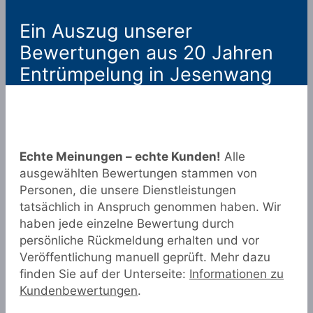
Ein Auszug unserer
Bewertungen aus 20 Jahren
Entrümpelung in Jesenwang
Echte Meinungen – echte Kunden!
Alle
ausgewählten Bewertungen stammen von
Personen, die unsere Dienstleistungen
tatsächlich in Anspruch genommen haben. Wir
haben jede einzelne Bewertung durch
persönliche Rückmeldung erhalten und vor
Veröffentlichung manuell geprüft. Mehr dazu
finden Sie auf der Unterseite:
Informationen zu
Kundenbewertungen
.