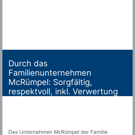
Durch das
Familienunternehmen
McRümpel: Sorgfältig,
respektvoll, inkl. Verwertung
Das Unternehmen McRümpel der Familie