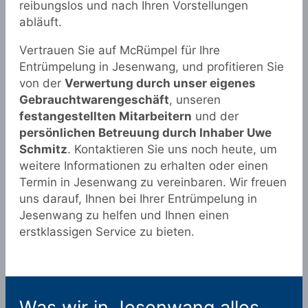
reibungslos und nach Ihren Vorstellungen
abläuft.
Vertrauen Sie auf McRümpel für Ihre
Entrümpelung in Jesenwang, und profitieren Sie
von der
Verwertung durch unser eigenes
Gebrauchtwarengeschäft
, unseren
festangestellten Mitarbeitern
und der
persönlichen Betreuung durch Inhaber Uwe
Schmitz
. Kontaktieren Sie uns noch heute, um
weitere Informationen zu erhalten oder einen
Termin in Jesenwang zu vereinbaren. Wir freuen
uns darauf, Ihnen bei Ihrer Entrümpelung in
Jesenwang zu helfen und Ihnen einen
erstklassigen Service zu bieten.
Was wir in Jesenwang alles