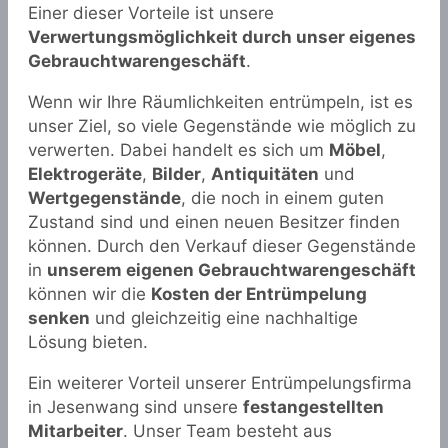
Einer dieser Vorteile ist unsere
Verwertungsmöglichkeit durch unser eigenes
Gebrauchtwarengeschäft
.
Wenn wir Ihre Räumlichkeiten entrümpeln, ist es
unser Ziel, so viele Gegenstände wie möglich zu
verwerten. Dabei handelt es sich um
Möbel
,
Elektrogeräte
,
Bilder
,
Antiquitäten
und
Wertgegenstände
, die noch in einem guten
Zustand sind und einen neuen Besitzer finden
können. Durch den Verkauf dieser Gegenstände
in
unserem eigenen Gebrauchtwarengeschäft
können wir die
Kosten der Entrümpelung
senken
und gleichzeitig eine nachhaltige
Lösung bieten.
Ein weiterer Vorteil unserer Entrümpelungsfirma
in Jesenwang sind unsere
festangestellten
Mitarbeiter
. Unser Team besteht aus