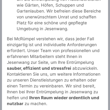
wie Gärten, Höfen, Schuppen und
Gartenlauben. Wir befreien diese Bereiche
von unerwünschtem Unrat und schaffen
Platz für eine schöne und gepflegte
Umgebung in Jesenwang.
Bei McRümpel verstehen wir, dass jeder Fall
einzigartig ist und individuelle Anforderungen
erfordert. Unser Team von professionellen und
erfahrenen Mitarbeitern steht Ihnen in
Jesenwang zur Seite, um Ihre Entrümpelung
sauber, effizient und stressfrei
abzuwickeln.
Kontaktieren Sie uns, um weitere Informationen
zu unseren Dienstleistungen zu erhalten oder
einen Termin zu vereinbaren. Wir sind bereit,
Ihnen bei Ihrer Entrümpelung in Jesenwang zu
helfen und
Ihren Raum wieder ordentlich und
nutzbar
zu machen.