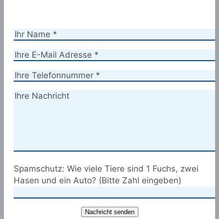
Spamschutz: Wie viele Tiere sind 1 Fuchs, zwei
Hasen und ein Auto? (Bitte Zahl eingeben)