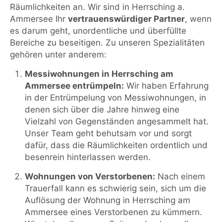
Räumlichkeiten an. Wir sind in Herrsching a.
Ammersee Ihr
vertrauenswürdiger Partner
, wenn
es darum geht, unordentliche und überfüllte
Bereiche zu beseitigen. Zu unseren Spezialitäten
gehören unter anderem:
Messiwohnungen in Herrsching am
Ammersee entrümpeln:
Wir haben Erfahrung
in der Entrümpelung von Messiwohnungen, in
denen sich über die Jahre hinweg eine
Vielzahl von Gegenständen angesammelt hat.
Unser Team geht behutsam vor und sorgt
dafür, dass die Räumlichkeiten ordentlich und
besenrein hinterlassen werden.
Wohnungen von Verstorbenen:
Nach einem
Trauerfall kann es schwierig sein, sich um die
Auflösung der Wohnung in Herrsching am
Ammersee eines Verstorbenen zu kümmern.