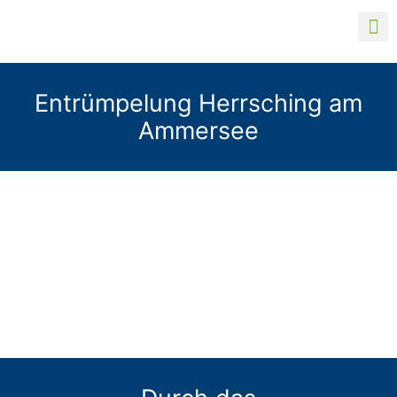
Entrümpelung Herrsching am
Ammersee