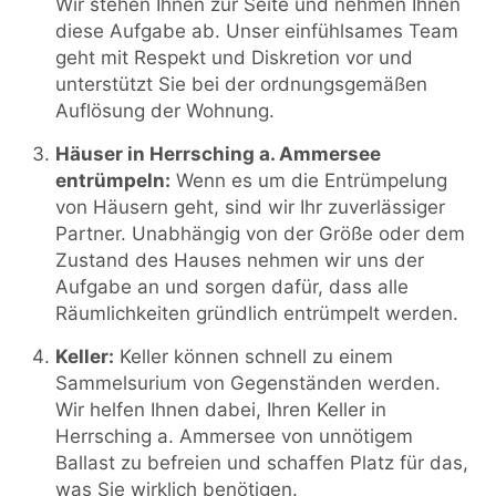
Wir stehen Ihnen zur Seite und nehmen Ihnen
diese Aufgabe ab. Unser einfühlsames Team
geht mit Respekt und Diskretion vor und
unterstützt Sie bei der ordnungsgemäßen
Auflösung der Wohnung.
Häuser in Herrsching a. Ammersee
entrümpeln:
Wenn es um die Entrümpelung
von Häusern geht, sind wir Ihr zuverlässiger
Partner. Unabhängig von der Größe oder dem
Zustand des Hauses nehmen wir uns der
Aufgabe an und sorgen dafür, dass alle
Räumlichkeiten gründlich entrümpelt werden.
Keller:
Keller können schnell zu einem
Sammelsurium von Gegenständen werden.
Wir helfen Ihnen dabei, Ihren Keller in
Herrsching a. Ammersee von unnötigem
Ballast zu befreien und schaffen Platz für das,
was Sie wirklich benötigen.