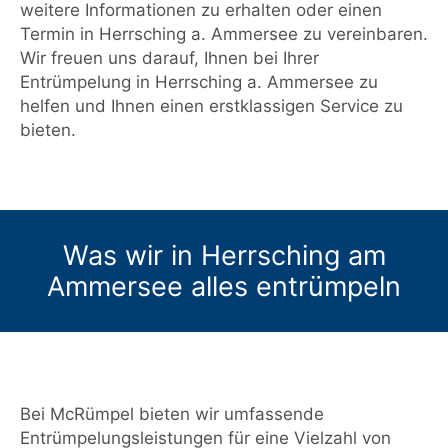
weitere Informationen zu erhalten oder einen
Termin in Herrsching a. Ammersee zu vereinbaren.
Wir freuen uns darauf, Ihnen bei Ihrer
Entrümpelung in Herrsching a. Ammersee zu
helfen und Ihnen einen erstklassigen Service zu
bieten.
Was wir in Herrsching am
Ammersee alles entrümpeln
Bei McRümpel bieten wir umfassende
Entrümpelungsleistungen für eine Vielzahl von