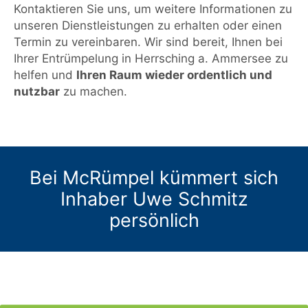
Kontaktieren Sie uns, um weitere Informationen zu
unseren Dienstleistungen zu erhalten oder einen
Termin zu vereinbaren. Wir sind bereit, Ihnen bei
Ihrer Entrümpelung in Herrsching a. Ammersee zu
helfen und
Ihren Raum wieder ordentlich und
nutzbar
zu machen.
Bei McRümpel kümmert sich
Inhaber Uwe Schmitz
persönlich