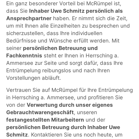
Ein ganz besonderer Vorteil bei McRümpel ist,
dass Sie
Inhaber Uwe Schmitz persönlich als
Ansprechpartner
haben. Er nimmt sich die Zeit,
um mit Ihnen alle Einzelheiten zu besprechen und
sicherzustellen, dass Ihre individuellen
Bedürfnisse und Wünsche erfüllt werden. Mit
seiner
persönlichen Betreuung und
Fachkenntnis
steht er Ihnen in Herrsching a.
Ammersee zur Seite und sorgt dafür, dass Ihre
Entrümpelung reibungslos und nach Ihren
Vorstellungen abläuft.
Vertrauen Sie auf McRümpel für Ihre Entrümpelung
in Herrsching a. Ammersee, und profitieren Sie
von der
Verwertung durch unser eigenes
Gebrauchtwarengeschäft
, unseren
festangestellten Mitarbeitern
und der
persönlichen Betreuung durch Inhaber Uwe
Schmitz
. Kontaktieren Sie uns noch heute, um