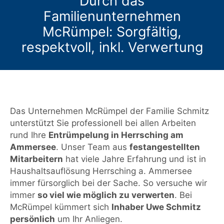
Durch das
Familienunternehmen
McRümpel: Sorgfältig,
respektvoll, inkl. Verwertung
Das Unternehmen McRümpel der Familie Schmitz
unterstützt Sie professionell bei allen Arbeiten
rund Ihre
Entrümpelung in Herrsching am
Ammersee
. Unser Team aus
festangestellten
Mitarbeitern
hat viele Jahre Erfahrung und ist in
Haushaltsauflösung Herrsching a. Ammersee
immer fürsorglich bei der Sache. So versuche wir
immer
so viel wie möglich zu verwerten
. Bei
McRümpel kümmert sich
Inhaber Uwe Schmitz
persönlich
um Ihr Anliegen.