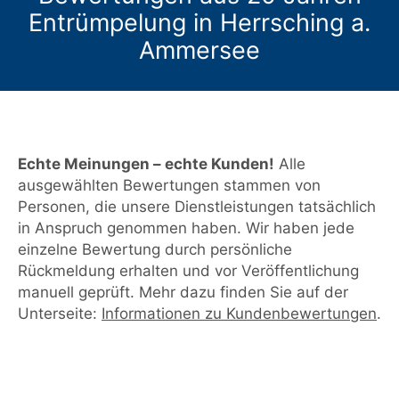
Entrümpelung in Herrsching a.
Ammersee
Echte Meinungen – echte Kunden!
Alle
ausgewählten Bewertungen stammen von
Personen, die unsere Dienstleistungen tatsächlich
in Anspruch genommen haben. Wir haben jede
einzelne Bewertung durch persönliche
Rückmeldung erhalten und vor Veröffentlichung
manuell geprüft. Mehr dazu finden Sie auf der
Unterseite:
Informationen zu Kundenbewertungen
.