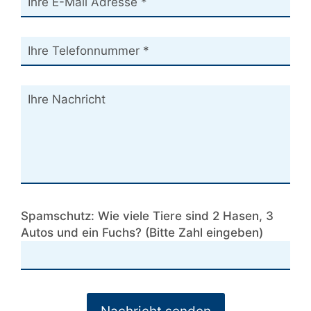
Spamschutz: Wie viele Tiere sind 2 Hasen, 3
Autos und ein Fuchs? (Bitte Zahl eingeben)