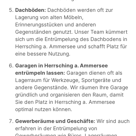
Dachböden:
Dachböden werden oft zur
Lagerung von alten Möbeln,
Erinnerungsstücken und anderen
Gegenständen genutzt. Unser Team kümmert
sich um die Entrümpelung des Dachbodens in
Herrsching a. Ammersee und schafft Platz für
eine bessere Nutzung.
Garagen in Herrsching a. Ammersee
entrümpeln lassen:
Garagen dienen oft als
Lagerraum für Werkzeuge, Sportgeräte und
andere Gegenstände. Wir räumen Ihre Garage
gründlich und organisieren den Raum, damit
Sie den Platz in Herrsching a. Ammersee
optimal nutzen können.
Gewerberäume und Geschäfte:
Wir sind auch
erfahren in der Entrümpelung von
Gewerberäumen wie Büros, Lagerräumen,