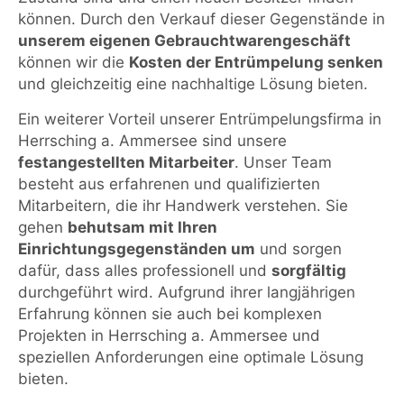
können. Durch den Verkauf dieser Gegenstände in
unserem eigenen Gebrauchtwarengeschäft
können wir die
Kosten der Entrümpelung senken
und gleichzeitig eine nachhaltige Lösung bieten.
Ein weiterer Vorteil unserer Entrümpelungsfirma in
Herrsching a. Ammersee sind unsere
festangestellten Mitarbeiter
. Unser Team
besteht aus erfahrenen und qualifizierten
Mitarbeitern, die ihr Handwerk verstehen. Sie
gehen
behutsam mit Ihren
Einrichtungsgegenständen um
und sorgen
dafür, dass alles professionell und
sorgfältig
durchgeführt wird. Aufgrund ihrer langjährigen
Erfahrung können sie auch bei komplexen
Projekten in Herrsching a. Ammersee und
speziellen Anforderungen eine optimale Lösung
bieten.