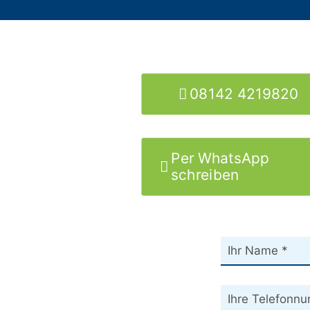
08142 4219820
Per WhatsApp
schreiben