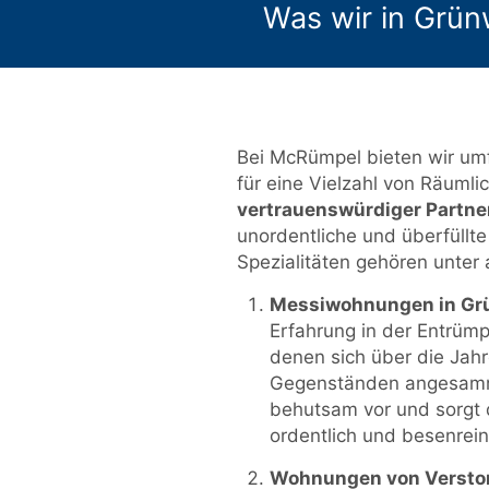
Was wir in Grün
Bei McRümpel bieten wir um
für eine Vielzahl von Räumlic
vertrauenswürdiger Partne
unordentliche und überfüllte
Spezialitäten gehören unter
Messiwohnungen in Gr
Erfahrung in der Entrüm
denen sich über die Jahr
Gegenständen angesamm
behutsam vor und sorgt 
ordentlich und besenrein
Wohnungen von Versto