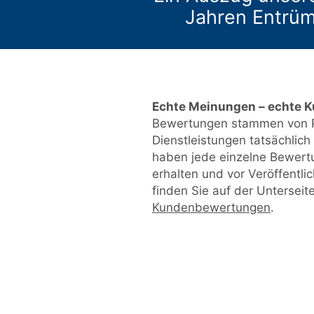
Jahren Entrüm
Echte Meinungen – echte 
Bewertungen stammen von P
Dienstleistungen tatsächlic
haben jede einzelne Bewert
erhalten und vor Veröffentl
finden Sie auf der Unterseit
Kundenbewertungen
.