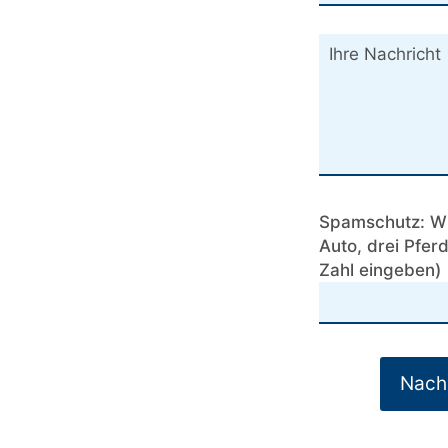
Spamschutz: Wie
Auto, drei Pfer
Zahl eingeben)