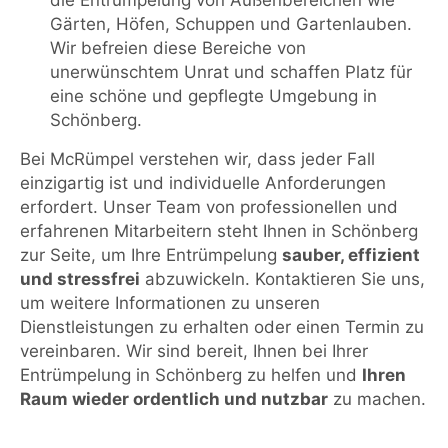
Gärten, Höfen, Schuppen und Gartenlauben.
Wir befreien diese Bereiche von
unerwünschtem Unrat und schaffen Platz für
eine schöne und gepflegte Umgebung in
Schönberg.
Bei McRümpel verstehen wir, dass jeder Fall
einzigartig ist und individuelle Anforderungen
erfordert. Unser Team von professionellen und
erfahrenen Mitarbeitern steht Ihnen in Schönberg
zur Seite, um Ihre Entrümpelung
sauber, effizient
und stressfrei
abzuwickeln. Kontaktieren Sie uns,
um weitere Informationen zu unseren
Dienstleistungen zu erhalten oder einen Termin zu
vereinbaren. Wir sind bereit, Ihnen bei Ihrer
Entrümpelung in Schönberg zu helfen und
Ihren
Raum wieder ordentlich und nutzbar
zu machen.