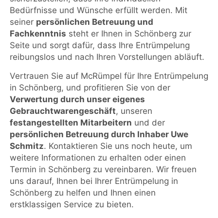
Bedürfnisse und Wünsche erfüllt werden. Mit
seiner
persönlichen Betreuung und
Fachkenntnis
steht er Ihnen in Schönberg zur
Seite und sorgt dafür, dass Ihre Entrümpelung
reibungslos und nach Ihren Vorstellungen abläuft.
Vertrauen Sie auf McRümpel für Ihre Entrümpelung
in Schönberg, und profitieren Sie von der
Verwertung durch unser eigenes
Gebrauchtwarengeschäft
, unseren
festangestellten Mitarbeitern
und der
persönlichen Betreuung durch Inhaber Uwe
Schmitz
. Kontaktieren Sie uns noch heute, um
weitere Informationen zu erhalten oder einen
Termin in Schönberg zu vereinbaren. Wir freuen
uns darauf, Ihnen bei Ihrer Entrümpelung in
Schönberg zu helfen und Ihnen einen
erstklassigen Service zu bieten.