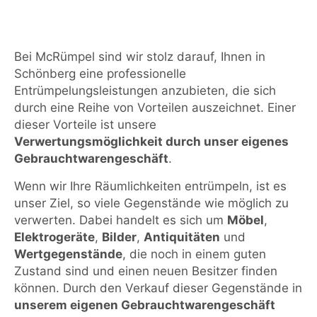
Bei McRümpel sind wir stolz darauf, Ihnen in
Schönberg eine professionelle
Entrümpelungsleistungen anzubieten, die sich
durch eine Reihe von Vorteilen auszeichnet. Einer
dieser Vorteile ist unsere
Verwertungsmöglichkeit durch unser eigenes
Gebrauchtwarengeschäft
.
Wenn wir Ihre Räumlichkeiten entrümpeln, ist es
unser Ziel, so viele Gegenstände wie möglich zu
verwerten. Dabei handelt es sich um
Möbel
,
Elektrogeräte
,
Bilder
,
Antiquitäten
und
Wertgegenstände
, die noch in einem guten
Zustand sind und einen neuen Besitzer finden
können. Durch den Verkauf dieser Gegenstände in
unserem eigenen Gebrauchtwarengeschäft