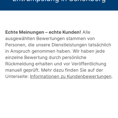
Echte Meinungen – echte Kunden!
Alle
ausgewählten Bewertungen stammen von
Personen, die unsere Dienstleistungen tatsächlich
in Anspruch genommen haben. Wir haben jede
einzelne Bewertung durch persönliche
Rückmeldung erhalten und vor Veröffentlichung
manuell geprüft. Mehr dazu finden Sie auf der
Unterseite:
Informationen zu Kundenbewertungen
.