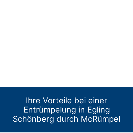
Ihre Vorteile bei einer
Entrümpelung in Egling
Schönberg durch McRümpel