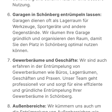
Nutzung.
Garagen in Schönberg entrümpeln lassen:
Garagen dienen oft als Lagerraum für
Werkzeuge, Sportgeräte und andere
Gegenstände. Wir räumen Ihre Garage
gründlich und organisieren den Raum, damit
Sie den Platz in Schönberg optimal nutzen
können.
Gewerberäume und Geschäfte:
Wir sind auch
erfahren in der Entrümpelung von
Gewerberäumen wie Büros, Lagerräumen,
Geschäften und Praxen. Unser Team geht
professionell vor und sorgt für eine effiziente
und gründliche Entrümpelung Ihrer
Gewerberäume in Schönberg.
Außenbereiche:
Wir kümmern uns auch um
die Entrümpelung von Außenbereichen wie