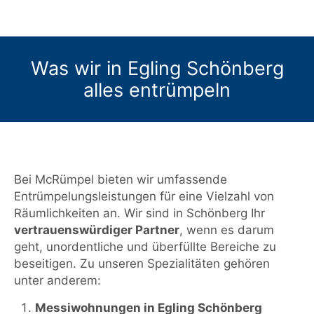
Was wir in Egling Schönberg
alles entrümpeln
Bei McRümpel bieten wir umfassende
Entrümpelungsleistungen für eine Vielzahl von
Räumlichkeiten an. Wir sind in Schönberg Ihr
vertrauenswürdiger Partner
, wenn es darum
geht, unordentliche und überfüllte Bereiche zu
beseitigen. Zu unseren Spezialitäten gehören
unter anderem:
Messiwohnungen in Egling Schönberg