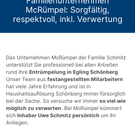
Familienunternehmen
McRümpel: Sorgfältig,
respektvoll, inkl. Verwertung
Das Unternehmen McRümpel der Familie Schmitz
unterstützt Sie professionell bei allen Arbeiten
rund Ihre
Entrümpelung in Egling Schönberg
.
Unser Team aus
festangestellten Mitarbeitern
hat viele Jahre Erfahrung und ist in
Haushaltsauflösung Schönberg immer fürsorglich
bei der Sache. So versuche wir immer
so viel wie
möglich zu verwerten
. Bei McRümpel kümmert
sich
Inhaber Uwe Schmitz persönlich
um Ihr
Anliegen.