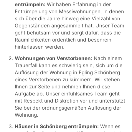
entrümpeln:
Wir haben Erfahrung in der
Entrümpelung von Messiwohnungen, in denen
sich über die Jahre hinweg eine Vielzahl von
Gegenständen angesammelt hat. Unser Team
geht behutsam vor und sorgt dafür, dass die
Räumlichkeiten ordentlich und besenrein
hinterlassen werden.
Wohnungen von Verstorbenen:
Nach einem
Trauerfall kann es schwierig sein, sich um die
Auflösung der Wohnung in Egling Schönberg
eines Verstorbenen zu kümmern. Wir stehen
Ihnen zur Seite und nehmen Ihnen diese
Aufgabe ab. Unser einfühlsames Team geht
mit Respekt und Diskretion vor und unterstützt
Sie bei der ordnungsgemäßen Auflösung der
Wohnung.
Häuser in Schönberg entrümpeln:
Wenn es