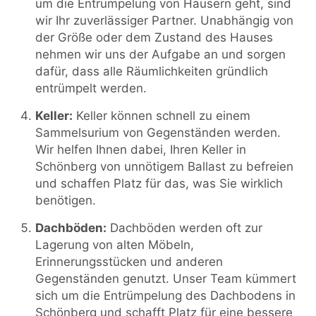
um die Entrümpelung von Häusern geht, sind
wir Ihr zuverlässiger Partner. Unabhängig von
der Größe oder dem Zustand des Hauses
nehmen wir uns der Aufgabe an und sorgen
dafür, dass alle Räumlichkeiten gründlich
entrümpelt werden.
Keller:
Keller können schnell zu einem
Sammelsurium von Gegenständen werden.
Wir helfen Ihnen dabei, Ihren Keller in
Schönberg von unnötigem Ballast zu befreien
und schaffen Platz für das, was Sie wirklich
benötigen.
Dachböden:
Dachböden werden oft zur
Lagerung von alten Möbeln,
Erinnerungsstücken und anderen
Gegenständen genutzt. Unser Team kümmert
sich um die Entrümpelung des Dachbodens in
Schönberg und schafft Platz für eine bessere