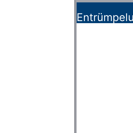
Entrümpelu