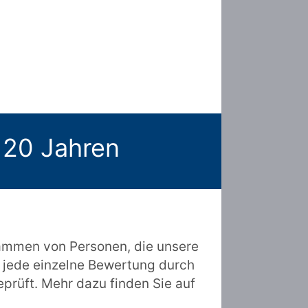
 20 Jahren
ammen von Personen, die unsere
 jede einzelne Bewertung durch
prüft. Mehr dazu finden Sie auf