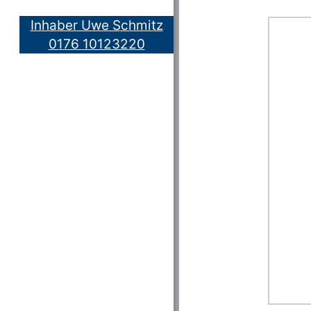
Inhaber Uwe Schmitz
0176 10123220