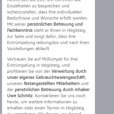
Einzelheiten zu besprechen und
sicherzustellen, dass Ihre individuellen
Bedürfnisse und Wünsche erfüllt werden.
Mit seiner
persönlichen Betreuung und
Fachkenntnis
steht er Ihnen in Höglsteig
zur Seite und sorgt dafür, dass Ihre
Entrümpelung reibungslos und nach Ihren
Vorstellungen abläuft.
Vertrauen Sie auf McRümpel für Ihre
Entrümpelung in Höglsteig, und
profitieren Sie von der
Verwertung durch
unser eigenes Gebrauchtwarengeschäft
,
unseren
festangestellten Mitarbeitern
und
der
persönlichen Betreuung durch Inhaber
Uwe Schmitz
. Kontaktieren Sie uns noch
heute, um weitere Informationen zu
erhalten oder einen Termin in Höglsteig