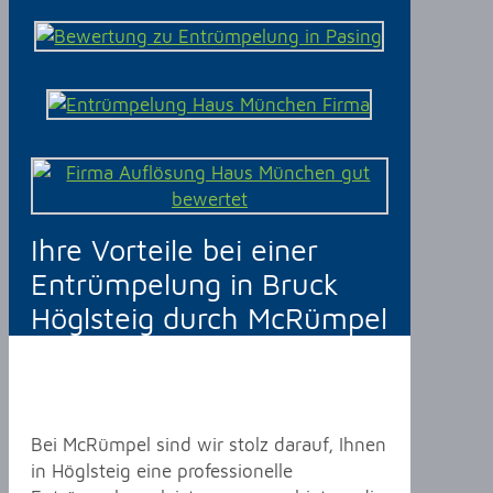
Ihre Vorteile bei einer
Entrümpelung in Bruck
Höglsteig durch McRümpel
Bei McRümpel sind wir stolz darauf, Ihnen
in Höglsteig eine professionelle