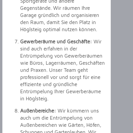
Sportgeräte und andere
Gegenstände. Wir räumen Ihre
Garage gründlich und organisieren
den Raum, damit Sie den Platz in
Höglsteig optimal nutzen können.
Gewerberäume und Geschäfte:
Wir
sind auch erfahren in der
Entrümpelung von Gewerberäumen
wie Büros, Lagerräumen, Geschäften
und Praxen. Unser Team geht
professionell vor und sorgt für eine
effiziente und gründliche
Entrümpelung Ihrer Gewerberäume
in Höglsteig.
Außenbereiche:
Wir kümmern uns
auch um die Entrümpelung von
Außenbereichen wie Gärten, Höfen,
Schuppen und Gartenlauben. Wir