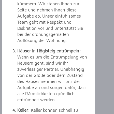
kümmern. Wir stehen Ihnen zur
Seite und nehmen Ihnen diese
Aufgabe ab. Unser einfühlsames
Team geht mit Respekt und
Diskretion vor und unterstützt Sie
bei der ordnungsgemäßen
Auflösung der Wohnung.
Häuser in Höglsteig entrümpeln:
Wenn es um die Entrümpelung von
Häusern geht, sind wir Ihr
zuverlässiger Partner. Unabhängig
von der Größe oder dem Zustand
des Hauses nehmen wir uns der
Aufgabe an und sorgen dafür, dass
alle Räumlichkeiten gründlich
entrümpelt werden.
Keller:
Keller können schnell zu