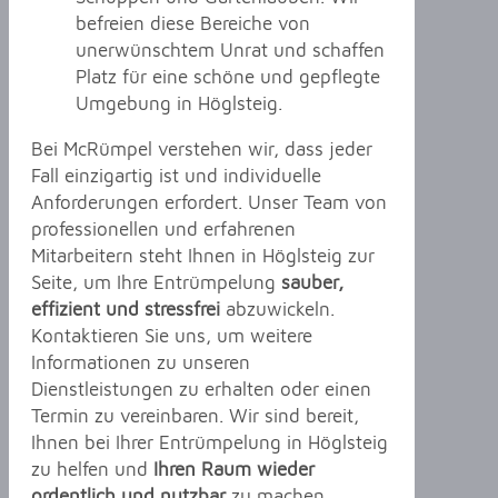
befreien diese Bereiche von
unerwünschtem Unrat und schaffen
Platz für eine schöne und gepflegte
Umgebung in Höglsteig.
Bei McRümpel verstehen wir, dass jeder
Fall einzigartig ist und individuelle
Anforderungen erfordert. Unser Team von
professionellen und erfahrenen
Mitarbeitern steht Ihnen in Höglsteig zur
Seite, um Ihre Entrümpelung
sauber,
effizient und stressfrei
abzuwickeln.
Kontaktieren Sie uns, um weitere
Informationen zu unseren
Dienstleistungen zu erhalten oder einen
Termin zu vereinbaren. Wir sind bereit,
Ihnen bei Ihrer Entrümpelung in Höglsteig
zu helfen und
Ihren Raum wieder
ordentlich und nutzbar
zu machen.