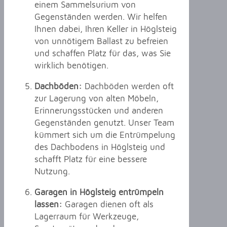
einem Sammelsurium von
Gegenständen werden. Wir helfen
Ihnen dabei, Ihren Keller in Höglsteig
von unnötigem Ballast zu befreien
und schaffen Platz für das, was Sie
wirklich benötigen.
Dachböden:
Dachböden werden oft
zur Lagerung von alten Möbeln,
Erinnerungsstücken und anderen
Gegenständen genutzt. Unser Team
kümmert sich um die Entrümpelung
des Dachbodens in Höglsteig und
schafft Platz für eine bessere
Nutzung.
Garagen in Höglsteig entrümpeln
lassen:
Garagen dienen oft als
Lagerraum für Werkzeuge,