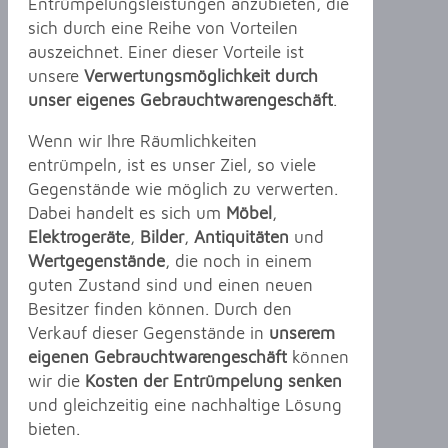
Entrümpelungsleistungen anzubieten, die
sich durch eine Reihe von Vorteilen
auszeichnet. Einer dieser Vorteile ist
unsere
Verwertungsmöglichkeit durch
unser eigenes Gebrauchtwarengeschäft
.
Wenn wir Ihre Räumlichkeiten
entrümpeln, ist es unser Ziel, so viele
Gegenstände wie möglich zu verwerten.
Dabei handelt es sich um
Möbel
,
Elektrogeräte
,
Bilder
,
Antiquitäten
und
Wertgegenstände
, die noch in einem
guten Zustand sind und einen neuen
Besitzer finden können. Durch den
Verkauf dieser Gegenstände in
unserem
eigenen Gebrauchtwarengeschäft
können
wir die
Kosten der Entrümpelung senken
und gleichzeitig eine nachhaltige Lösung
bieten.