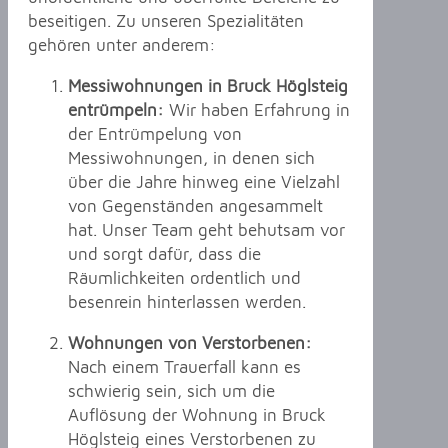
beseitigen. Zu unseren Spezialitäten
gehören unter anderem:
Messiwohnungen in Bruck Höglsteig
entrümpeln:
Wir haben Erfahrung in
der Entrümpelung von
Messiwohnungen, in denen sich
über die Jahre hinweg eine Vielzahl
von Gegenständen angesammelt
hat. Unser Team geht behutsam vor
und sorgt dafür, dass die
Räumlichkeiten ordentlich und
besenrein hinterlassen werden.
Wohnungen von Verstorbenen:
Nach einem Trauerfall kann es
schwierig sein, sich um die
Auflösung der Wohnung in Bruck
Höglsteig eines Verstorbenen zu