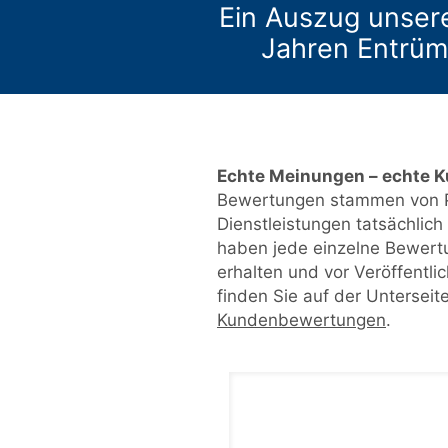
Ein Auszug unser
Jahren Entrüm
Echte Meinungen – echte 
Bewertungen stammen von P
Dienstleistungen tatsächlic
haben jede einzelne Bewert
erhalten und vor Veröffentl
finden Sie auf der Unterseit
Kundenbewertungen
.