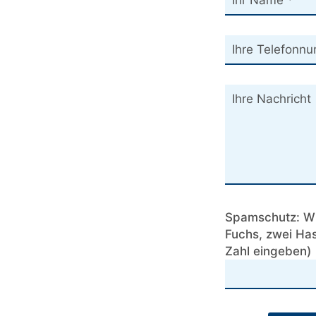
Spamschutz: Wie
Fuchs, zwei Has
Zahl eingeben)