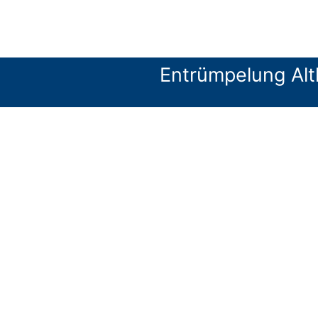
Entrümpelung Al