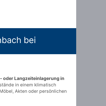
nbach bei
- oder Langzeiteinlagerung in
stände in einem klimatisch
 Möbel, Akten oder persönlichen