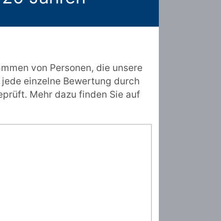
ammen von Personen, die unsere
 jede einzelne Bewertung durch
prüft. Mehr dazu finden Sie auf