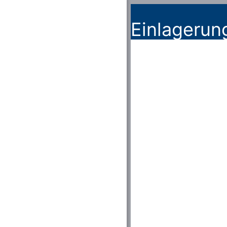
Einlageru