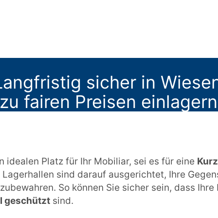
angfristig sicher in Wiese
u fairen Preisen einlagern
 idealen Platz für Ihr Mobiliar, sei es für eine
Kurz
 Lagerhallen sind darauf ausgerichtet, Ihre Gegen
zubewahren. So können Sie sicher sein, dass Ihre
l geschützt
sind.