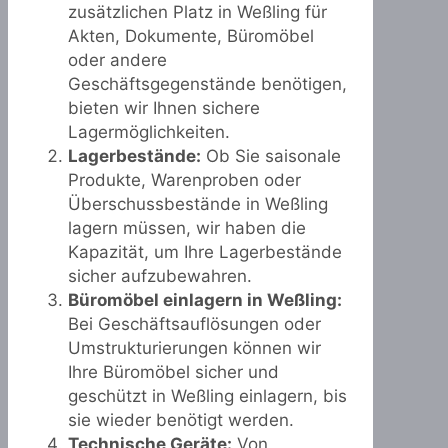
zusätzlichen Platz in Weßling für
Akten, Dokumente, Büromöbel
oder andere
Geschäftsgegenstände benötigen,
bieten wir Ihnen sichere
Lagermöglichkeiten.
Lagerbestände:
Ob Sie saisonale
Produkte, Warenproben oder
Überschussbestände in Weßling
lagern müssen, wir haben die
Kapazität, um Ihre Lagerbestände
sicher aufzubewahren.
Büromöbel einlagern in Weßling:
Bei Geschäftsauflösungen oder
Umstrukturierungen können wir
Ihre Büromöbel sicher und
geschützt in Weßling einlagern, bis
sie wieder benötigt werden.
Technische Geräte:
Von