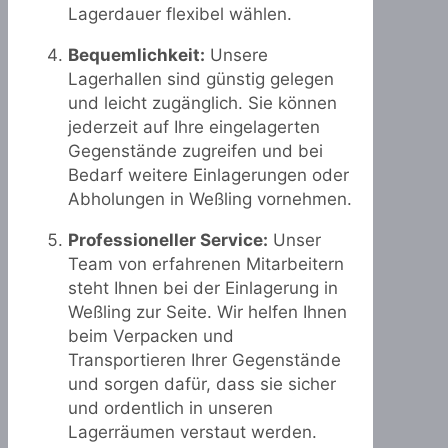
Lagerdauer flexibel wählen.
Bequemlichkeit:
Unsere
Lagerhallen sind günstig gelegen
und leicht zugänglich. Sie können
jederzeit auf Ihre eingelagerten
Gegenstände zugreifen und bei
Bedarf weitere Einlagerungen oder
Abholungen in Weßling vornehmen.
Professioneller Service:
Unser
Team von erfahrenen Mitarbeitern
steht Ihnen bei der Einlagerung in
Weßling zur Seite. Wir helfen Ihnen
beim Verpacken und
Transportieren Ihrer Gegenstände
und sorgen dafür, dass sie sicher
und ordentlich in unseren
Lagerräumen verstaut werden.