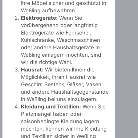
Ihre Möbel sicher und geschützt in
Weßling aufbewahren.
Elektrogeräte:
Wenn Sie
vorübergehend oder langfristig
Elektrogeräte wie Fernseher,
Kühlschränke, Waschmaschinen
oder andere Haushaltsgeräte in
Weßling einlagern möchten, sind
wir die richtige Wahl.
Hausrat:
Wir bieten Ihnen die
Möglichkeit, Ihren Hausrat wie
Geschirr, Besteck, Gläser, Vasen
und andere Haushaltsgegenstände
in Weßling bei uns einzulagern.
Kleidung und Textilien:
Wenn Sie
Platzmangel haben oder
saisonbedingte Kleidung lagern
möchten, können wir Ihre Kleidung
und Textilien sicher in Weßling