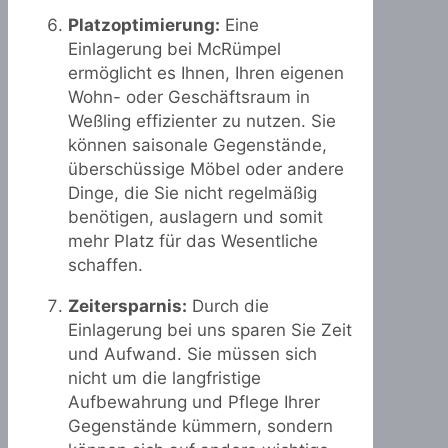
Platzoptimierung:
Eine
Einlagerung bei McRümpel
ermöglicht es Ihnen, Ihren eigenen
Wohn- oder Geschäftsraum in
Weßling effizienter zu nutzen. Sie
können saisonale Gegenstände,
überschüssige Möbel oder andere
Dinge, die Sie nicht regelmäßig
benötigen, auslagern und somit
mehr Platz für das Wesentliche
schaffen.
Zeitersparnis:
Durch die
Einlagerung bei uns sparen Sie Zeit
und Aufwand. Sie müssen sich
nicht um die langfristige
Aufbewahrung und Pflege Ihrer
Gegenstände kümmern, sondern