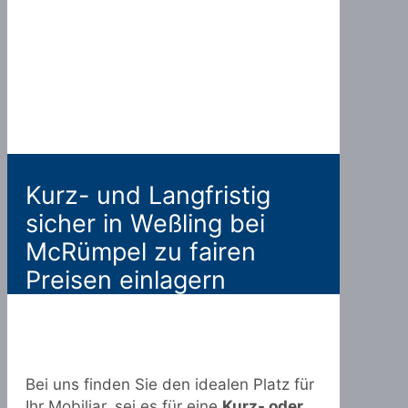
Kurz- und Langfristig
sicher in Weßling bei
McRümpel zu fairen
Preisen einlagern
Bei uns finden Sie den idealen Platz für
Ihr Mobiliar, sei es für eine
Kurz- oder