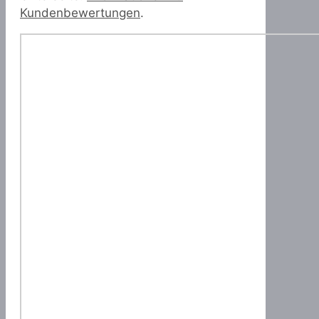
Kundenbewertungen
.