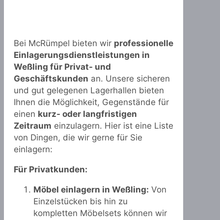
Bei McRümpel bieten wir
professionelle
Einlagerungsdienstleistungen in
Weßling für Privat- und
Geschäftskunden
an. Unsere sicheren
und gut gelegenen Lagerhallen bieten
Ihnen die Möglichkeit, Gegenstände für
einen
kurz- oder langfristigen
Zeitraum
einzulagern. Hier ist eine Liste
von Dingen, die wir gerne für Sie
einlagern:
Für Privatkunden:
Möbel einlagern in Weßling:
Von
Einzelstücken bis hin zu
kompletten Möbelsets können wir