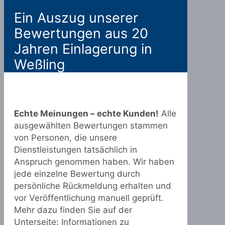
Ein Auszug unserer
Bewertungen aus 20
Jahren Einlagerung in
Weßling
Echte Meinungen – echte Kunden!
Alle
ausgewählten Bewertungen stammen
von Personen, die unsere
Dienstleistungen tatsächlich in
Anspruch genommen haben. Wir haben
jede einzelne Bewertung durch
persönliche Rückmeldung erhalten und
vor Veröffentlichung manuell geprüft.
Mehr dazu finden Sie auf der
Unterseite:
Informationen zu