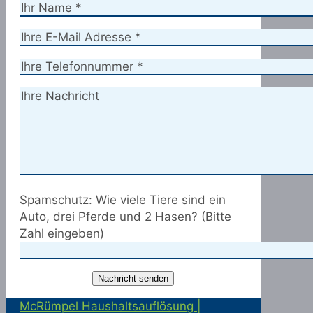
Spamschutz: Wie viele Tiere sind ein
Auto, drei Pferde und 2 Hasen? (Bitte
Zahl eingeben)
McRümpel Haushaltsauflösung |