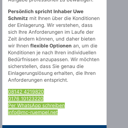
Persönlich spricht Inhaber Uwe
Schmitz
mit Ihnen über die Konditionen
der Einlagerung. Wir verstehen, dass
sich Ihre Anforderungen im Laufe der
Zeit ändern können, und daher bieten
wir Ihnen
flexible Optionen
an, um die
Konditionen je nach Ihren individuellen
Bedürfnissen anzupassen. Wir möchten
sicherstellen, dass Sie genau die
Einlagerungslösung erhalten, die Ihren
Anforderungen entspricht.
08142 4219820
0176 10123220
Per WhatsApp schreiben
info@mc-ruempel.net