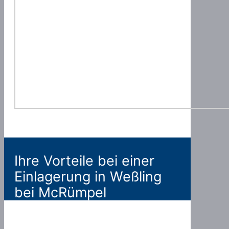
Ihre Vorteile bei einer
Einlagerung in Weßling
bei McRümpel