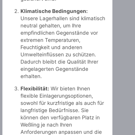
Klimatische Bedingungen:
Unsere Lagerhallen sind klimatisch
neutral gehalten, um Ihre
empfindlichen Gegenstände vor
extremen Temperaturen,
Feuchtigkeit und anderen
Umwelteinflüssen zu schützen.
Dadurch bleibt die Qualität Ihrer
eingelagerten Gegenstände
erhalten.
Flexibilität:
Wir bieten Ihnen
flexible Einlagerungsoptionen,
sowohl für kurzfristige als auch für
langfristige Bedürfnisse. Sie
können den verfügbaren Platz in
Weßling je nach Ihren
Anforderungen anpassen und die