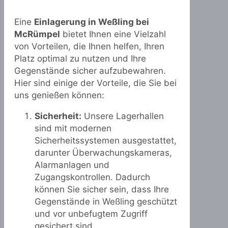
Eine
Einlagerung in Weßling bei
McRümpel
bietet Ihnen eine Vielzahl
von Vorteilen, die Ihnen helfen, Ihren
Platz optimal zu nutzen und Ihre
Gegenstände sicher aufzubewahren.
Hier sind einige der Vorteile, die Sie bei
uns genießen können:
Sicherheit:
Unsere Lagerhallen
sind mit modernen
Sicherheitssystemen ausgestattet,
darunter Überwachungskameras,
Alarmanlagen und
Zugangskontrollen. Dadurch
können Sie sicher sein, dass Ihre
Gegenstände in Weßling geschützt
und vor unbefugtem Zugriff
gesichert sind.