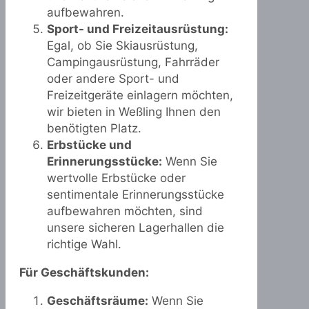
aufbewahren.
Sport- und Freizeitausrüstung:
Egal, ob Sie Skiausrüstung,
Campingausrüstung, Fahrräder
oder andere Sport- und
Freizeitgeräte einlagern möchten,
wir bieten in Weßling Ihnen den
benötigten Platz.
Erbstücke und
Erinnerungsstücke:
Wenn Sie
wertvolle Erbstücke oder
sentimentale Erinnerungsstücke
aufbewahren möchten, sind
unsere sicheren Lagerhallen die
richtige Wahl.
Für Geschäftskunden:
Geschäftsräume:
Wenn Sie