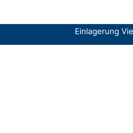
Einlagerung Vi