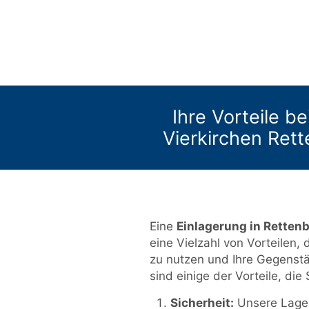
Ihre Vorteile be
Vierkirchen Ret
Eine
Einlagerung in Rette
eine Vielzahl von Vorteilen, 
zu nutzen und Ihre Gegenst
sind einige der Vorteile, di
Sicherheit:
Unsere Lager