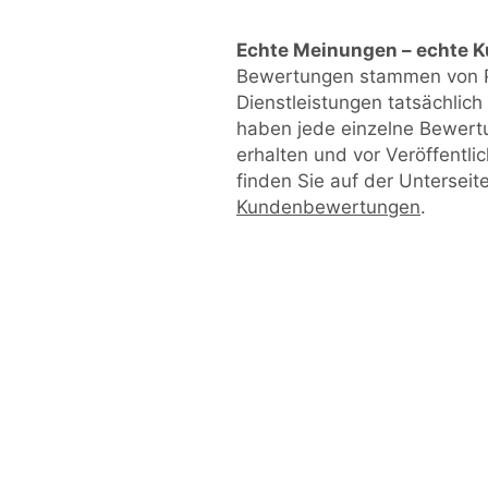
Echte Meinungen – echte 
Bewertungen stammen von P
Dienstleistungen tatsächlic
haben jede einzelne Bewert
erhalten und vor Veröffentl
finden Sie auf der Unterseit
Kundenbewertungen
.