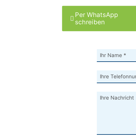
Per WhatsApp
schreiben