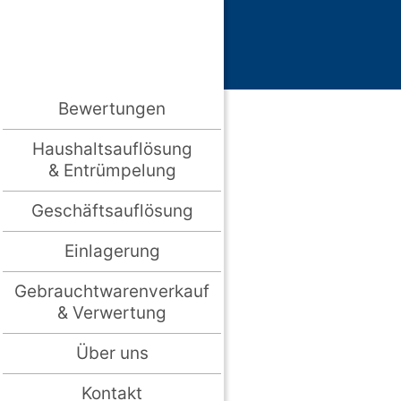
Bewertungen
Haushaltsauflösung
& Entrümpelung
Geschäftsauflösung
Einlagerung
Gebrauchtwarenverkauf
& Verwertung
Über uns
Kontakt