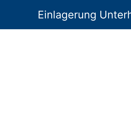
Einlagerung Unter