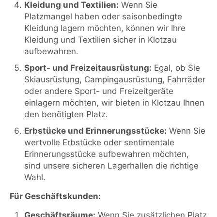
Kleidung und Textilien:
Wenn Sie
Platzmangel haben oder saisonbedingte
Kleidung lagern möchten, können wir Ihre
Kleidung und Textilien sicher in Klotzau
aufbewahren.
Sport- und Freizeitausrüstung:
Egal, ob Sie
Skiausrüstung, Campingausrüstung, Fahrräder
oder andere Sport- und Freizeitgeräte
einlagern möchten, wir bieten in Klotzau Ihnen
den benötigten Platz.
Erbstücke und Erinnerungsstücke:
Wenn Sie
wertvolle Erbstücke oder sentimentale
Erinnerungsstücke aufbewahren möchten,
sind unsere sicheren Lagerhallen die richtige
Wahl.
Für Geschäftskunden:
Geschäftsräume:
Wenn Sie zusätzlichen Platz