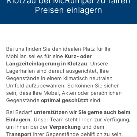
Klotzau bei McRümpel zu fairen
Preisen einlagern
Bei uns finden Sie den idealen Platz für Ihr
Mobiliar, sei es für eine
Kurz- oder
Langzeiteinlagerung in Klotzau
. Unsere
Lagerhallen sind darauf ausgerichtet, Ihre
Gegenstände in einem klimatisch neutralen
Umfeld aufzubewahren. So können Sie sicher
sein, dass Ihre Möbel, Akten oder persönlichen
Gegenstände
optimal geschützt
sind.
Bei Bedarf
unterstützen wir Sie gerne auch beim
Einlagern
. Unser Team steht Ihnen zur Verfügung,
um Ihnen bei der
Verpackung
und dem
Transport
Ihrer Gegenstände behilflich zu sein.