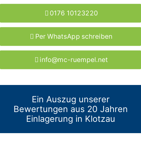
0176 10123220
Per WhatsApp schreiben
info@mc-ruempel.net
Ein Auszug unserer
Bewertungen aus 20 Jahren
Einlagerung in Klotzau