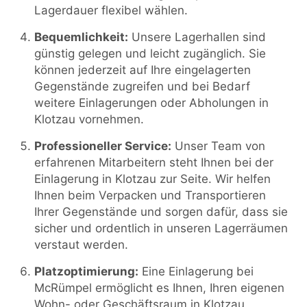
Lagerdauer flexibel wählen.
Bequemlichkeit:
Unsere Lagerhallen sind
günstig gelegen und leicht zugänglich. Sie
können jederzeit auf Ihre eingelagerten
Gegenstände zugreifen und bei Bedarf
weitere Einlagerungen oder Abholungen in
Klotzau vornehmen.
Professioneller Service:
Unser Team von
erfahrenen Mitarbeitern steht Ihnen bei der
Einlagerung in Klotzau zur Seite. Wir helfen
Ihnen beim Verpacken und Transportieren
Ihrer Gegenstände und sorgen dafür, dass sie
sicher und ordentlich in unseren Lagerräumen
verstaut werden.
Platzoptimierung:
Eine Einlagerung bei
McRümpel ermöglicht es Ihnen, Ihren eigenen
Wohn- oder Geschäftsraum in Klotzau