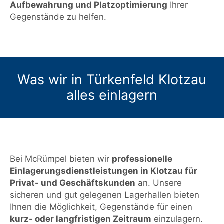
Aufbewahrung und Platzoptimierung
Ihrer
Gegenstände zu helfen.
Was wir in Türkenfeld Klotzau
alles einlagern
Bei McRümpel bieten wir
professionelle
Einlagerungsdienstleistungen in Klotzau für
Privat- und Geschäftskunden
an. Unsere
sicheren und gut gelegenen Lagerhallen bieten
Ihnen die Möglichkeit, Gegenstände für einen
kurz- oder langfristigen Zeitraum
einzulagern.