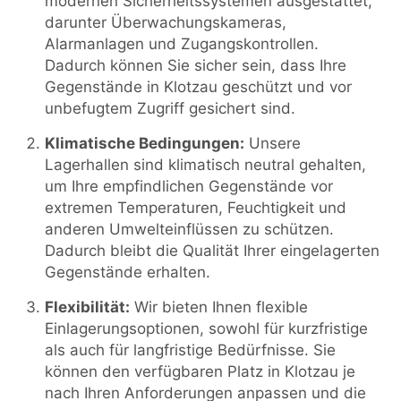
modernen Sicherheitssystemen ausgestattet,
darunter Überwachungskameras,
Alarmanlagen und Zugangskontrollen.
Dadurch können Sie sicher sein, dass Ihre
Gegenstände in Klotzau geschützt und vor
unbefugtem Zugriff gesichert sind.
Klimatische Bedingungen:
Unsere
Lagerhallen sind klimatisch neutral gehalten,
um Ihre empfindlichen Gegenstände vor
extremen Temperaturen, Feuchtigkeit und
anderen Umwelteinflüssen zu schützen.
Dadurch bleibt die Qualität Ihrer eingelagerten
Gegenstände erhalten.
Flexibilität:
Wir bieten Ihnen flexible
Einlagerungsoptionen, sowohl für kurzfristige
als auch für langfristige Bedürfnisse. Sie
können den verfügbaren Platz in Klotzau je
nach Ihren Anforderungen anpassen und die