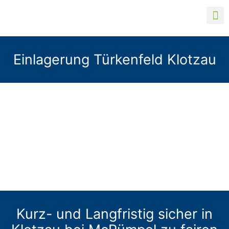
Einlagerung Türkenfeld Klotzau
Kurz- und Langfristig sicher in