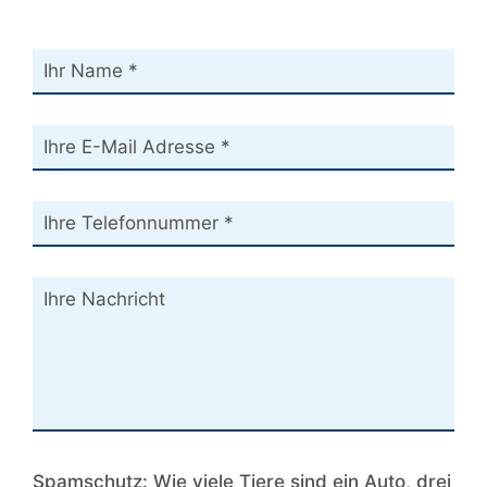
Spamschutz: Wie viele Tiere sind ein Auto, drei