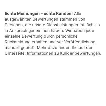
Echte Meinungen – echte Kunden!
Alle
ausgewählten Bewertungen stammen von
Personen, die unsere Dienstleistungen tatsächlich
in Anspruch genommen haben. Wir haben jede
einzelne Bewertung durch persönliche
Rückmeldung erhalten und vor Veröffentlichung
manuell geprüft. Mehr dazu finden Sie auf der
Unterseite:
Informationen zu Kundenbewertungen
.