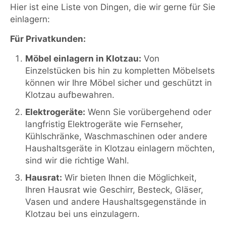
Hier ist eine Liste von Dingen, die wir gerne für Sie
einlagern:
Für Privatkunden:
Möbel einlagern in Klotzau:
Von
Einzelstücken bis hin zu kompletten Möbelsets
können wir Ihre Möbel sicher und geschützt in
Klotzau aufbewahren.
Elektrogeräte:
Wenn Sie vorübergehend oder
langfristig Elektrogeräte wie Fernseher,
Kühlschränke, Waschmaschinen oder andere
Haushaltsgeräte in Klotzau einlagern möchten,
sind wir die richtige Wahl.
Hausrat:
Wir bieten Ihnen die Möglichkeit,
Ihren Hausrat wie Geschirr, Besteck, Gläser,
Vasen und andere Haushaltsgegenstände in
Klotzau bei uns einzulagern.