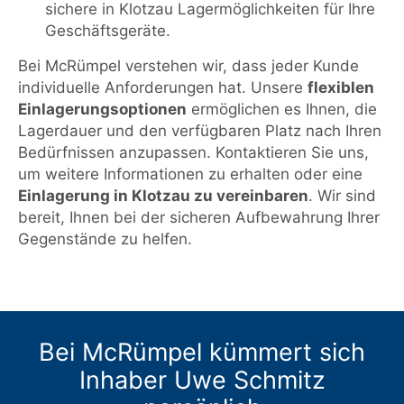
sichere in Klotzau Lagermöglichkeiten für Ihre
Geschäftsgeräte.
Bei McRümpel verstehen wir, dass jeder Kunde
individuelle Anforderungen hat. Unsere
flexiblen
Einlagerungsoptionen
ermöglichen es Ihnen, die
Lagerdauer und den verfügbaren Platz nach Ihren
Bedürfnissen anzupassen. Kontaktieren Sie uns,
um weitere Informationen zu erhalten oder eine
Einlagerung in Klotzau zu vereinbaren
. Wir sind
bereit, Ihnen bei der sicheren Aufbewahrung Ihrer
Gegenstände zu helfen.
Bei McRümpel kümmert sich
Inhaber Uwe Schmitz