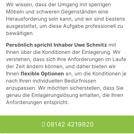
Wir wissen, dass der Umgang mit sperrigen
Möbeln und schweren Gegenständen eine
Herausforderung sein kann, und wir sind bestens
ausgestattet, um diese Aufgabe professionell zu
bewältigen.
Persönlich spricht Inhaber Uwe Schmitz
mit
Ihnen über die Konditionen der Einlagerung. Wir
verstehen, dass sich Ihre Anforderungen im Laufe
der Zeit ändern können, und daher bieten wir
Ihnen
flexible Optionen
an, um die Konditionen je
nach Ihren individuellen Bedürfnissen
anzupassen. Wir möchten sicherstellen, dass Sie
genau die Einlagerungslösung erhalten, die Ihren
Anforderungen entspricht.
08142 4219820