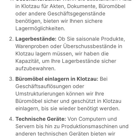
in Klotzau für Akten, Dokumente, Büromöbel
oder andere Geschäftsgegenstände
benötigen, bieten wir Ihnen sichere
Lagermöglichkeiten.
Lagerbestände:
Ob Sie saisonale Produkte,
Warenproben oder Überschussbestände in
Klotzau lagern müssen, wir haben die
Kapazität, um Ihre Lagerbestände sicher
aufzubewahren.
Büromöbel einlagern in Klotzau:
Bei
Geschäftsauflösungen oder
Umstrukturierungen können wir Ihre
Büromöbel sicher und geschützt in Klotzau
einlagern, bis sie wieder benötigt werden.
Technische Geräte:
Von Computern und
Servern bis hin zu Produktionsmaschinen und
anderen technischen Geräten bieten wir