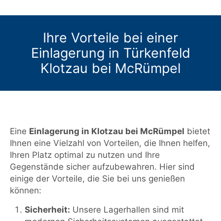
Ihre Vorteile bei einer
Einlagerung in Türkenfeld
Klotzau bei McRümpel
Eine
Einlagerung in Klotzau bei McRümpel
bietet
Ihnen eine Vielzahl von Vorteilen, die Ihnen helfen,
Ihren Platz optimal zu nutzen und Ihre
Gegenstände sicher aufzubewahren. Hier sind
einige der Vorteile, die Sie bei uns genießen
können:
Sicherheit:
Unsere Lagerhallen sind mit