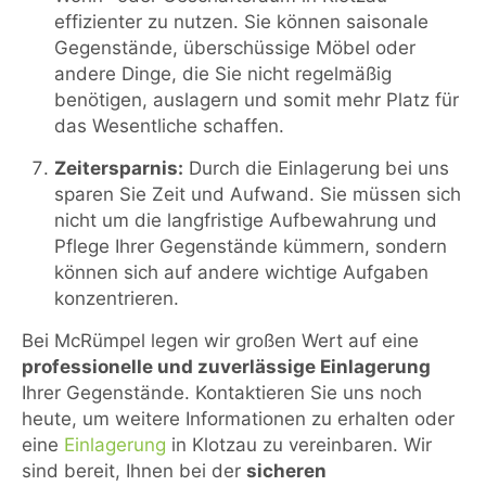
effizienter zu nutzen. Sie können saisonale
Gegenstände, überschüssige Möbel oder
andere Dinge, die Sie nicht regelmäßig
benötigen, auslagern und somit mehr Platz für
das Wesentliche schaffen.
Zeitersparnis:
Durch die Einlagerung bei uns
sparen Sie Zeit und Aufwand. Sie müssen sich
nicht um die langfristige Aufbewahrung und
Pflege Ihrer Gegenstände kümmern, sondern
können sich auf andere wichtige Aufgaben
konzentrieren.
Bei McRümpel legen wir großen Wert auf eine
professionelle und zuverlässige Einlagerung
Ihrer Gegenstände. Kontaktieren Sie uns noch
heute, um weitere Informationen zu erhalten oder
eine
Einlagerung
in Klotzau zu vereinbaren. Wir
sind bereit, Ihnen bei der
sicheren