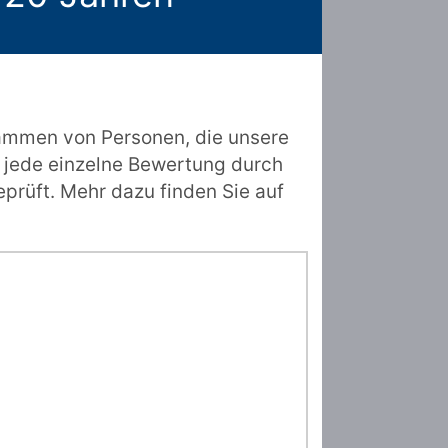
ammen von Personen, die unsere
 jede einzelne Bewertung durch
prüft. Mehr dazu finden Sie auf