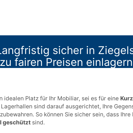
angfristig sicher in Ziegel
u fairen Preisen einlagern
 idealen Platz für Ihr Mobiliar, sei es für eine
Kurz
 Lagerhallen sind darauf ausgerichtet, Ihre Gegen
zubewahren. So können Sie sicher sein, dass Ihre
l geschützt
sind.