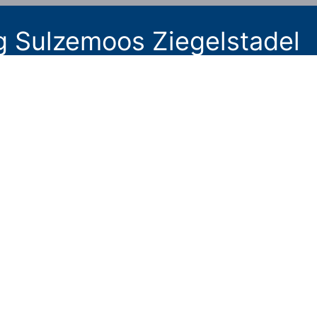
g Sulzemoos Ziegelstadel