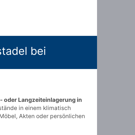
stadel bei
- oder Langzeiteinlagerung in
stände in einem klimatisch
 Möbel, Akten oder persönlichen