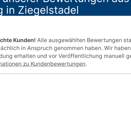
 in Ziegelstadel
echte Kunden!
Alle ausgewählten Bewertungen st
tsächlich in Anspruch genommen haben. Wir haben
ung erhalten und vor Veröffentlichung manuell ge
mationen zu Kundenbewertungen
.