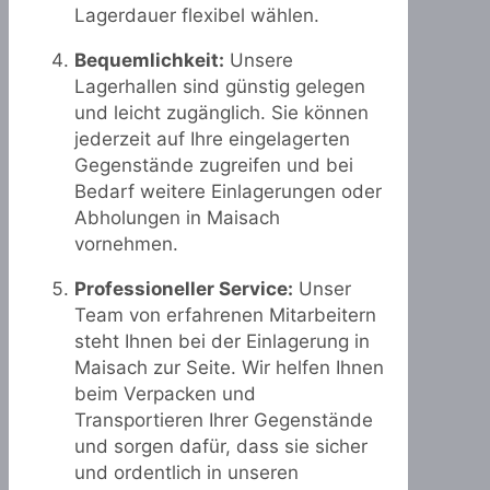
Lagerdauer flexibel wählen.
Bequemlichkeit:
Unsere
Lagerhallen sind günstig gelegen
und leicht zugänglich. Sie können
jederzeit auf Ihre eingelagerten
Gegenstände zugreifen und bei
Bedarf weitere Einlagerungen oder
Abholungen in Maisach
vornehmen.
Professioneller Service:
Unser
Team von erfahrenen Mitarbeitern
steht Ihnen bei der Einlagerung in
Maisach zur Seite. Wir helfen Ihnen
beim Verpacken und
Transportieren Ihrer Gegenstände
und sorgen dafür, dass sie sicher
und ordentlich in unseren