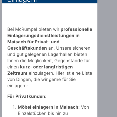
Bei McRümpel bieten wir
professionelle
Einlagerungsdienstleistungen in
Maisach für Privat- und
Geschäftskunden
an. Unsere sicheren
und gut gelegenen Lagerhallen bieten
Ihnen die Möglichkeit, Gegenstände für
einen
kurz- oder langfristigen
Zeitraum
einzulagern. Hier ist eine Liste
von Dingen, die wir gerne für Sie
einlagern:
Für Privatkunden:
Möbel einlagern in Maisach:
Von
Einzelstücken bis hin zu