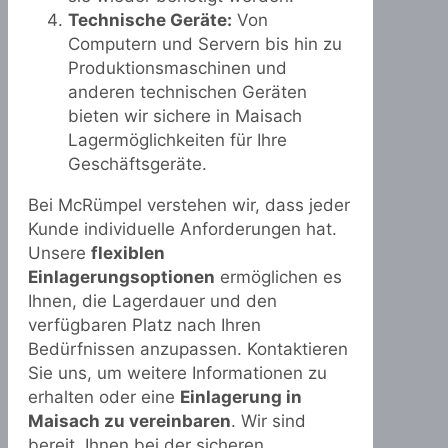
Technische Geräte:
Von
Computern und Servern bis hin zu
Produktionsmaschinen und
anderen technischen Geräten
bieten wir sichere in Maisach
Lagermöglichkeiten für Ihre
Geschäftsgeräte.
Bei McRümpel verstehen wir, dass jeder
Kunde individuelle Anforderungen hat.
Unsere
flexiblen
Einlagerungsoptionen
ermöglichen es
Ihnen, die Lagerdauer und den
verfügbaren Platz nach Ihren
Bedürfnissen anzupassen. Kontaktieren
Sie uns, um weitere Informationen zu
erhalten oder eine
Einlagerung in
Maisach zu vereinbaren
. Wir sind
bereit, Ihnen bei der sicheren