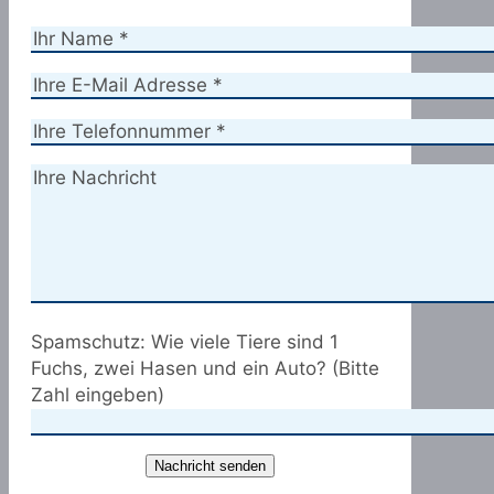
Spamschutz: Wie viele Tiere sind 1
Fuchs, zwei Hasen und ein Auto? (Bitte
Zahl eingeben)