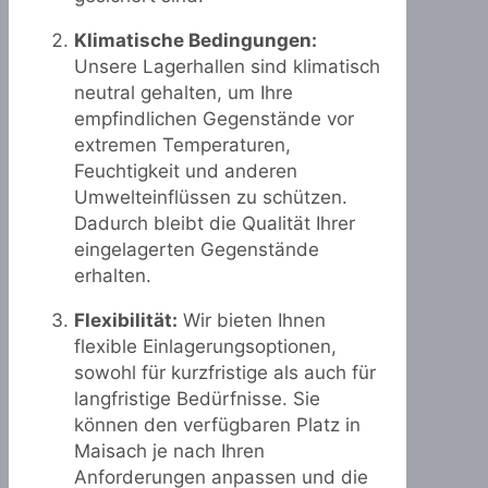
Klimatische Bedingungen:
Unsere Lagerhallen sind klimatisch
neutral gehalten, um Ihre
empfindlichen Gegenstände vor
extremen Temperaturen,
Feuchtigkeit und anderen
Umwelteinflüssen zu schützen.
Dadurch bleibt die Qualität Ihrer
eingelagerten Gegenstände
erhalten.
Flexibilität:
Wir bieten Ihnen
flexible Einlagerungsoptionen,
sowohl für kurzfristige als auch für
langfristige Bedürfnisse. Sie
können den verfügbaren Platz in
Maisach je nach Ihren
Anforderungen anpassen und die