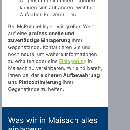
Gegenstände kümmern, sondern
können sich auf andere wichtige
Aufgaben konzentrieren.
Bei McRümpel legen wir großen Wert
auf eine
professionelle und
zuverlässige Einlagerung
Ihrer
Gegenstände. Kontaktieren Sie uns
noch heute, um weitere Informationen
zu erhalten oder eine
Einlagerung
in
Maisach zu vereinbaren. Wir sind bereit,
Ihnen bei der
sicheren Aufbewahrung
und Platzoptimierung
Ihrer
Gegenstände zu helfen.
Was wir in Maisach alles
einlagern