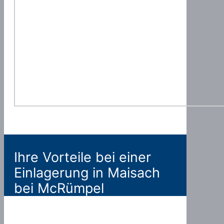
Ihre Vorteile bei einer
Einlagerung in Maisach
bei McRümpel