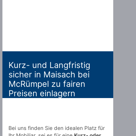
Kurz- und Langfristig
sicher in Maisach bei
McRümpel zu fairen
Preisen einlagern
Bei uns finden Sie den idealen Platz für
Ihr Mobiliar, sei es für eine
Kurz- oder