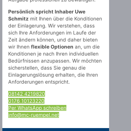
Persönlich spricht Inhaber Uwe
Schmitz
mit Ihnen über die Konditionen
der Einlagerung. Wir verstehen, dass
sich Ihre Anforderungen im Laufe der
Zeit ändern können, und daher bieten
wir Ihnen
flexible Optionen
an, um die
Konditionen je nach Ihren individuellen
Bedürfnissen anzupassen. Wir möchten
sicherstellen, dass Sie genau die
Einlagerungslösung erhalten, die Ihren
Anforderungen entspricht.
08142 4219820
0176 10123220
Per WhatsApp schreiben
info@mc-ruempel.net