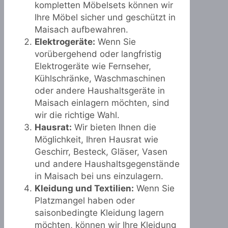
kompletten Möbelsets können wir
Ihre Möbel sicher und geschützt in
Maisach aufbewahren.
Elektrogeräte:
Wenn Sie
vorübergehend oder langfristig
Elektrogeräte wie Fernseher,
Kühlschränke, Waschmaschinen
oder andere Haushaltsgeräte in
Maisach einlagern möchten, sind
wir die richtige Wahl.
Hausrat:
Wir bieten Ihnen die
Möglichkeit, Ihren Hausrat wie
Geschirr, Besteck, Gläser, Vasen
und andere Haushaltsgegenstände
in Maisach bei uns einzulagern.
Kleidung und Textilien:
Wenn Sie
Platzmangel haben oder
saisonbedingte Kleidung lagern
möchten, können wir Ihre Kleidung