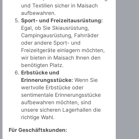
und Textilien sicher in Maisach
aufbewahren.
Sport- und Freizeitausrüstung:
Egal, ob Sie Skiausrüstung,
Campingausrüstung, Fahrräder
oder andere Sport- und
Freizeitgeräte einlagern möchten,
wir bieten in Maisach Ihnen den
benötigten Platz.
Erbstücke und
Erinnerungsstücke:
Wenn Sie
wertvolle Erbstücke oder
sentimentale Erinnerungsstücke
aufbewahren möchten, sind
unsere sicheren Lagerhallen die
richtige Wahl.
Für Geschäftskunden: