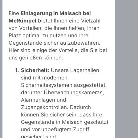
Eine
Einlagerung in Maisach bei
McRümpel
bietet Ihnen eine Vielzahl
von Vorteilen, die Ihnen helfen, Ihren
Platz optimal zu nutzen und Ihre
Gegenstände sicher aufzubewahren.
Hier sind einige der Vorteile, die Sie bei
uns genießen können:
Sicherheit:
Unsere Lagerhallen
sind mit modernen
Sicherheitssystemen ausgestattet,
darunter Überwachungskameras,
Alarmanlagen und
Zugangskontrollen. Dadurch
können Sie sicher sein, dass Ihre
Gegenstände in Maisach geschützt
und vor unbefugtem Zugriff
gesichert sind.