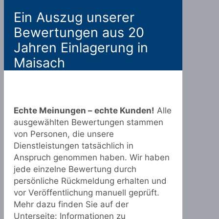
Ein Auszug unserer
Bewertungen aus 20
Jahren Einlagerung in
Maisach
Echte Meinungen – echte Kunden!
Alle
ausgewählten Bewertungen stammen
von Personen, die unsere
Dienstleistungen tatsächlich in
Anspruch genommen haben. Wir haben
jede einzelne Bewertung durch
persönliche Rückmeldung erhalten und
vor Veröffentlichung manuell geprüft.
Mehr dazu finden Sie auf der
Unterseite:
Informationen zu