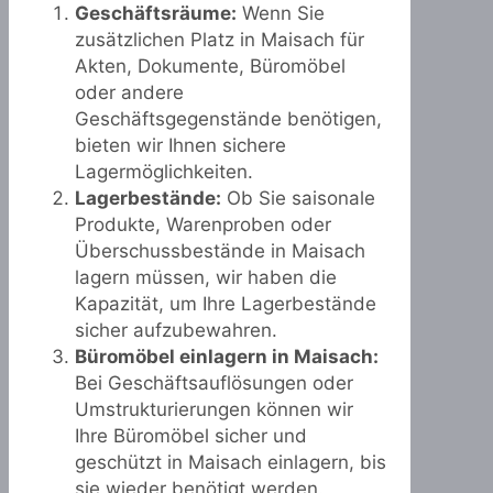
Geschäftsräume:
Wenn Sie
zusätzlichen Platz in Maisach für
Akten, Dokumente, Büromöbel
oder andere
Geschäftsgegenstände benötigen,
bieten wir Ihnen sichere
Lagermöglichkeiten.
Lagerbestände:
Ob Sie saisonale
Produkte, Warenproben oder
Überschussbestände in Maisach
lagern müssen, wir haben die
Kapazität, um Ihre Lagerbestände
sicher aufzubewahren.
Büromöbel einlagern in Maisach:
Bei Geschäftsauflösungen oder
Umstrukturierungen können wir
Ihre Büromöbel sicher und
geschützt in Maisach einlagern, bis
sie wieder benötigt werden.