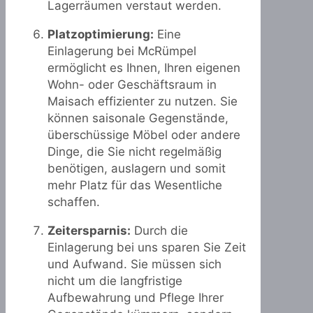
Lagerräumen verstaut werden.
Platzoptimierung:
Eine
Einlagerung bei McRümpel
ermöglicht es Ihnen, Ihren eigenen
Wohn- oder Geschäftsraum in
Maisach effizienter zu nutzen. Sie
können saisonale Gegenstände,
überschüssige Möbel oder andere
Dinge, die Sie nicht regelmäßig
benötigen, auslagern und somit
mehr Platz für das Wesentliche
schaffen.
Zeitersparnis:
Durch die
Einlagerung bei uns sparen Sie Zeit
und Aufwand. Sie müssen sich
nicht um die langfristige
Aufbewahrung und Pflege Ihrer