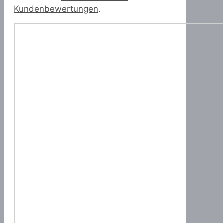
Kundenbewertungen
.