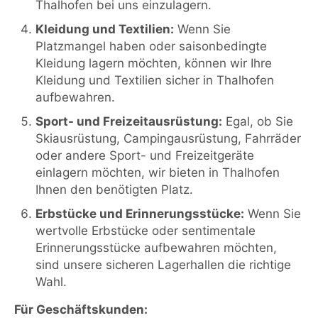
Thalhofen bei uns einzulagern.
Kleidung und Textilien:
Wenn Sie
Platzmangel haben oder saisonbedingte
Kleidung lagern möchten, können wir Ihre
Kleidung und Textilien sicher in Thalhofen
aufbewahren.
Sport- und Freizeitausrüstung:
Egal, ob Sie
Skiausrüstung, Campingausrüstung, Fahrräder
oder andere Sport- und Freizeitgeräte
einlagern möchten, wir bieten in Thalhofen
Ihnen den benötigten Platz.
Erbstücke und Erinnerungsstücke:
Wenn Sie
wertvolle Erbstücke oder sentimentale
Erinnerungsstücke aufbewahren möchten,
sind unsere sicheren Lagerhallen die richtige
Wahl.
Für Geschäftskunden: