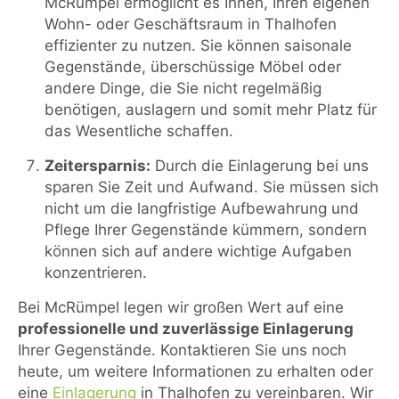
McRümpel ermöglicht es Ihnen, Ihren eigenen
Wohn- oder Geschäftsraum in Thalhofen
effizienter zu nutzen. Sie können saisonale
Gegenstände, überschüssige Möbel oder
andere Dinge, die Sie nicht regelmäßig
benötigen, auslagern und somit mehr Platz für
das Wesentliche schaffen.
Zeitersparnis:
Durch die Einlagerung bei uns
sparen Sie Zeit und Aufwand. Sie müssen sich
nicht um die langfristige Aufbewahrung und
Pflege Ihrer Gegenstände kümmern, sondern
können sich auf andere wichtige Aufgaben
konzentrieren.
Bei McRümpel legen wir großen Wert auf eine
professionelle und zuverlässige Einlagerung
Ihrer Gegenstände. Kontaktieren Sie uns noch
heute, um weitere Informationen zu erhalten oder
eine
Einlagerung
in Thalhofen zu vereinbaren. Wir