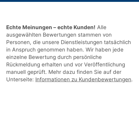
Echte Meinungen – echte Kunden!
Alle
ausgewählten Bewertungen stammen von
Personen, die unsere Dienstleistungen tatsächlich
in Anspruch genommen haben. Wir haben jede
einzelne Bewertung durch persönliche
Rückmeldung erhalten und vor Veröffentlichung
manuell geprüft. Mehr dazu finden Sie auf der
Unterseite:
Informationen zu Kundenbewertungen
.