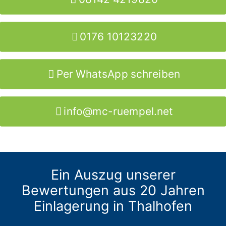
0176 10123220
Per WhatsApp schreiben
info@mc-ruempel.net
Ein Auszug unserer
Bewertungen aus 20 Jahren
Einlagerung in Thalhofen