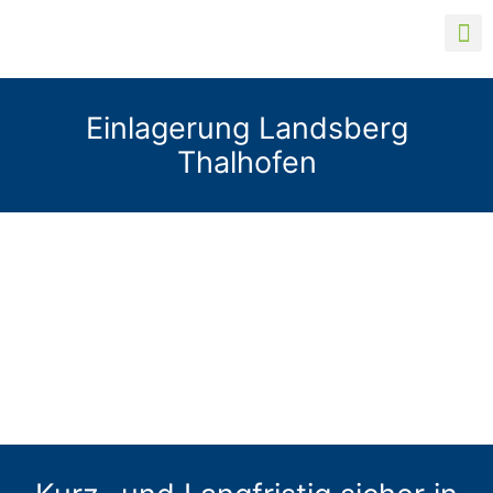
Einlagerung Landsberg
Thalhofen