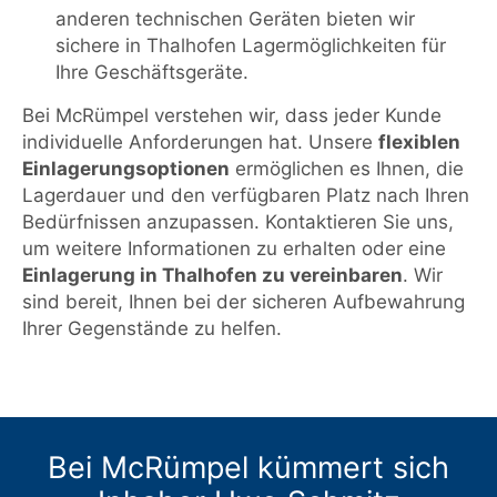
anderen technischen Geräten bieten wir
sichere in Thalhofen Lagermöglichkeiten für
Ihre Geschäftsgeräte.
Bei McRümpel verstehen wir, dass jeder Kunde
individuelle Anforderungen hat. Unsere
flexiblen
Einlagerungsoptionen
ermöglichen es Ihnen, die
Lagerdauer und den verfügbaren Platz nach Ihren
Bedürfnissen anzupassen. Kontaktieren Sie uns,
um weitere Informationen zu erhalten oder eine
Einlagerung in Thalhofen zu vereinbaren
. Wir
sind bereit, Ihnen bei der sicheren Aufbewahrung
Ihrer Gegenstände zu helfen.
Bei McRümpel kümmert sich