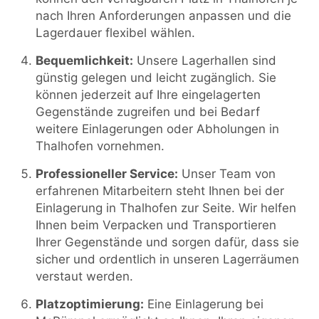
nach Ihren Anforderungen anpassen und die
Lagerdauer flexibel wählen.
Bequemlichkeit:
Unsere Lagerhallen sind
günstig gelegen und leicht zugänglich. Sie
können jederzeit auf Ihre eingelagerten
Gegenstände zugreifen und bei Bedarf
weitere Einlagerungen oder Abholungen in
Thalhofen vornehmen.
Professioneller Service:
Unser Team von
erfahrenen Mitarbeitern steht Ihnen bei der
Einlagerung in Thalhofen zur Seite. Wir helfen
Ihnen beim Verpacken und Transportieren
Ihrer Gegenstände und sorgen dafür, dass sie
sicher und ordentlich in unseren Lagerräumen
verstaut werden.
Platzoptimierung:
Eine Einlagerung bei