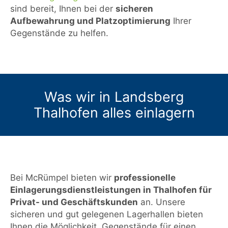
sind bereit, Ihnen bei der
sicheren
Aufbewahrung und Platzoptimierung
Ihrer
Gegenstände zu helfen.
Was wir in Landsberg
Thalhofen alles einlagern
Bei McRümpel bieten wir
professionelle
Einlagerungsdienstleistungen in Thalhofen für
Privat- und Geschäftskunden
an. Unsere
sicheren und gut gelegenen Lagerhallen bieten
Ihnen die Möglichkeit, Gegenstände für einen