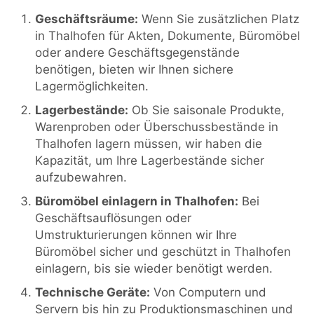
Geschäftsräume:
Wenn Sie zusätzlichen Platz
in Thalhofen für Akten, Dokumente, Büromöbel
oder andere Geschäftsgegenstände
benötigen, bieten wir Ihnen sichere
Lagermöglichkeiten.
Lagerbestände:
Ob Sie saisonale Produkte,
Warenproben oder Überschussbestände in
Thalhofen lagern müssen, wir haben die
Kapazität, um Ihre Lagerbestände sicher
aufzubewahren.
Büromöbel einlagern in Thalhofen:
Bei
Geschäftsauflösungen oder
Umstrukturierungen können wir Ihre
Büromöbel sicher und geschützt in Thalhofen
einlagern, bis sie wieder benötigt werden.
Technische Geräte:
Von Computern und
Servern bis hin zu Produktionsmaschinen und