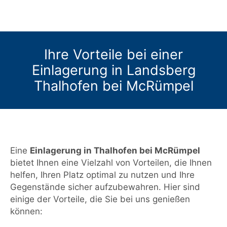
Ihre Vorteile bei einer
Einlagerung in Landsberg
Thalhofen bei McRümpel
Eine
Einlagerung in Thalhofen bei McRümpel
bietet Ihnen eine Vielzahl von Vorteilen, die Ihnen
helfen, Ihren Platz optimal zu nutzen und Ihre
Gegenstände sicher aufzubewahren. Hier sind
einige der Vorteile, die Sie bei uns genießen
können: