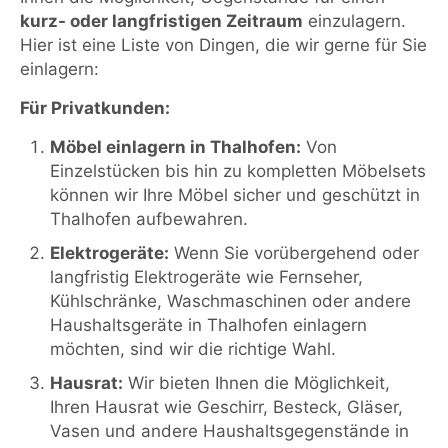
kurz- oder langfristigen Zeitraum
einzulagern.
Hier ist eine Liste von Dingen, die wir gerne für Sie
einlagern:
Für Privatkunden:
Möbel einlagern in Thalhofen:
Von
Einzelstücken bis hin zu kompletten Möbelsets
können wir Ihre Möbel sicher und geschützt in
Thalhofen aufbewahren.
Elektrogeräte:
Wenn Sie vorübergehend oder
langfristig Elektrogeräte wie Fernseher,
Kühlschränke, Waschmaschinen oder andere
Haushaltsgeräte in Thalhofen einlagern
möchten, sind wir die richtige Wahl.
Hausrat:
Wir bieten Ihnen die Möglichkeit,
Ihren Hausrat wie Geschirr, Besteck, Gläser,
Vasen und andere Haushaltsgegenstände in