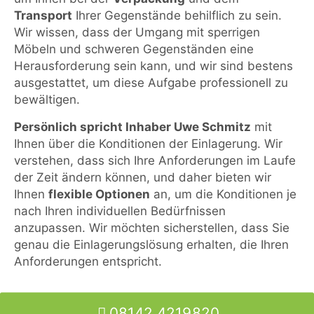
Transport
Ihrer Gegenstände behilflich zu sein.
Wir wissen, dass der Umgang mit sperrigen
Möbeln und schweren Gegenständen eine
Herausforderung sein kann, und wir sind bestens
ausgestattet, um diese Aufgabe professionell zu
bewältigen.
Persönlich spricht Inhaber Uwe Schmitz
mit
Ihnen über die Konditionen der Einlagerung. Wir
verstehen, dass sich Ihre Anforderungen im Laufe
der Zeit ändern können, und daher bieten wir
Ihnen
flexible Optionen
an, um die Konditionen je
nach Ihren individuellen Bedürfnissen
anzupassen. Wir möchten sicherstellen, dass Sie
genau die Einlagerungslösung erhalten, die Ihren
Anforderungen entspricht.
08142 4219820