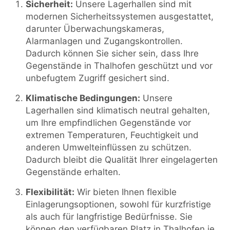
Sicherheit:
Unsere Lagerhallen sind mit
modernen Sicherheitssystemen ausgestattet,
darunter Überwachungskameras,
Alarmanlagen und Zugangskontrollen.
Dadurch können Sie sicher sein, dass Ihre
Gegenstände in Thalhofen geschützt und vor
unbefugtem Zugriff gesichert sind.
Klimatische Bedingungen:
Unsere
Lagerhallen sind klimatisch neutral gehalten,
um Ihre empfindlichen Gegenstände vor
extremen Temperaturen, Feuchtigkeit und
anderen Umwelteinflüssen zu schützen.
Dadurch bleibt die Qualität Ihrer eingelagerten
Gegenstände erhalten.
Flexibilität:
Wir bieten Ihnen flexible
Einlagerungsoptionen, sowohl für kurzfristige
als auch für langfristige Bedürfnisse. Sie
können den verfügbaren Platz in Thalhofen je