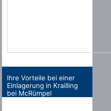
Ihre Vorteile bei einer
Einlagerung in Krailling
bei McRümpel