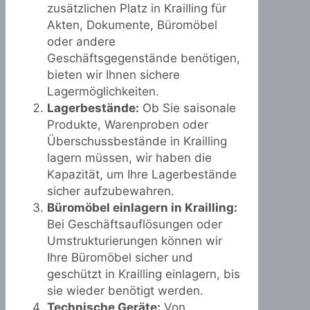
zusätzlichen Platz in Krailling für
Akten, Dokumente, Büromöbel
oder andere
Geschäftsgegenstände benötigen,
bieten wir Ihnen sichere
Lagermöglichkeiten.
Lagerbestände:
Ob Sie saisonale
Produkte, Warenproben oder
Überschussbestände in Krailling
lagern müssen, wir haben die
Kapazität, um Ihre Lagerbestände
sicher aufzubewahren.
Büromöbel einlagern in Krailling:
Bei Geschäftsauflösungen oder
Umstrukturierungen können wir
Ihre Büromöbel sicher und
geschützt in Krailling einlagern, bis
sie wieder benötigt werden.
Technische Geräte:
Von