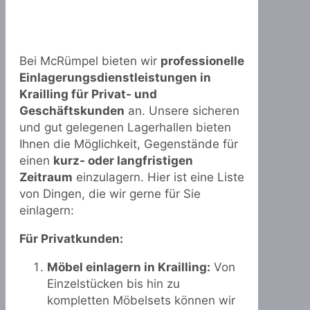
Bei McRümpel bieten wir
professionelle
Einlagerungsdienstleistungen in
Krailling für Privat- und
Geschäftskunden
an. Unsere sicheren
und gut gelegenen Lagerhallen bieten
Ihnen die Möglichkeit, Gegenstände für
einen
kurz- oder langfristigen
Zeitraum
einzulagern. Hier ist eine Liste
von Dingen, die wir gerne für Sie
einlagern:
Für Privatkunden:
Möbel einlagern in Krailling:
Von
Einzelstücken bis hin zu
kompletten Möbelsets können wir