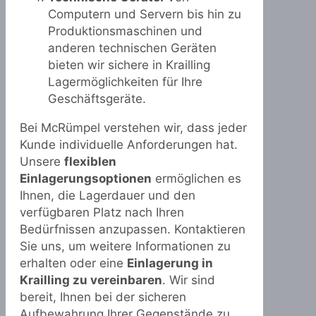
Computern und Servern bis hin zu
Produktionsmaschinen und
anderen technischen Geräten
bieten wir sichere in Krailling
Lagermöglichkeiten für Ihre
Geschäftsgeräte.
Bei McRümpel verstehen wir, dass jeder
Kunde individuelle Anforderungen hat.
Unsere
flexiblen
Einlagerungsoptionen
ermöglichen es
Ihnen, die Lagerdauer und den
verfügbaren Platz nach Ihren
Bedürfnissen anzupassen. Kontaktieren
Sie uns, um weitere Informationen zu
erhalten oder eine
Einlagerung in
Krailling zu vereinbaren
. Wir sind
bereit, Ihnen bei der sicheren
Aufbewahrung Ihrer Gegenstände zu