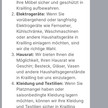
Ihre Möbel sicher und geschützt in
Krailling aufbewahren.
Elektrogeräte:
Wenn Sie
vorübergehend oder langfristig
Elektrogeräte wie Fernseher,
Kühlschränke, Waschmaschinen
oder andere Haushaltsgeräte in
Krailling einlagern möchten, sind
wir die richtige Wahl.
Hausrat:
Wir bieten Ihnen die
Möglichkeit, Ihren Hausrat wie
Geschirr, Besteck, Gläser, Vasen
und andere Haushaltsgegenstände
in Krailling bei uns einzulagern.
Kleidung und Textilien:
Wenn Sie
Platzmangel haben oder
saisonbedingte Kleidung lagern
möchten, können wir Ihre Kleidung
und Textilien sicher in Krailling