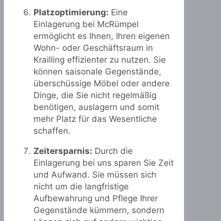
Platzoptimierung:
Eine
Einlagerung bei McRümpel
ermöglicht es Ihnen, Ihren eigenen
Wohn- oder Geschäftsraum in
Krailling effizienter zu nutzen. Sie
können saisonale Gegenstände,
überschüssige Möbel oder andere
Dinge, die Sie nicht regelmäßig
benötigen, auslagern und somit
mehr Platz für das Wesentliche
schaffen.
Zeitersparnis:
Durch die
Einlagerung bei uns sparen Sie Zeit
und Aufwand. Sie müssen sich
nicht um die langfristige
Aufbewahrung und Pflege Ihrer
Gegenstände kümmern, sondern