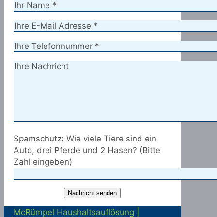
Spamschutz: Wie viele Tiere sind ein
Auto, drei Pferde und 2 Hasen? (Bitte
Zahl eingeben)
McRümpel Haushaltsauflösung |