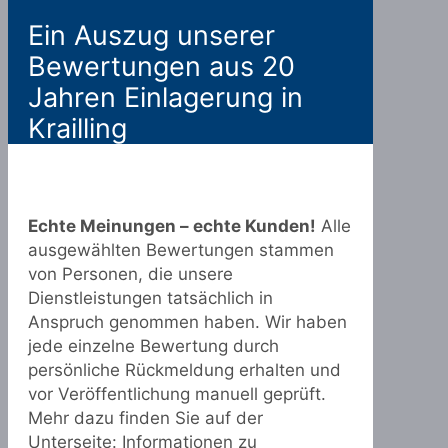
Ein Auszug unserer
Bewertungen aus 20
Jahren Einlagerung in
Krailling
Echte Meinungen – echte Kunden!
Alle
ausgewählten Bewertungen stammen
von Personen, die unsere
Dienstleistungen tatsächlich in
Anspruch genommen haben. Wir haben
jede einzelne Bewertung durch
persönliche Rückmeldung erhalten und
vor Veröffentlichung manuell geprüft.
Mehr dazu finden Sie auf der
Unterseite:
Informationen zu