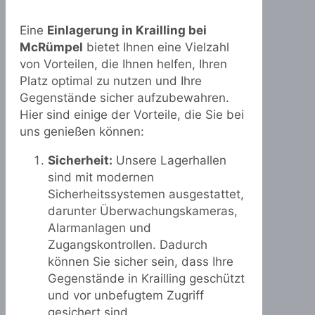
Eine
Einlagerung in Krailling bei
McRümpel
bietet Ihnen eine Vielzahl
von Vorteilen, die Ihnen helfen, Ihren
Platz optimal zu nutzen und Ihre
Gegenstände sicher aufzubewahren.
Hier sind einige der Vorteile, die Sie bei
uns genießen können:
Sicherheit:
Unsere Lagerhallen
sind mit modernen
Sicherheitssystemen ausgestattet,
darunter Überwachungskameras,
Alarmanlagen und
Zugangskontrollen. Dadurch
können Sie sicher sein, dass Ihre
Gegenstände in Krailling geschützt
und vor unbefugtem Zugriff
gesichert sind.