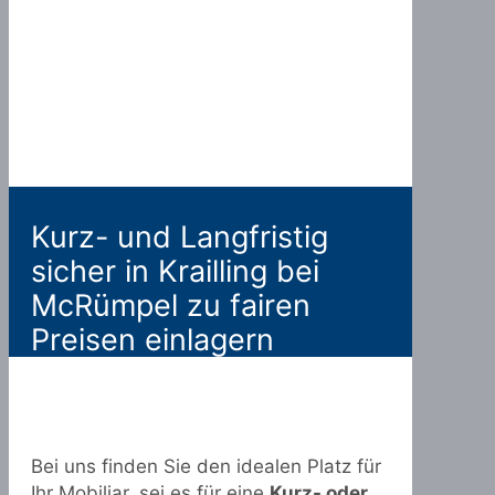
Kurz- und Langfristig
sicher in Krailling bei
McRümpel zu fairen
Preisen einlagern
Bei uns finden Sie den idealen Platz für
Ihr Mobiliar, sei es für eine
Kurz- oder