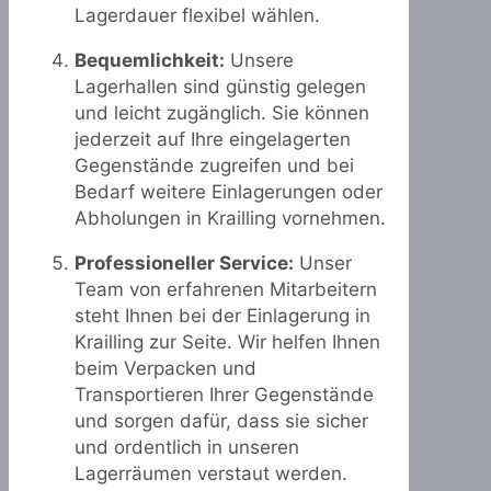
Lagerdauer flexibel wählen.
Bequemlichkeit:
Unsere
Lagerhallen sind günstig gelegen
und leicht zugänglich. Sie können
jederzeit auf Ihre eingelagerten
Gegenstände zugreifen und bei
Bedarf weitere Einlagerungen oder
Abholungen in Krailling vornehmen.
Professioneller Service:
Unser
Team von erfahrenen Mitarbeitern
steht Ihnen bei der Einlagerung in
Krailling zur Seite. Wir helfen Ihnen
beim Verpacken und
Transportieren Ihrer Gegenstände
und sorgen dafür, dass sie sicher
und ordentlich in unseren
Lagerräumen verstaut werden.