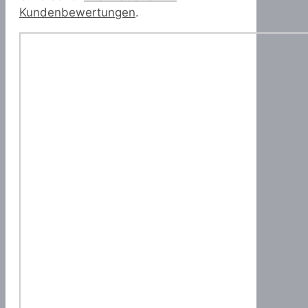
Kundenbewertungen
.