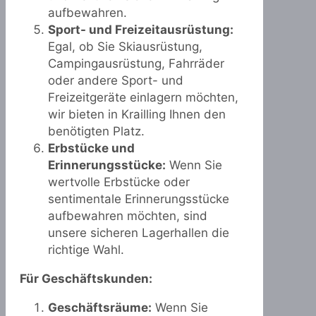
aufbewahren.
Sport- und Freizeitausrüstung:
Egal, ob Sie Skiausrüstung,
Campingausrüstung, Fahrräder
oder andere Sport- und
Freizeitgeräte einlagern möchten,
wir bieten in Krailling Ihnen den
benötigten Platz.
Erbstücke und
Erinnerungsstücke:
Wenn Sie
wertvolle Erbstücke oder
sentimentale Erinnerungsstücke
aufbewahren möchten, sind
unsere sicheren Lagerhallen die
richtige Wahl.
Für Geschäftskunden:
Geschäftsräume:
Wenn Sie