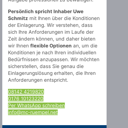
Persönlich spricht Inhaber Uwe
Schmitz
mit Ihnen über die Konditionen
der Einlagerung. Wir verstehen, dass
sich Ihre Anforderungen im Laufe der
Zeit ändern können, und daher bieten
wir Ihnen
flexible Optionen
an, um die
Konditionen je nach Ihren individuellen
Bedürfnissen anzupassen. Wir möchten
sicherstellen, dass Sie genau die
Einlagerungslösung erhalten, die Ihren
Anforderungen entspricht.
08142 4219820
0176 10123220
Per WhatsApp schreiben
info@mc-ruempel.net