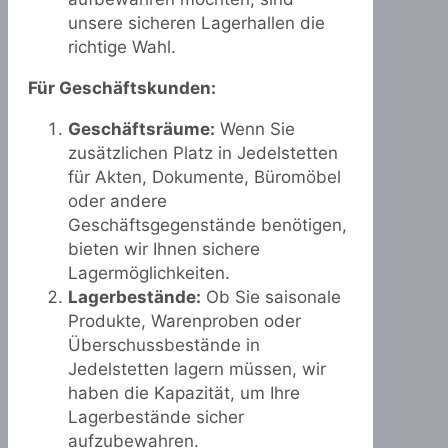
unsere sicheren Lagerhallen die
richtige Wahl.
Für Geschäftskunden:
Geschäftsräume:
Wenn Sie
zusätzlichen Platz in Jedelstetten
für Akten, Dokumente, Büromöbel
oder andere
Geschäftsgegenstände benötigen,
bieten wir Ihnen sichere
Lagermöglichkeiten.
Lagerbestände:
Ob Sie saisonale
Produkte, Warenproben oder
Überschussbestände in
Jedelstetten lagern müssen, wir
haben die Kapazität, um Ihre
Lagerbestände sicher
aufzubewahren.