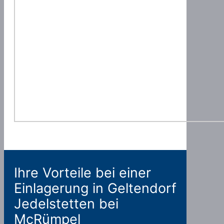
Ihre Vorteile bei einer
Einlagerung in Geltendorf
Jedelstetten bei
McRümpel