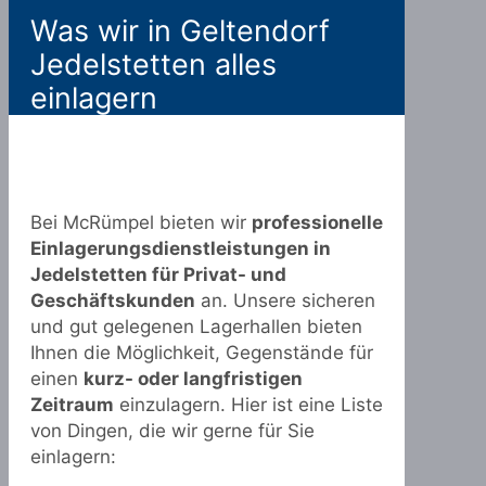
Was wir in Geltendorf
Jedelstetten alles
einlagern
Bei McRümpel bieten wir
professionelle
Einlagerungsdienstleistungen in
Jedelstetten für Privat- und
Geschäftskunden
an. Unsere sicheren
und gut gelegenen Lagerhallen bieten
Ihnen die Möglichkeit, Gegenstände für
einen
kurz- oder langfristigen
Zeitraum
einzulagern. Hier ist eine Liste
von Dingen, die wir gerne für Sie
einlagern: