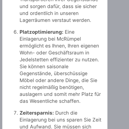
und sorgen dafür, dass sie sicher
und ordentlich in unseren
Lagerräumen verstaut werden.
Platzoptimierung:
Eine
Einlagerung bei McRümpel
ermöglicht es Ihnen, Ihren eigenen
Wohn- oder Geschäftsraum in
Jedelstetten effizienter zu nutzen.
Sie können saisonale
Gegenstände, überschüssige
Möbel oder andere Dinge, die Sie
nicht regelmäßig benötigen,
auslagern und somit mehr Platz für
das Wesentliche schaffen.
Zeitersparnis:
Durch die
Einlagerung bei uns sparen Sie Zeit
und Aufwand. Sie müssen sich