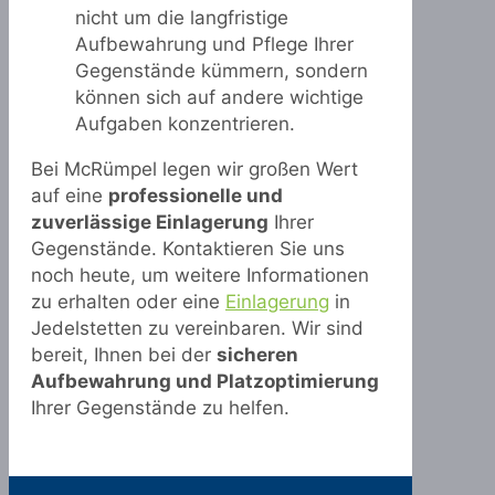
nicht um die langfristige
Aufbewahrung und Pflege Ihrer
Gegenstände kümmern, sondern
können sich auf andere wichtige
Aufgaben konzentrieren.
Bei McRümpel legen wir großen Wert
auf eine
professionelle und
zuverlässige Einlagerung
Ihrer
Gegenstände. Kontaktieren Sie uns
noch heute, um weitere Informationen
zu erhalten oder eine
Einlagerung
in
Jedelstetten zu vereinbaren. Wir sind
bereit, Ihnen bei der
sicheren
Aufbewahrung und Platzoptimierung
Ihrer Gegenstände zu helfen.