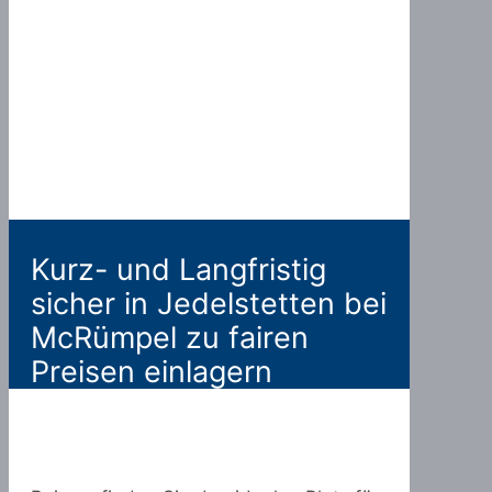
Kurz- und Langfristig
sicher in Jedelstetten bei
McRümpel zu fairen
Preisen einlagern