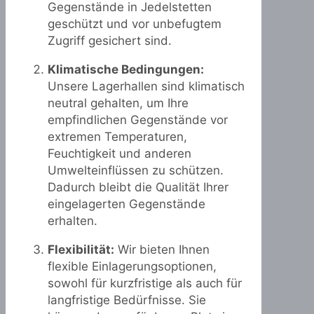
Gegenstände in Jedelstetten
geschützt und vor unbefugtem
Zugriff gesichert sind.
Klimatische Bedingungen:
Unsere Lagerhallen sind klimatisch
neutral gehalten, um Ihre
empfindlichen Gegenstände vor
extremen Temperaturen,
Feuchtigkeit und anderen
Umwelteinflüssen zu schützen.
Dadurch bleibt die Qualität Ihrer
eingelagerten Gegenstände
erhalten.
Flexibilität:
Wir bieten Ihnen
flexible Einlagerungsoptionen,
sowohl für kurzfristige als auch für
langfristige Bedürfnisse. Sie