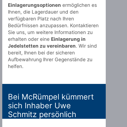
Einlagerungsoptionen
ermöglichen es
Ihnen, die Lagerdauer und den
verfügbaren Platz nach Ihren
Bedürfnissen anzupassen. Kontaktieren
Sie uns, um weitere Informationen zu
erhalten oder eine
Einlagerung in
Jedelstetten zu vereinbaren
. Wir sind
bereit, Ihnen bei der sicheren
Aufbewahrung Ihrer Gegenstände zu
helfen.
Bei McRümpel kümmert
sich Inhaber Uwe
Schmitz persönlich