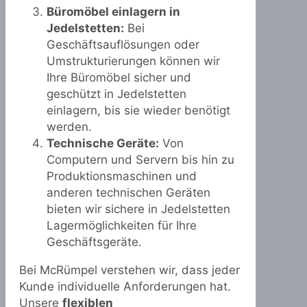
Büromöbel einlagern in
Jedelstetten:
Bei
Geschäftsauflösungen oder
Umstrukturierungen können wir
Ihre Büromöbel sicher und
geschützt in Jedelstetten
einlagern, bis sie wieder benötigt
werden.
Technische Geräte:
Von
Computern und Servern bis hin zu
Produktionsmaschinen und
anderen technischen Geräten
bieten wir sichere in Jedelstetten
Lagermöglichkeiten für Ihre
Geschäftsgeräte.
Bei McRümpel verstehen wir, dass jeder
Kunde individuelle Anforderungen hat.
Unsere
flexiblen