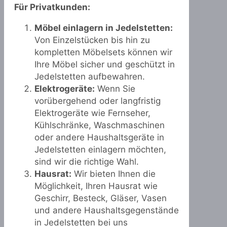
Für Privatkunden:
Möbel einlagern in Jedelstetten:
Von Einzelstücken bis hin zu
kompletten Möbelsets können wir
Ihre Möbel sicher und geschützt in
Jedelstetten aufbewahren.
Elektrogeräte:
Wenn Sie
vorübergehend oder langfristig
Elektrogeräte wie Fernseher,
Kühlschränke, Waschmaschinen
oder andere Haushaltsgeräte in
Jedelstetten einlagern möchten,
sind wir die richtige Wahl.
Hausrat:
Wir bieten Ihnen die
Möglichkeit, Ihren Hausrat wie
Geschirr, Besteck, Gläser, Vasen
und andere Haushaltsgegenstände
in Jedelstetten bei uns