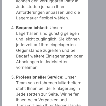
können den verfügbaren Platz in
Jedelstetten je nach Ihren
Anforderungen anpassen und die
Lagerdauer flexibel wählen.
Bequemlichkeit:
Unsere
Lagerhallen sind günstig gelegen
und leicht zugänglich. Sie können
jederzeit auf Ihre eingelagerten
Gegenstände zugreifen und bei
Bedarf weitere Einlagerungen oder
Abholungen in Jedelstetten
vornehmen.
Professioneller Service:
Unser
Team von erfahrenen Mitarbeitern
steht Ihnen bei der Einlagerung in
Jedelstetten zur Seite. Wir helfen
Ihnen beim Verpacken und
Transportieren Ihrer Gegenstände