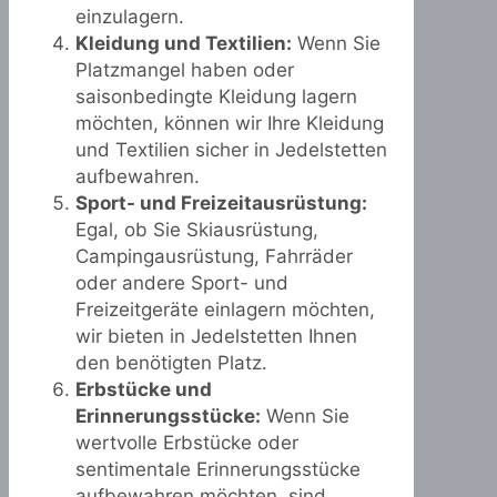
einzulagern.
Kleidung und Textilien:
Wenn Sie
Platzmangel haben oder
saisonbedingte Kleidung lagern
möchten, können wir Ihre Kleidung
und Textilien sicher in Jedelstetten
aufbewahren.
Sport- und Freizeitausrüstung:
Egal, ob Sie Skiausrüstung,
Campingausrüstung, Fahrräder
oder andere Sport- und
Freizeitgeräte einlagern möchten,
wir bieten in Jedelstetten Ihnen
den benötigten Platz.
Erbstücke und
Erinnerungsstücke:
Wenn Sie
wertvolle Erbstücke oder
sentimentale Erinnerungsstücke
aufbewahren möchten, sind