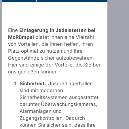
Eine
Einlagerung in Jedelstetten bei
McRümpel
bietet Ihnen eine Vielzahl
von Vorteilen, die Ihnen helfen, Ihren
Platz optimal zu nutzen und Ihre
Gegenstände sicher aufzubewahren.
Hier sind einige der Vorteile, die Sie bei
uns genießen können:
Sicherheit:
Unsere Lagerhallen
sind mit modernen
Sicherheitssystemen ausgestattet,
darunter Überwachungskameras,
Alarmanlagen und
Zugangskontrollen. Dadurch
können Sie sicher sein, dass Ihre