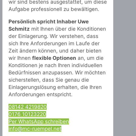
wir sind bestens ausgestattet, um diese
Aufgabe professionell zu bewältigen.
Persönlich spricht Inhaber Uwe
Schmitz
mit Ihnen über die Konditionen
der Einlagerung. Wir verstehen, dass
sich Ihre Anforderungen im Laufe der
Zeit ändern können, und daher bieten
wir Ihnen
flexible Optionen
an, um die
Konditionen je nach Ihren individuellen
Bedürfnissen anzupassen. Wir möchten
sicherstellen, dass Sie genau die
Einlagerungslösung erhalten, die Ihren
Anforderungen entspricht.
08142 4219820
0176 10123220
Per WhatsApp schreiben
info@mc-ruempel.net