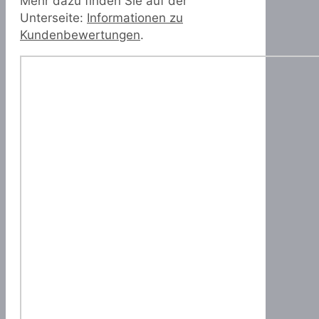
Mehr dazu finden Sie auf der
Unterseite:
Informationen zu
Kundenbewertungen
.