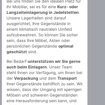
Bei uns finden Sie den idealen Platz für
Ihr Mobiliar, sei es für eine
Kurz- oder
Langzeiteinlagerung in Jedelstetten
.
Unsere Lagerhallen sind darauf
ausgerichtet, Ihre Gegenstände in
einem klimatisch neutralen Umfeld
aufzubewahren. So können Sie sicher
sein, dass Ihre Möbel, Akten oder
persönlichen Gegenstände
optimal
geschützt
sind.
Bei Bedarf
unterstützen wir Sie gerne
auch beim Einlagern
. Unser Team
steht Ihnen zur Verfügung, um Ihnen bei
der
Verpackung
und dem
Transport
Ihrer Gegenstände behilflich zu sein. Wir
wissen, dass der Umgang mit sperrigen
Möbeln und schweren Gegenständen
eine Herausforderung sein kann, und