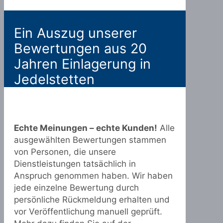
Ein Auszug unserer
Bewertungen aus 20
Jahren Einlagerung in
Jedelstetten
Echte Meinungen – echte Kunden!
Alle
ausgewählten Bewertungen stammen
von Personen, die unsere
Dienstleistungen tatsächlich in
Anspruch genommen haben. Wir haben
jede einzelne Bewertung durch
persönliche Rückmeldung erhalten und
vor Veröffentlichung manuell geprüft.