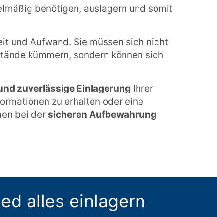
elmäßig benötigen, auslagern und somit
eit und Aufwand. Sie müssen sich nicht
nstände kümmern, sondern können sich
 und zuverlässige Einlagerung
Ihrer
ormationen zu erhalten oder eine
nen bei der
sicheren Aufbewahrung
ed alles einlagern