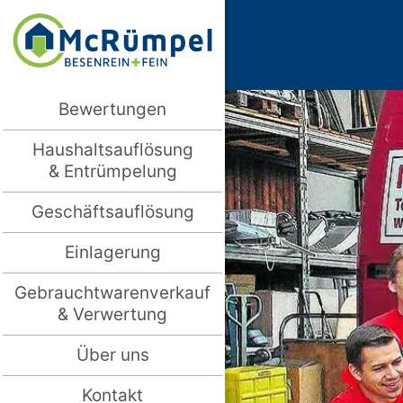
Bewertungen
Haushaltsauflösung
& Entrümpelung
Geschäftsauflösung
Einlagerung
Gebrauchtwarenverkauf
& Verwertung
Über uns
Kontakt