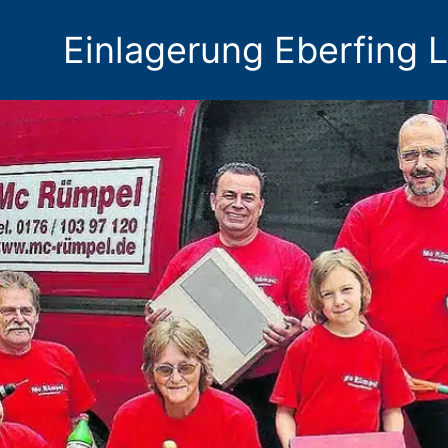
Einlagerung Eberfing 