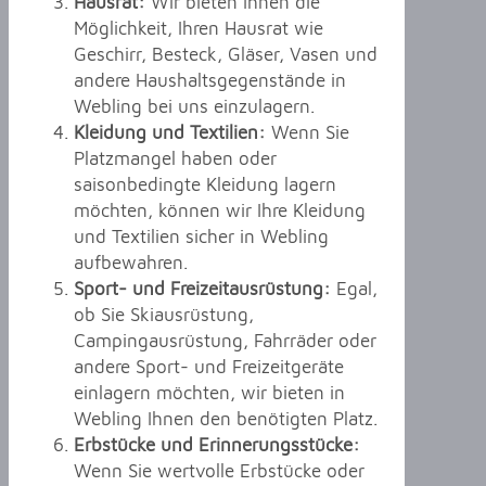
Hausrat:
Wir bieten Ihnen die
Möglichkeit, Ihren Hausrat wie
Geschirr, Besteck, Gläser, Vasen und
andere Haushaltsgegenstände in
Webling bei uns einzulagern.
Kleidung und Textilien:
Wenn Sie
Platzmangel haben oder
saisonbedingte Kleidung lagern
möchten, können wir Ihre Kleidung
und Textilien sicher in Webling
aufbewahren.
Sport- und Freizeitausrüstung:
Egal,
ob Sie Skiausrüstung,
Campingausrüstung, Fahrräder oder
andere Sport- und Freizeitgeräte
einlagern möchten, wir bieten in
Webling Ihnen den benötigten Platz.
Erbstücke und Erinnerungsstücke:
Wenn Sie wertvolle Erbstücke oder