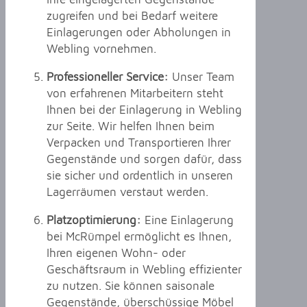
zugreifen und bei Bedarf weitere
Einlagerungen oder Abholungen in
Webling vornehmen.
Professioneller Service:
Unser Team
von erfahrenen Mitarbeitern steht
Ihnen bei der Einlagerung in Webling
zur Seite. Wir helfen Ihnen beim
Verpacken und Transportieren Ihrer
Gegenstände und sorgen dafür, dass
sie sicher und ordentlich in unseren
Lagerräumen verstaut werden.
Platzoptimierung:
Eine Einlagerung
bei McRümpel ermöglicht es Ihnen,
Ihren eigenen Wohn- oder
Geschäftsraum in Webling effizienter
zu nutzen. Sie können saisonale
Gegenstände, überschüssige Möbel