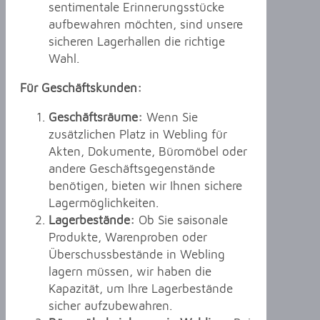
sentimentale Erinnerungsstücke
aufbewahren möchten, sind unsere
sicheren Lagerhallen die richtige
Wahl.
Für Geschäftskunden:
Geschäftsräume:
Wenn Sie
zusätzlichen Platz in Webling für
Akten, Dokumente, Büromöbel oder
andere Geschäftsgegenstände
benötigen, bieten wir Ihnen sichere
Lagermöglichkeiten.
Lagerbestände:
Ob Sie saisonale
Produkte, Warenproben oder
Überschussbestände in Webling
lagern müssen, wir haben die
Kapazität, um Ihre Lagerbestände
sicher aufzubewahren.