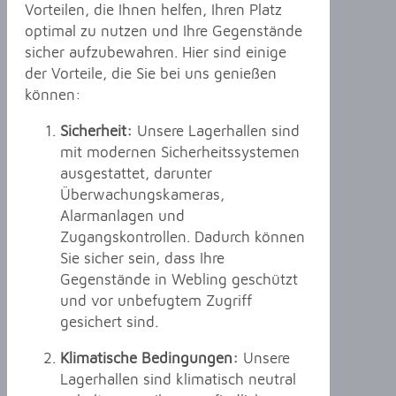
Vorteilen, die Ihnen helfen, Ihren Platz
optimal zu nutzen und Ihre Gegenstände
sicher aufzubewahren. Hier sind einige
der Vorteile, die Sie bei uns genießen
können:
Sicherheit:
Unsere Lagerhallen sind
mit modernen Sicherheitssystemen
ausgestattet, darunter
Überwachungskameras,
Alarmanlagen und
Zugangskontrollen. Dadurch können
Sie sicher sein, dass Ihre
Gegenstände in Webling geschützt
und vor unbefugtem Zugriff
gesichert sind.
Klimatische Bedingungen:
Unsere
Lagerhallen sind klimatisch neutral