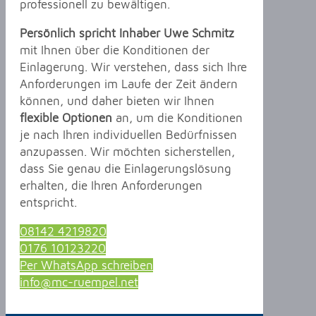
professionell zu bewältigen.
Persönlich spricht Inhaber Uwe Schmitz
mit Ihnen über die Konditionen der
Einlagerung. Wir verstehen, dass sich Ihre
Anforderungen im Laufe der Zeit ändern
können, und daher bieten wir Ihnen
flexible Optionen
an, um die Konditionen
je nach Ihren individuellen Bedürfnissen
anzupassen. Wir möchten sicherstellen,
dass Sie genau die Einlagerungslösung
erhalten, die Ihren Anforderungen
entspricht.
08142 4219820
0176 10123220
Per WhatsApp schreiben
info@mc-ruempel.net