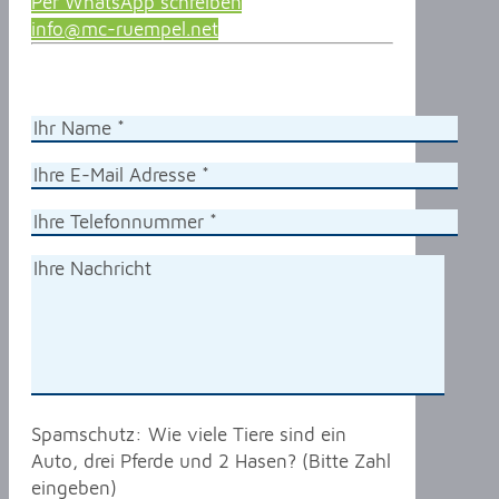
Per WhatsApp schreiben
info@mc-ruempel.net
Spamschutz: Wie viele Tiere sind ein
Auto, drei Pferde und 2 Hasen? (Bitte Zahl
eingeben)