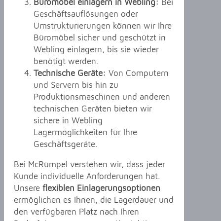
Büromöbel einlagern in Webling:
Bei
Geschäftsauflösungen oder
Umstrukturierungen können wir Ihre
Büromöbel sicher und geschützt in
Webling einlagern, bis sie wieder
benötigt werden.
Technische Geräte:
Von Computern
und Servern bis hin zu
Produktionsmaschinen und anderen
technischen Geräten bieten wir
sichere in Webling
Lagermöglichkeiten für Ihre
Geschäftsgeräte.
Bei McRümpel verstehen wir, dass jeder
Kunde individuelle Anforderungen hat.
Unsere
flexiblen Einlagerungsoptionen
ermöglichen es Ihnen, die Lagerdauer und
den verfügbaren Platz nach Ihren