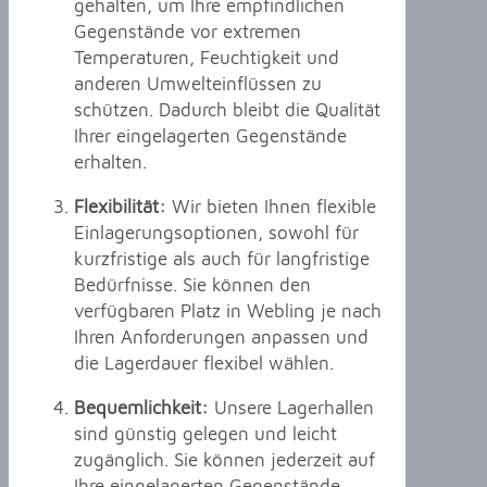
gehalten, um Ihre empfindlichen
Gegenstände vor extremen
Temperaturen, Feuchtigkeit und
anderen Umwelteinflüssen zu
schützen. Dadurch bleibt die Qualität
Ihrer eingelagerten Gegenstände
erhalten.
Flexibilität:
Wir bieten Ihnen flexible
Einlagerungsoptionen, sowohl für
kurzfristige als auch für langfristige
Bedürfnisse. Sie können den
verfügbaren Platz in Webling je nach
Ihren Anforderungen anpassen und
die Lagerdauer flexibel wählen.
Bequemlichkeit:
Unsere Lagerhallen
sind günstig gelegen und leicht
zugänglich. Sie können jederzeit auf
Ihre eingelagerten Gegenstände