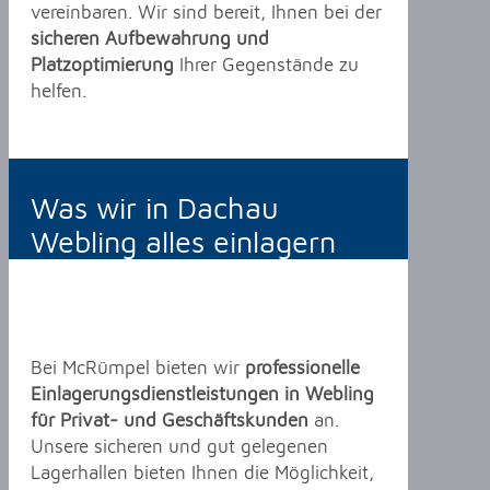
vereinbaren. Wir sind bereit, Ihnen bei der
sicheren Aufbewahrung und
Platzoptimierung
Ihrer Gegenstände zu
helfen.
Was wir in Dachau
Webling alles einlagern
Bei McRümpel bieten wir
professionelle
Einlagerungsdienstleistungen in Webling
für Privat- und Geschäftskunden
an.
Unsere sicheren und gut gelegenen
Lagerhallen bieten Ihnen die Möglichkeit,