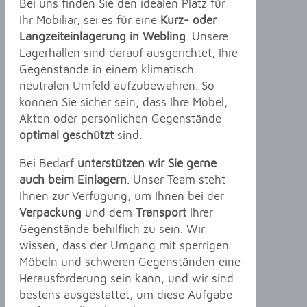
Bei uns finden Sie den idealen Platz für
Ihr Mobiliar, sei es für eine
Kurz- oder
Langzeiteinlagerung in Webling
. Unsere
Lagerhallen sind darauf ausgerichtet, Ihre
Gegenstände in einem klimatisch
neutralen Umfeld aufzubewahren. So
können Sie sicher sein, dass Ihre Möbel,
Akten oder persönlichen Gegenstände
optimal geschützt
sind.
Bei Bedarf
unterstützen wir Sie gerne
auch beim Einlagern
. Unser Team steht
Ihnen zur Verfügung, um Ihnen bei der
Verpackung
und dem
Transport
Ihrer
Gegenstände behilflich zu sein. Wir
wissen, dass der Umgang mit sperrigen
Möbeln und schweren Gegenständen eine
Herausforderung sein kann, und wir sind
bestens ausgestattet, um diese Aufgabe