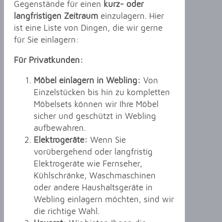
Gegenstände für einen
kurz- oder
langfristigen Zeitraum
einzulagern. Hier
ist eine Liste von Dingen, die wir gerne
für Sie einlagern:
Für Privatkunden:
Möbel einlagern in Webling:
Von
Einzelstücken bis hin zu kompletten
Möbelsets können wir Ihre Möbel
sicher und geschützt in Webling
aufbewahren.
Elektrogeräte:
Wenn Sie
vorübergehend oder langfristig
Elektrogeräte wie Fernseher,
Kühlschränke, Waschmaschinen
oder andere Haushaltsgeräte in
Webling einlagern möchten, sind wir
die richtige Wahl.