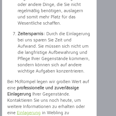
oder andere Dinge, die Sie nicht
regelmäßig benötigen, auslagern
und somit mehr Platz für das
Wesentliche schaffen.
Zeitersparnis:
Durch die Einlagerung
bei uns sparen Sie Zeit und
Aufwand. Sie müssen sich nicht um
die langfristige Aufbewahrung und
Pflege Ihrer Gegenstände kümmern,
sondern können sich auf andere
wichtige Aufgaben konzentrieren.
Bei McRümpel legen wir großen Wert auf
eine
professionelle und zuverlässige
Einlagerung
Ihrer Gegenstände.
Kontaktieren Sie uns noch heute, um
weitere Informationen zu erhalten oder
eine
Einlagerung
in Webling zu