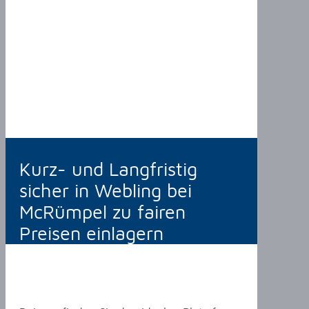
Kurz- und Langfristig
sicher in Webling bei
McRümpel zu fairen
Preisen einlagern