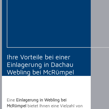
Ihre Vorteile bei einer
Einlagerung in Dachau
Webling bei McRümpel
Eine
Einlagerung in Webling bei
McRümpel
bietet Ihnen eine Vielzahl von