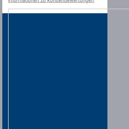
Informationen zu Kundenbewertungen
.