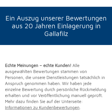
Ein Auszug unserer Bewertungen
aus 20 Jahren Einlagerung in
Gallafilz
Echte Meinungen – echte Kunden!
Alle
ausgewählten Bewertungen stammen von
Personen, die unsere Dienstleistungen tatsächlich in
Anspruch genommen haben. Wir haben jede
einzelne Bewertung durch persönliche Rückmeldung
erhalten und vor Veröffentlichung manuell geprüft.
Mehr dazu finden Sie auf der Unterseite:
Informationen zu Kundenbewertungen
.