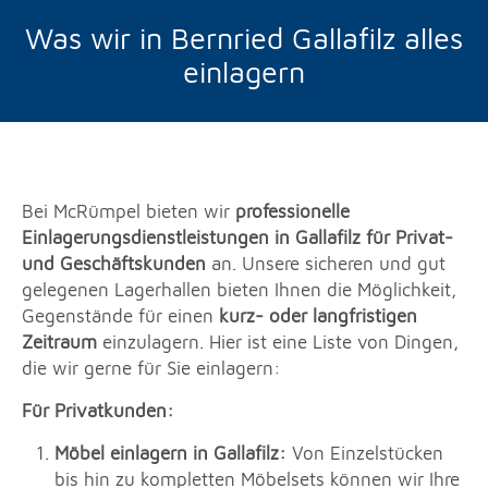
Was wir in Bernried Gallafilz alles
einlagern
Bei McRümpel bieten wir
professionelle
Einlagerungsdienstleistungen in Gallafilz für Privat-
und Geschäftskunden
an. Unsere sicheren und gut
gelegenen Lagerhallen bieten Ihnen die Möglichkeit,
Gegenstände für einen
kurz- oder langfristigen
Zeitraum
einzulagern. Hier ist eine Liste von Dingen,
die wir gerne für Sie einlagern:
Für Privatkunden:
Möbel einlagern in Gallafilz:
Von Einzelstücken
bis hin zu kompletten Möbelsets können wir Ihre