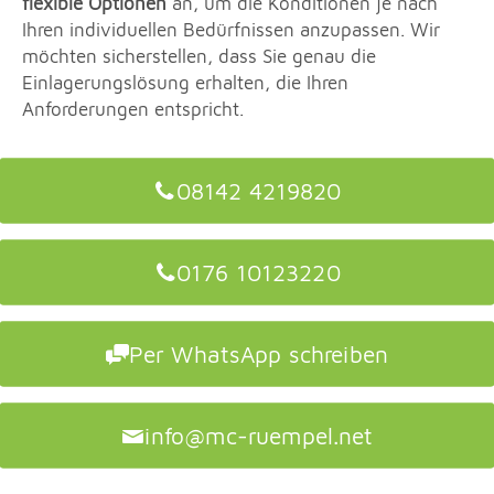
flexible Optionen
an, um die Konditionen je nach
Ihren individuellen Bedürfnissen anzupassen. Wir
möchten sicherstellen, dass Sie genau die
Einlagerungslösung erhalten, die Ihren
Anforderungen entspricht.
08142 4219820
0176 10123220
Per WhatsApp schreiben
info@mc-ruempel.net