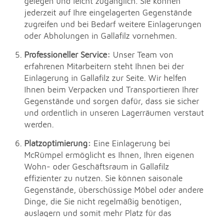
gelegen und leicht zugänglich. Sie können
jederzeit auf Ihre eingelagerten Gegenstände
zugreifen und bei Bedarf weitere Einlagerungen
oder Abholungen in Gallafilz vornehmen.
Professioneller Service:
Unser Team von
erfahrenen Mitarbeitern steht Ihnen bei der
Einlagerung in Gallafilz zur Seite. Wir helfen
Ihnen beim Verpacken und Transportieren Ihrer
Gegenstände und sorgen dafür, dass sie sicher
und ordentlich in unseren Lagerräumen verstaut
werden.
Platzoptimierung:
Eine Einlagerung bei
McRümpel ermöglicht es Ihnen, Ihren eigenen
Wohn- oder Geschäftsraum in Gallafilz
effizienter zu nutzen. Sie können saisonale
Gegenstände, überschüssige Möbel oder andere
Dinge, die Sie nicht regelmäßig benötigen,
auslagern und somit mehr Platz für das