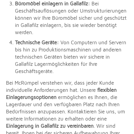
Büromöbel einlagern in Gallafilz:
Bei
Geschäftsauflösungen oder Umstrukturierungen
können wir Ihre Büromöbel sicher und geschützt
in Gallafilz einlagern, bis sie wieder benötigt
werden.
Technische Geräte:
Von Computern und Servern
bis hin zu Produktionsmaschinen und anderen
technischen Geräten bieten wir sichere in
Gallafilz Lagermöglichkeiten für Ihre
Geschäftsgeräte.
Bei McRümpel verstehen wir, dass jeder Kunde
individuelle Anforderungen hat. Unsere
flexiblen
Einlagerungsoptionen
ermöglichen es Ihnen, die
Lagerdauer und den verfügbaren Platz nach Ihren
Bedürfnissen anzupassen. Kontaktieren Sie uns, um
weitere Informationen zu erhalten oder eine
Einlagerung in Gallafilz zu vereinbaren
. Wir sind
bereit, Ihnen bei der sicheren Aufbewahrung Ihrer