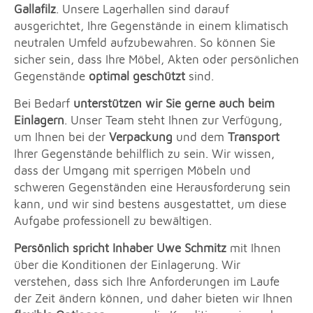
Gallafilz
. Unsere Lagerhallen sind darauf
ausgerichtet, Ihre Gegenstände in einem klimatisch
neutralen Umfeld aufzubewahren. So können Sie
sicher sein, dass Ihre Möbel, Akten oder persönlichen
Gegenstände
optimal geschützt
sind.
Bei Bedarf
unterstützen wir Sie gerne auch beim
Einlagern
. Unser Team steht Ihnen zur Verfügung,
um Ihnen bei der
Verpackung
und dem
Transport
Ihrer Gegenstände behilflich zu sein. Wir wissen,
dass der Umgang mit sperrigen Möbeln und
schweren Gegenständen eine Herausforderung sein
kann, und wir sind bestens ausgestattet, um diese
Aufgabe professionell zu bewältigen.
Persönlich spricht Inhaber Uwe Schmitz
mit Ihnen
über die Konditionen der Einlagerung. Wir
verstehen, dass sich Ihre Anforderungen im Laufe
der Zeit ändern können, und daher bieten wir Ihnen