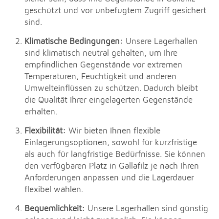
geschützt und vor unbefugtem Zugriff gesichert
sind.
Klimatische Bedingungen:
Unsere Lagerhallen
sind klimatisch neutral gehalten, um Ihre
empfindlichen Gegenstände vor extremen
Temperaturen, Feuchtigkeit und anderen
Umwelteinflüssen zu schützen. Dadurch bleibt
die Qualität Ihrer eingelagerten Gegenstände
erhalten.
Flexibilität:
Wir bieten Ihnen flexible
Einlagerungsoptionen, sowohl für kurzfristige
als auch für langfristige Bedürfnisse. Sie können
den verfügbaren Platz in Gallafilz je nach Ihren
Anforderungen anpassen und die Lagerdauer
flexibel wählen.
Bequemlichkeit:
Unsere Lagerhallen sind günstig