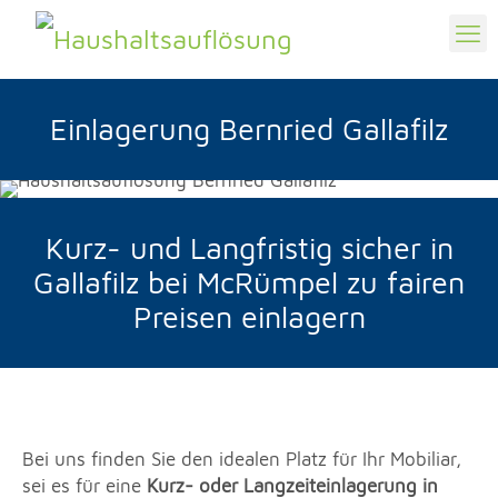
Einlagerung Bernried Gallafilz
Kurz- und Langfristig sicher in
Gallafilz bei McRümpel zu fairen
Preisen einlagern
Bei uns finden Sie den idealen Platz für Ihr Mobiliar,
sei es für eine
Kurz- oder Langzeiteinlagerung in