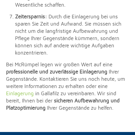
Wesentliche schaffen.
Zeitersparnis:
Durch die Einlagerung bei uns
sparen Sie Zeit und Aufwand. Sie müssen sich
nicht um die langfristige Aufbewahrung und
Pflege Ihrer Gegenstände kümmern, sondern
können sich auf andere wichtige Aufgaben
konzentrieren.
Bei McRümpel legen wir großen Wert auf eine
professionelle und zuverlässige Einlagerung
Ihrer
Gegenstände. Kontaktieren Sie uns noch heute, um
weitere Informationen zu erhalten oder eine
Einlagerung
in Gallafilz zu vereinbaren. Wir sind
bereit, Ihnen bei der
sicheren Aufbewahrung und
Platzoptimierung
Ihrer Gegenstände zu helfen.