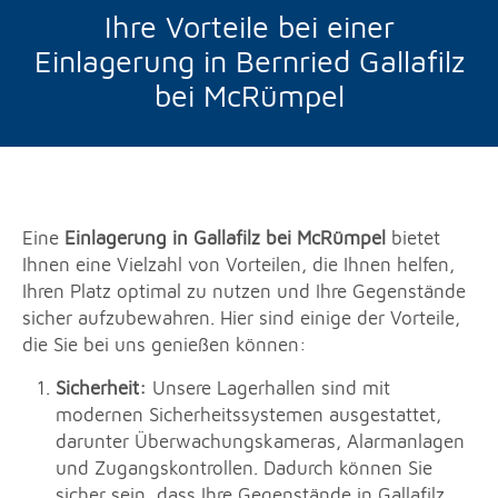
Ihre Vorteile bei einer
Einlagerung in Bernried Gallafilz
bei McRümpel
Eine
Einlagerung in Gallafilz bei McRümpel
bietet
Ihnen eine Vielzahl von Vorteilen, die Ihnen helfen,
Ihren Platz optimal zu nutzen und Ihre Gegenstände
sicher aufzubewahren. Hier sind einige der Vorteile,
die Sie bei uns genießen können:
Sicherheit:
Unsere Lagerhallen sind mit
modernen Sicherheitssystemen ausgestattet,
darunter Überwachungskameras, Alarmanlagen
und Zugangskontrollen. Dadurch können Sie
sicher sein, dass Ihre Gegenstände in Gallafilz