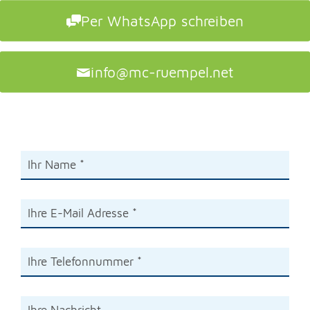
Per WhatsApp schreiben
info@mc-ruempel.net