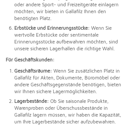
oder andere Sport- und Freizeitgeräte einlagern
möchten, wir bieten in Gallafilz Ihnen den
benötigten Platz.
Erbstücke und Erinnerungsstücke:
Wenn Sie
wertvolle Erbstücke oder sentimentale
Erinnerungsstücke aufbewahren möchten, sind
unsere sicheren Lagerhallen die richtige Wahl.
Für Geschäftskunden:
Geschäftsräume:
Wenn Sie zusätzlichen Platz in
Gallafilz für Akten, Dokumente, Büromöbel oder
andere Geschäftsgegenstände benötigen, bieten
wir Ihnen sichere Lagermöglichkeiten.
Lagerbestände:
Ob Sie saisonale Produkte,
Warenproben oder Überschussbestände in
Gallafilz lagern müssen, wir haben die Kapazität,
um Ihre Lagerbestände sicher aufzubewahren.