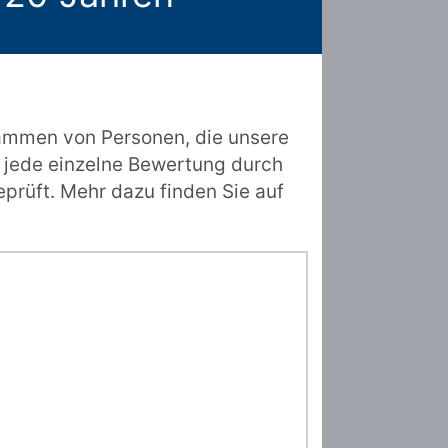
ammen von Personen, die unsere
 jede einzelne Bewertung durch
prüft. Mehr dazu finden Sie auf