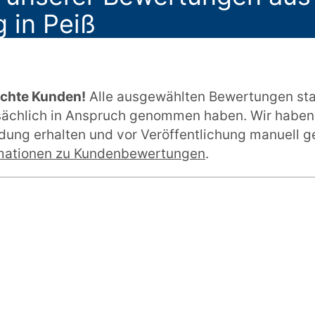
 in Peiß
echte Kunden!
Alle ausgewählten Bewertungen st
tsächlich in Anspruch genommen haben. Wir haben
ung erhalten und vor Veröffentlichung manuell ge
mationen zu Kundenbewertungen
.