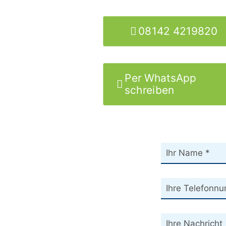
08142 4219820
Per WhatsApp
schreiben