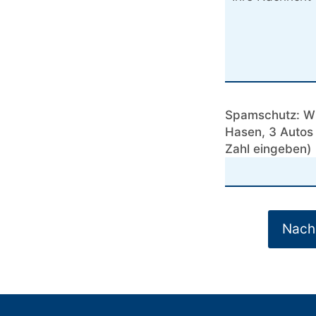
Spamschutz: Wie
Hasen, 3 Autos 
Zahl eingeben)