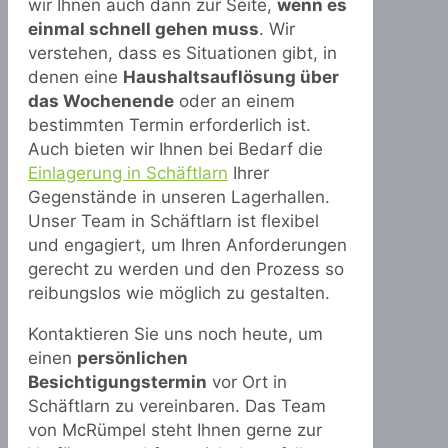
wir Ihnen auch dann zur Seite,
wenn es
einmal schnell gehen muss
. Wir
verstehen, dass es Situationen gibt, in
denen eine
Haushaltsauflösung über
das Wochenende
oder an einem
bestimmten Termin erforderlich ist.
Auch bieten wir Ihnen bei Bedarf die
Einlagerung in Schäftlarn
Ihrer
Gegenstände in unseren Lagerhallen.
Unser Team in Schäftlarn ist flexibel
und engagiert, um Ihren Anforderungen
gerecht zu werden und den Prozess so
reibungslos wie möglich zu gestalten.
Kontaktieren Sie uns noch heute, um
einen
persönlichen
Besichtigungstermin
vor Ort in
Schäftlarn zu vereinbaren. Das Team
von McRümpel steht Ihnen gerne zur