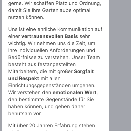
gerne. Wir schaffen Platz und Ordnung,
damit Sie Ihre Gartenlaube optimal
nutzen können.
Uns ist eine ehrliche Kommunikation auf
einer
vertrauensvollen Basis
sehr
wichtig. Wir nehmen uns die Zeit, um
Ihre individuellen Anforderungen und
Bedürfnisse zu verstehen. Unser Team
besteht aus festangestellten
Mitarbeitern, die mit großer
Sorgfalt
und Respekt
mit allen
Einrichtungsgegenständen umgehen.
Wir verstehen den
emotionalen Wert
,
den bestimmte Gegenstände für Sie
haben können, und gehen daher
behutsam vor.
Mit über 20 Jahren Erfahrung stehen