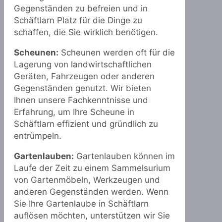
Gegenständen zu befreien und in
Schäftlarn Platz für die Dinge zu
schaffen, die Sie wirklich benötigen.
Scheunen:
Scheunen werden oft für die
Lagerung von landwirtschaftlichen
Geräten, Fahrzeugen oder anderen
Gegenständen genutzt. Wir bieten
Ihnen unsere Fachkenntnisse und
Erfahrung, um Ihre Scheune in
Schäftlarn effizient und gründlich zu
entrümpeln.
Gartenlauben:
Gartenlauben können im
Laufe der Zeit zu einem Sammelsurium
von Gartenmöbeln, Werkzeugen und
anderen Gegenständen werden. Wenn
Sie Ihre Gartenlaube in Schäftlarn
auflösen möchten, unterstützen wir Sie