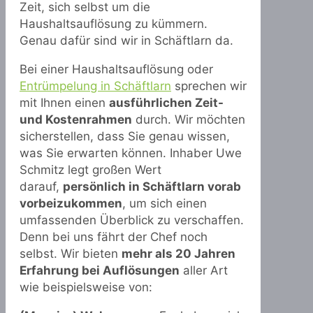
Zeit, sich selbst um die
Haushaltsauflösung zu kümmern.
Genau dafür sind wir in Schäftlarn da.
Bei einer Haushaltsauflösung oder
Entrümpelung in Schäftlarn
sprechen wir
mit Ihnen einen
ausführlichen Zeit-
und Kostenrahmen
durch. Wir möchten
sicherstellen, dass Sie genau wissen,
was Sie erwarten können. Inhaber Uwe
Schmitz legt großen Wert
darauf,
persönlich in Schäftlarn vorab
vorbeizukommen
, um sich einen
umfassenden Überblick zu verschaffen.
Denn bei uns fährt der Chef noch
selbst. Wir bieten
mehr als 20 Jahren
Erfahrung bei Auflösungen
aller Art
wie beispielsweise von: