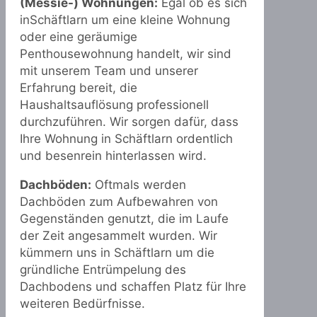
(Messie-) Wohnungen:
Egal ob es sich
inSchäftlarn um eine kleine Wohnung
oder eine geräumige
Penthousewohnung handelt, wir sind
mit unserem Team und unserer
Erfahrung bereit, die
Haushaltsauflösung professionell
durchzuführen. Wir sorgen dafür, dass
Ihre Wohnung in Schäftlarn ordentlich
und besenrein hinterlassen wird.
Dachböden:
Oftmals werden
Dachböden zum Aufbewahren von
Gegenständen genutzt, die im Laufe
der Zeit angesammelt wurden. Wir
kümmern uns in Schäftlarn um die
gründliche Entrümpelung des
Dachbodens und schaffen Platz für Ihre
weiteren Bedürfnisse.