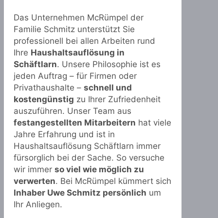
Das Unternehmen McRümpel der
Familie Schmitz unterstützt Sie
professionell bei allen Arbeiten rund
Ihre
Haushaltsauflösung in
Schäftlarn
. Unsere Philosophie ist es
jeden Auftrag – für Firmen oder
Privathaushalte –
schnell und
kostengünstig
zu Ihrer Zufriedenheit
auszuführen. Unser Team aus
festangestellten Mitarbeitern
hat viele
Jahre Erfahrung und ist in
Haushaltsauflösung Schäftlarn immer
fürsorglich bei der Sache. So versuche
wir immer
so viel wie möglich zu
verwerten
. Bei McRümpel kümmert sich
Inhaber Uwe Schmitz persönlich
um
Ihr Anliegen.