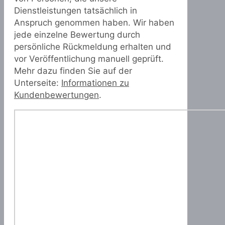
Dienstleistungen tatsächlich in
Anspruch genommen haben. Wir haben
jede einzelne Bewertung durch
persönliche Rückmeldung erhalten und
vor Veröffentlichung manuell geprüft.
Mehr dazu finden Sie auf der
Unterseite:
Informationen zu
Kundenbewertungen
.