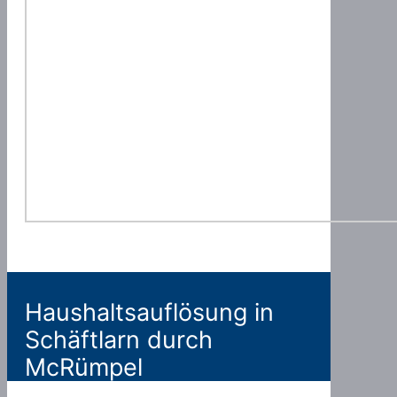
Haushaltsauflösung in
Schäftlarn durch
McRümpel