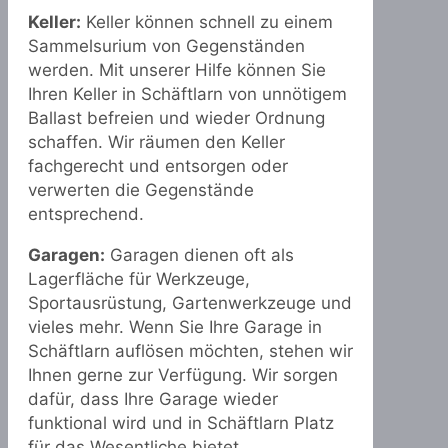
Keller:
Keller können schnell zu einem
Sammelsurium von Gegenständen
werden. Mit unserer Hilfe können Sie
Ihren Keller in Schäftlarn von unnötigem
Ballast befreien und wieder Ordnung
schaffen. Wir räumen den Keller
fachgerecht und entsorgen oder
verwerten die Gegenstände
entsprechend.
Garagen:
Garagen dienen oft als
Lagerfläche für Werkzeuge,
Sportausrüstung, Gartenwerkzeuge und
vieles mehr. Wenn Sie Ihre Garage in
Schäftlarn auflösen möchten, stehen wir
Ihnen gerne zur Verfügung. Wir sorgen
dafür, dass Ihre Garage wieder
funktional wird und in Schäftlarn Platz
für das Wesentliche bietet.