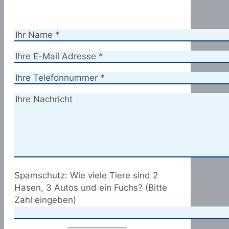
Spamschutz: Wie viele Tiere sind 2
Hasen, 3 Autos und ein Fuchs? (Bitte
Zahl eingeben)