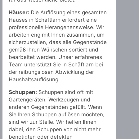
Häuser:
Die Auflösung eines gesamten
Hauses in Schäftlarn erfordert eine
professionelle Herangehensweise. Wir
arbeiten eng mit Ihnen zusammen, um
sicherzustellen, dass alle Gegenstände
gemäß Ihren Wünschen sortiert und
bearbeitet werden. Unser erfahrenes
Team unterstützt Sie in Schäftlarn bei
der reibungslosen Abwicklung der
Haushaltsauflösung.
Schuppen:
Schuppen sind oft mit
Gartengeräten, Werkzeugen und
anderen Gegenständen gefüllt. Wenn
Sie Ihren Schuppen auflösen möchten,
sind wir zur Stelle. Wir helfen Ihnen
dabei, den Schuppen von nicht mehr
benötigten oder defekten