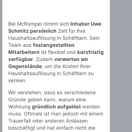
Bei McRümpel nimmt sich
Inhaber Uwe
Schmitz persönlich
Zeit für Ihre
Haushaltsauflösung in Schäftlarn. Sein
Team aus
festangestellten
Mitarbeitern
ist flexibel und
kurzfristig
verfügbar
. Zudem
verwerten wir
Gegenstände
, um die Kosten Ihrer
Haushaltsauflösung in Schäftlarn zu
senken.
Wir verstehen, dass es verschiedene
Gründe geben kann, warum eine
Wohnung
gründlich aufgelöst
werden
muss. Oftmals ist man jedoch mit einem
Trauerfall oder anderen Anlässen
beschäftigt und hat einfach nicht die