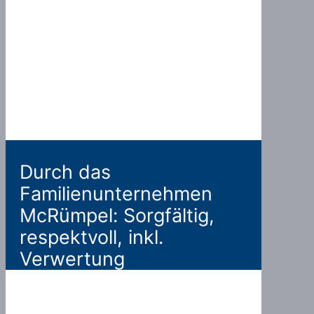
Durch das
Familienunternehmen
McRümpel: Sorgfältig,
respektvoll, inkl.
Verwertung