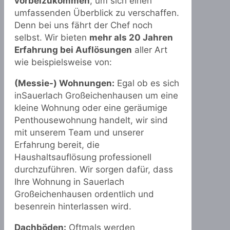
vorbeizukommen
, um sich einen
umfassenden Überblick zu verschaffen.
Denn bei uns fährt der Chef noch
selbst. Wir bieten
mehr als 20 Jahren
Erfahrung bei Auflösungen
aller Art
wie beispielsweise von:
(Messie-) Wohnungen:
Egal ob es sich
inSauerlach Großeichenhausen um eine
kleine Wohnung oder eine geräumige
Penthousewohnung handelt, wir sind
mit unserem Team und unserer
Erfahrung bereit, die
Haushaltsauflösung professionell
durchzuführen. Wir sorgen dafür, dass
Ihre Wohnung in Sauerlach
Großeichenhausen ordentlich und
besenrein hinterlassen wird.
Dachböden:
Oftmals werden