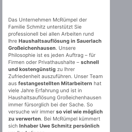
Das Unternehmen McRümpel der
Familie Schmitz unterstützt Sie
professionell bei allen Arbeiten rund
Ihre
Haushaltsauflösung in Sauerlach
Großeichenhausen
. Unsere
Philosophie ist es jeden Auftrag – für
Firmen oder Privathaushalte –
schnell
und kostengünstig
zu Ihrer
Zufriedenheit auszuführen. Unser Team
aus
festangestellten Mitarbeitern
hat
viele Jahre Erfahrung und ist in
Haushaltsauflösung Großeichenhausen
immer fürsorglich bei der Sache. So
versuche wir immer
so viel wie möglich
zu verwerten
. Bei McRümpel kümmert
sich
Inhaber Uwe Schmitz persönlich