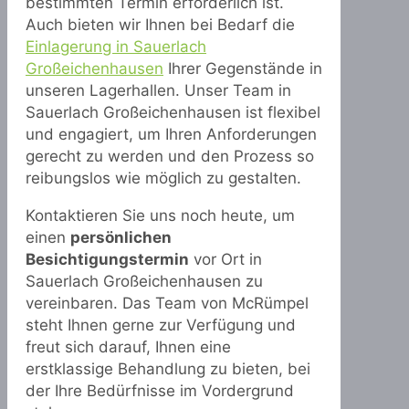
bestimmten Termin erforderlich ist.
Auch bieten wir Ihnen bei Bedarf die
Einlagerung in Sauerlach
Großeichenhausen
Ihrer Gegenstände in
unseren Lagerhallen. Unser Team in
Sauerlach Großeichenhausen ist flexibel
und engagiert, um Ihren Anforderungen
gerecht zu werden und den Prozess so
reibungslos wie möglich zu gestalten.
Kontaktieren Sie uns noch heute, um
einen
persönlichen
Besichtigungstermin
vor Ort in
Sauerlach Großeichenhausen zu
vereinbaren. Das Team von McRümpel
steht Ihnen gerne zur Verfügung und
freut sich darauf, Ihnen eine
erstklassige Behandlung zu bieten, bei
der Ihre Bedürfnisse im Vordergrund