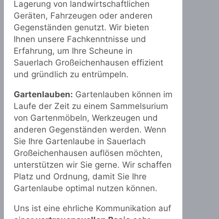
Lagerung von landwirtschaftlichen
Geräten, Fahrzeugen oder anderen
Gegenständen genutzt. Wir bieten
Ihnen unsere Fachkenntnisse und
Erfahrung, um Ihre Scheune in
Sauerlach Großeichenhausen effizient
und gründlich zu entrümpeln.
Gartenlauben:
Gartenlauben können im
Laufe der Zeit zu einem Sammelsurium
von Gartenmöbeln, Werkzeugen und
anderen Gegenständen werden. Wenn
Sie Ihre Gartenlaube in Sauerlach
Großeichenhausen auflösen möchten,
unterstützen wir Sie gerne. Wir schaffen
Platz und Ordnung, damit Sie Ihre
Gartenlaube optimal nutzen können.
Uns ist eine ehrliche Kommunikation auf