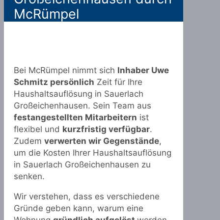
McRümpel
Bei McRümpel nimmt sich
Inhaber Uwe
Schmitz persönlich
Zeit für Ihre
Haushaltsauflösung in Sauerlach
Großeichenhausen. Sein Team aus
festangestellten Mitarbeitern
ist
flexibel und
kurzfristig verfügbar
.
Zudem
verwerten wir Gegenstände
,
um die Kosten Ihrer Haushaltsauflösung
in Sauerlach Großeichenhausen zu
senken.
Wir verstehen, dass es verschiedene
Gründe geben kann, warum eine