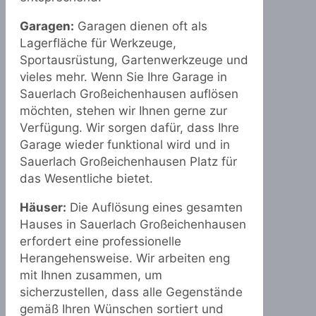
Garagen:
Garagen dienen oft als
Lagerfläche für Werkzeuge,
Sportausrüstung, Gartenwerkzeuge und
vieles mehr. Wenn Sie Ihre Garage in
Sauerlach Großeichenhausen auflösen
möchten, stehen wir Ihnen gerne zur
Verfügung. Wir sorgen dafür, dass Ihre
Garage wieder funktional wird und in
Sauerlach Großeichenhausen Platz für
das Wesentliche bietet.
Häuser:
Die Auflösung eines gesamten
Hauses in Sauerlach Großeichenhausen
erfordert eine professionelle
Herangehensweise. Wir arbeiten eng
mit Ihnen zusammen, um
sicherzustellen, dass alle Gegenstände
gemäß Ihren Wünschen sortiert und