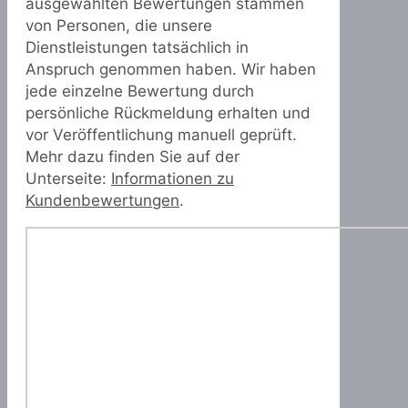
ausgewählten Bewertungen stammen
von Personen, die unsere
Dienstleistungen tatsächlich in
Anspruch genommen haben. Wir haben
jede einzelne Bewertung durch
persönliche Rückmeldung erhalten und
vor Veröffentlichung manuell geprüft.
Mehr dazu finden Sie auf der
Unterseite:
Informationen zu
Kundenbewertungen
.