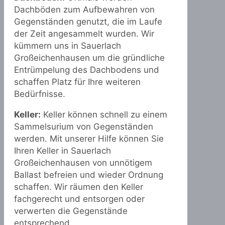
Dachböden zum Aufbewahren von
Gegenständen genutzt, die im Laufe
der Zeit angesammelt wurden. Wir
kümmern uns in Sauerlach
Großeichenhausen um die gründliche
Entrümpelung des Dachbodens und
schaffen Platz für Ihre weiteren
Bedürfnisse.
Keller:
Keller können schnell zu einem
Sammelsurium von Gegenständen
werden. Mit unserer Hilfe können Sie
Ihren Keller in Sauerlach
Großeichenhausen von unnötigem
Ballast befreien und wieder Ordnung
schaffen. Wir räumen den Keller
fachgerecht und entsorgen oder
verwerten die Gegenstände
entsprechend.