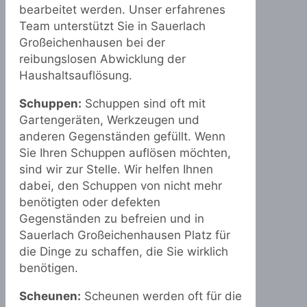
bearbeitet werden. Unser erfahrenes
Team unterstützt Sie in Sauerlach
Großeichenhausen bei der
reibungslosen Abwicklung der
Haushaltsauflösung.
Schuppen:
Schuppen sind oft mit
Gartengeräten, Werkzeugen und
anderen Gegenständen gefüllt. Wenn
Sie Ihren Schuppen auflösen möchten,
sind wir zur Stelle. Wir helfen Ihnen
dabei, den Schuppen von nicht mehr
benötigten oder defekten
Gegenständen zu befreien und in
Sauerlach Großeichenhausen Platz für
die Dinge zu schaffen, die Sie wirklich
benötigen.
Scheunen:
Scheunen werden oft für die