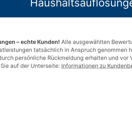
Haushaltsauflösunge
ungen – echte Kunden!
Alle ausgewählten Bewert
stleistungen tatsächlich in Anspruch genommen h
urch persönliche Rückmeldung erhalten und vor V
Sie auf der Unterseite:
Informationen zu Kunden