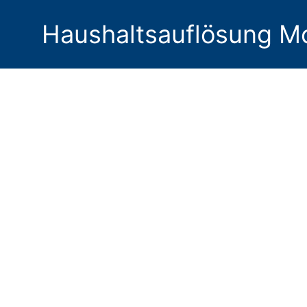
Haushaltsauflösung M