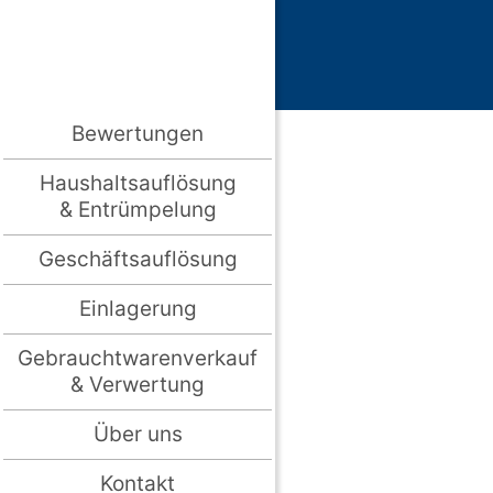
Bewertungen
Haushaltsauflösung
& Entrümpelung
Geschäftsauflösung
Einlagerung
Gebrauchtwarenverkauf
& Verwertung
Über uns
Kontakt