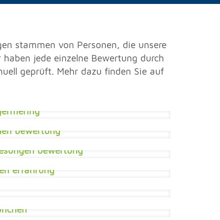
gen stammen von Personen, die unsere
 haben jede einzelne Bewertung durch
uell geprüft. Mehr dazu finden Sie auf