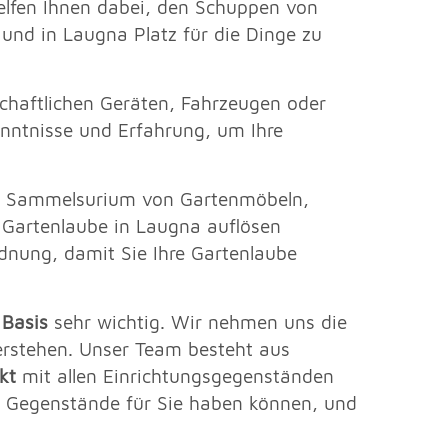
helfen Ihnen dabei, den Schuppen von
und in Laugna Platz für die Dinge zu
chaftlichen Geräten, Fahrzeugen oder
nntnisse und Erfahrung, um Ihre
em Sammelsurium von Gartenmöbeln,
Gartenlaube in Laugna auflösen
rdnung, damit Sie Ihre Gartenlaube
 Basis
sehr wichtig. Wir nehmen uns die
verstehen. Unser Team besteht aus
kt
mit allen Einrichtungsgegenständen
 Gegenstände für Sie haben können, und