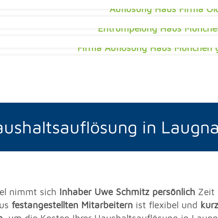
ushaltsauflösung in Laugn
el nimmt sich
Inhaber Uwe Schmitz persönlich
Zeit 
aus
festangestellten Mitarbeitern
ist flexibel und
kurz