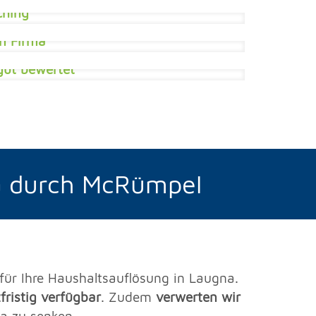
a durch McRümpel
für Ihre Haushaltsauflösung in Laugna.
fristig verfügbar
. Zudem
verwerten wir