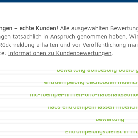
ngen – echte Kunden!
Alle ausgewählten Bewertun
ungen tatsächlich in Anspruch genommen haben. Wir
Rückmeldung erhalten und vor Veröffentlichung man
te:
Informationen zu Kundenbewertungen
.