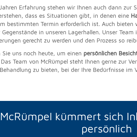
 Jahren Erfahrung stehen wir Ihnen auch dann zur S
erstehen, dass es Situationen gibt, in denen eine
Ha
m bestimmten Termin erforderlich ist. Auch bieten 
r Gegenstände in unseren Lagerhallen. Unser Team i
erungen gerecht zu werden und den Prozess so reib
n Sie uns noch heute, um einen
persönlichen Besich
. Das Team von McRümpel steht Ihnen gerne zur Verf
 Behandlung zu bieten, bei der Ihre Bedürfnisse im
 McRümpel kümmert sich I
persönlich