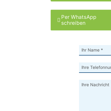
Per WhatsApp
schreiben