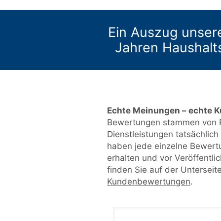
Ein Auszug unser
Jahren Haushalts
Echte Meinungen – echte 
Bewertungen stammen von P
Dienstleistungen tatsächlic
haben jede einzelne Bewert
erhalten und vor Veröffentl
finden Sie auf der Unterseit
Kundenbewertungen
.