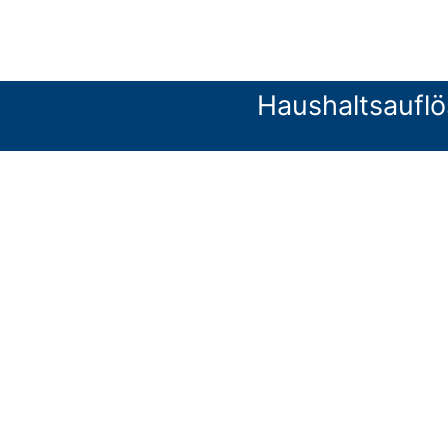
Haushaltsauflö