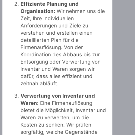
Effiziente Planung und
Organisation:
Wir nehmen uns die
Zeit, Ihre individuellen
Anforderungen und Ziele zu
verstehen und erstellen einen
detaillierten Plan für die
Firmenauflösung. Von der
Koordination des Abbaus bis zur
Entsorgung oder Verwertung von
Inventar und Waren sorgen wir
dafür, dass alles effizient und
zeitnah abläuft.
Verwertung von Inventar und
Waren:
Eine Firmenauflösung
bietet die Möglichkeit, Inventar und
Waren zu verwerten, um die
Kosten zu senken. Wir prüfen
sorgfältig, welche Gegenstände