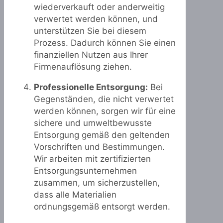
wiederverkauft oder anderweitig
verwertet werden können, und
unterstützen Sie bei diesem
Prozess. Dadurch können Sie einen
finanziellen Nutzen aus Ihrer
Firmenauflösung ziehen.
Professionelle Entsorgung:
Bei
Gegenständen, die nicht verwertet
werden können, sorgen wir für eine
sichere und umweltbewusste
Entsorgung gemäß den geltenden
Vorschriften und Bestimmungen.
Wir arbeiten mit zertifizierten
Entsorgungsunternehmen
zusammen, um sicherzustellen,
dass alle Materialien
ordnungsgemäß entsorgt werden.