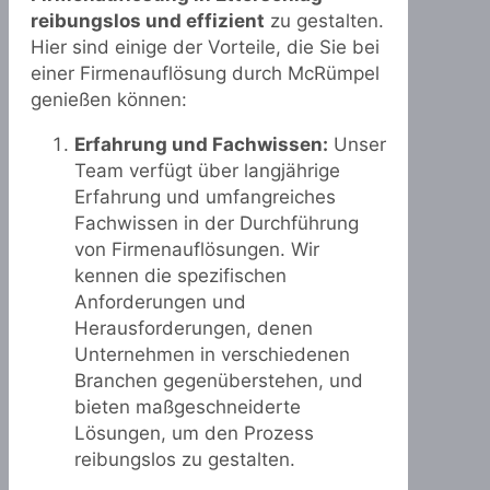
reibungslos und effizient
zu gestalten.
Hier sind einige der Vorteile, die Sie bei
einer Firmenauflösung durch McRümpel
genießen können:
Erfahrung und Fachwissen:
Unser
Team verfügt über langjährige
Erfahrung und umfangreiches
Fachwissen in der Durchführung
von Firmenauflösungen. Wir
kennen die spezifischen
Anforderungen und
Herausforderungen, denen
Unternehmen in verschiedenen
Branchen gegenüberstehen, und
bieten maßgeschneiderte
Lösungen, um den Prozess
reibungslos zu gestalten.