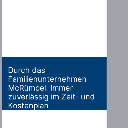
Durch das
Familienunternehmen
McRümpel: Immer
zuverlässig im Zeit- und
Kostenplan