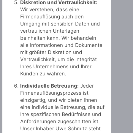
Diskretion und Vertraulichkeit:
Wir verstehen, dass eine
Firmenauflösung auch den
Umgang mit sensiblen Daten und
vertraulichen Unterlagen
beinhalten kann. Wir behandeln
alle Informationen und Dokumente
mit größter Diskretion und
Vertraulichkeit, um die Integrität
Ihres Unternehmens und Ihrer
Kunden zu wahren.
Individuelle Betreuung:
Jeder
Firmenauflösungsprozess ist
einzigartig, und wir bieten Ihnen
eine individuelle Betreuung, die auf
Ihre spezifischen Bedürfnisse und
Anforderungen zugeschnitten ist.
Unser Inhaber Uwe Schmitz steht