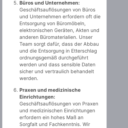
Büros und Unternehmen:
Geschäftsauflösungen von Büros
und Unternehmen erfordern oft die
Entsorgung von Büromöbeln,
elektronischen Geräten, Akten und
anderen Büromaterialien. Unser
Team sorgt dafür, dass der Abbau
und die Entsorgung in Etterschlag
ordnungsgemäß durchgeführt
werden und dass sensible Daten
sicher und vertraulich behandelt
werden.
Praxen und medizinische
Einrichtungen:
Geschäftsauflösungen von Praxen
und medizinischen Einrichtungen
erfordern ein hohes Maß an
Sorgfalt und Fachkenntnis. Wir