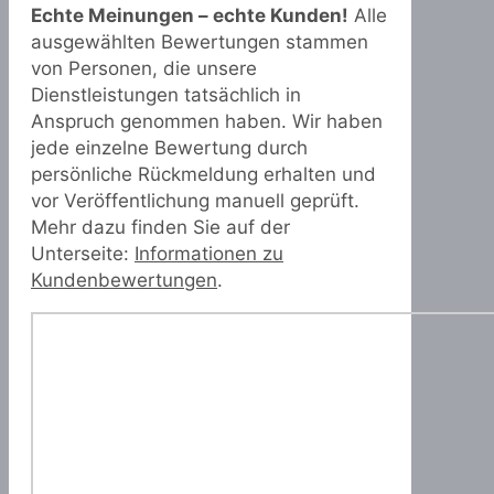
Echte Meinungen – echte Kunden!
Alle
ausgewählten Bewertungen stammen
von Personen, die unsere
Dienstleistungen tatsächlich in
Anspruch genommen haben. Wir haben
jede einzelne Bewertung durch
persönliche Rückmeldung erhalten und
vor Veröffentlichung manuell geprüft.
Mehr dazu finden Sie auf der
Unterseite:
Informationen zu
Kundenbewertungen
.