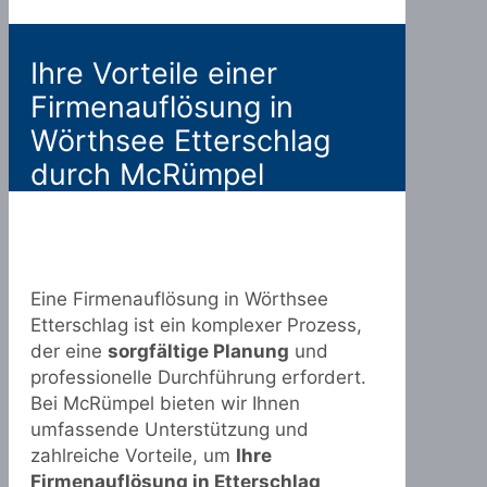
Ihre Vorteile einer
Firmenauflösung in
Wörthsee Etterschlag
durch McRümpel
Eine Firmenauflösung in Wörthsee
Etterschlag ist ein komplexer Prozess,
der eine
sorgfältige Planung
und
professionelle Durchführung erfordert.
Bei McRümpel bieten wir Ihnen
umfassende Unterstützung und
zahlreiche Vorteile, um
Ihre
Firmenauflösung in Etterschlag