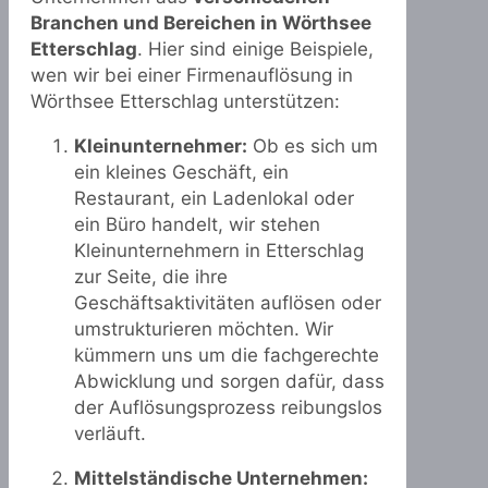
Branchen und Bereichen in Wörthsee
Etterschlag
. Hier sind einige Beispiele,
wen wir bei einer Firmenauflösung in
Wörthsee Etterschlag unterstützen:
Kleinunternehmer:
Ob es sich um
ein kleines Geschäft, ein
Restaurant, ein Ladenlokal oder
ein Büro handelt, wir stehen
Kleinunternehmern in Etterschlag
zur Seite, die ihre
Geschäftsaktivitäten auflösen oder
umstrukturieren möchten. Wir
kümmern uns um die fachgerechte
Abwicklung und sorgen dafür, dass
der Auflösungsprozess reibungslos
verläuft.
Mittelständische Unternehmen: