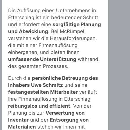
Die Auflösung eines Unternehmens in
Etterschlag ist ein bedeutender Schritt
und erfordert eine
sorgfältige Planung
und Abwicklung
. Bei McRümpel
verstehen wir die Herausforderungen,
die mit einer Firmenauflösung
einhergehen, und bieten Ihnen
umfassende Unterstützung
während
des gesamten Prozesses.
Durch die
persönliche Betreuung des
Inhabers Uwe Schmitz
und seine
festangestellten Mitarbeiter
verläuft
Ihre Firmenauflösung in Etterschlag
reibungslos und effizient
. Von der
Planung bis zur
Verwertung von
Inventar
und der
Entsorgung von
Materialien
stehen wir Ihnen mit