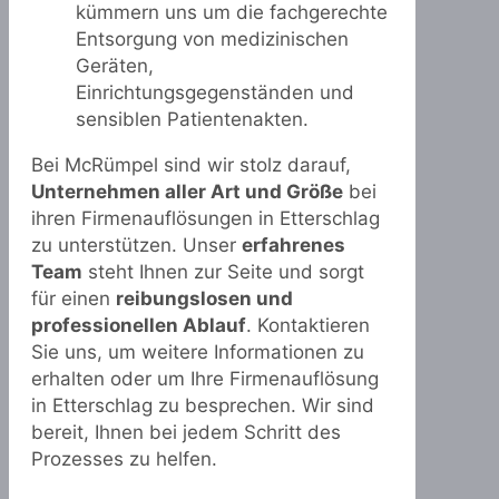
kümmern uns um die fachgerechte
Entsorgung von medizinischen
Geräten,
Einrichtungsgegenständen und
sensiblen Patientenakten.
Bei McRümpel sind wir stolz darauf,
Unternehmen aller Art und Größe
bei
ihren Firmenauflösungen in Etterschlag
zu unterstützen. Unser
erfahrenes
Team
steht Ihnen zur Seite und sorgt
für einen
reibungslosen und
professionellen Ablauf
. Kontaktieren
Sie uns, um weitere Informationen zu
erhalten oder um Ihre Firmenauflösung
in Etterschlag zu besprechen. Wir sind
bereit, Ihnen bei jedem Schritt des
Prozesses zu helfen.