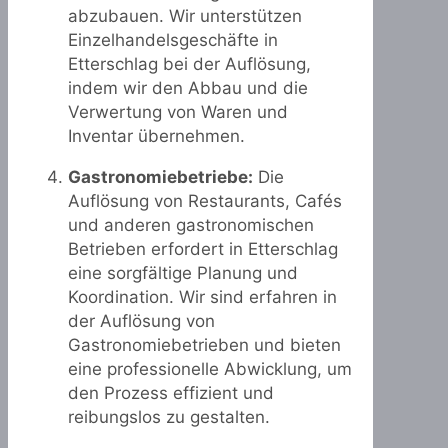
abzubauen. Wir unterstützen
Einzelhandelsgeschäfte in
Etterschlag bei der Auflösung,
indem wir den Abbau und die
Verwertung von Waren und
Inventar übernehmen.
Gastronomiebetriebe:
Die
Auflösung von Restaurants, Cafés
und anderen gastronomischen
Betrieben erfordert in Etterschlag
eine sorgfältige Planung und
Koordination. Wir sind erfahren in
der Auflösung von
Gastronomiebetrieben und bieten
eine professionelle Abwicklung, um
den Prozess effizient und
reibungslos zu gestalten.