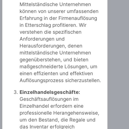
Mittelständische Unternehmen
können von unserer umfassenden
Erfahrung in der Firmenauflösung
in Etterschlag profitieren. Wir
verstehen die spezifischen
Anforderungen und
Herausforderungen, denen
mittelständische Unternehmen
gegenüberstehen, und bieten
maßgeschneiderte Lösungen, um
einen effizienten und effektiven
Auflösungsprozess sicherzustellen.
Einzelhandelsgeschäfte:
Geschäftsauflösungen im
Einzelhandel erfordern eine
professionelle Herangehensweise,
um den Bestand, die Regale und
das Inventar erfolgreich