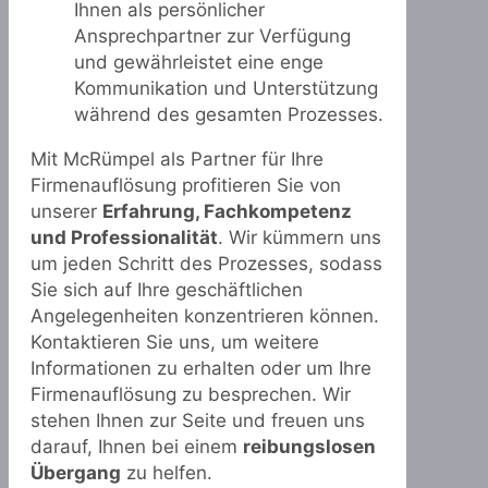
Ihnen als persönlicher
Ansprechpartner zur Verfügung
und gewährleistet eine enge
Kommunikation und Unterstützung
während des gesamten Prozesses.
Mit McRümpel als Partner für Ihre
Firmenauflösung profitieren Sie von
unserer
Erfahrung, Fachkompetenz
und Professionalität
. Wir kümmern uns
um jeden Schritt des Prozesses, sodass
Sie sich auf Ihre geschäftlichen
Angelegenheiten konzentrieren können.
Kontaktieren Sie uns, um weitere
Informationen zu erhalten oder um Ihre
Firmenauflösung zu besprechen. Wir
stehen Ihnen zur Seite und freuen uns
darauf, Ihnen bei einem
reibungslosen
Übergang
zu helfen.