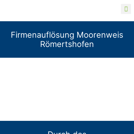
Firmenauflösung Moorenweis
Römertshofen