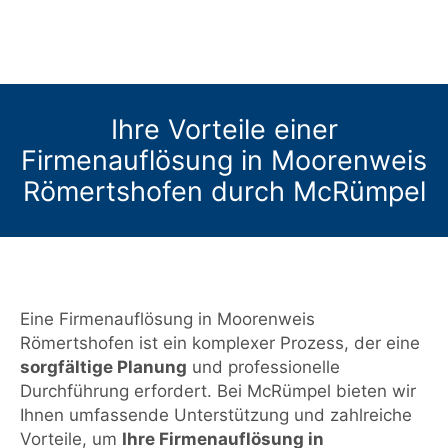
Ihre Vorteile einer
Firmenauflösung in Moorenweis
Römertshofen durch McRümpel
Eine Firmenauflösung in Moorenweis
Römertshofen ist ein komplexer Prozess, der eine
sorgfältige Planung
und professionelle
Durchführung erfordert. Bei McRümpel bieten wir
Ihnen umfassende Unterstützung und zahlreiche
Vorteile, um
Ihre Firmenauflösung in