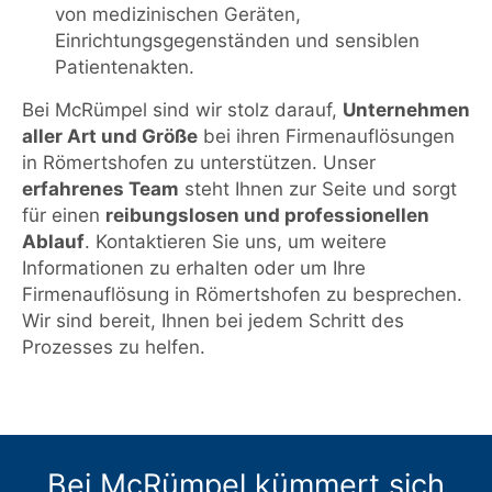
von medizinischen Geräten,
Einrichtungsgegenständen und sensiblen
Patientenakten.
Bei McRümpel sind wir stolz darauf,
Unternehmen
aller Art und Größe
bei ihren Firmenauflösungen
in Römertshofen zu unterstützen. Unser
erfahrenes Team
steht Ihnen zur Seite und sorgt
für einen
reibungslosen und professionellen
Ablauf
. Kontaktieren Sie uns, um weitere
Informationen zu erhalten oder um Ihre
Firmenauflösung in Römertshofen zu besprechen.
Wir sind bereit, Ihnen bei jedem Schritt des
Prozesses zu helfen.
Bei McRümpel kümmert sich