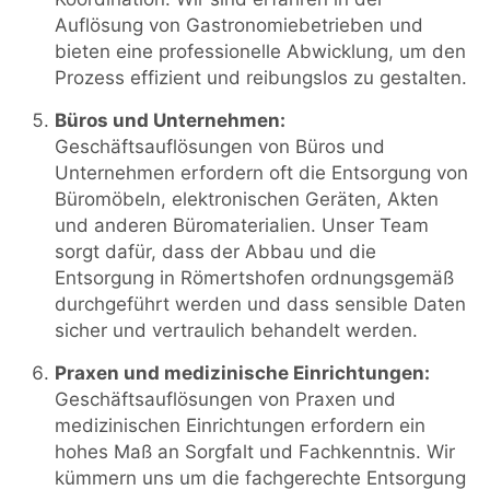
Auflösung von Gastronomiebetrieben und
bieten eine professionelle Abwicklung, um den
Prozess effizient und reibungslos zu gestalten.
Büros und Unternehmen:
Geschäftsauflösungen von Büros und
Unternehmen erfordern oft die Entsorgung von
Büromöbeln, elektronischen Geräten, Akten
und anderen Büromaterialien. Unser Team
sorgt dafür, dass der Abbau und die
Entsorgung in Römertshofen ordnungsgemäß
durchgeführt werden und dass sensible Daten
sicher und vertraulich behandelt werden.
Praxen und medizinische Einrichtungen:
Geschäftsauflösungen von Praxen und
medizinischen Einrichtungen erfordern ein
hohes Maß an Sorgfalt und Fachkenntnis. Wir
kümmern uns um die fachgerechte Entsorgung