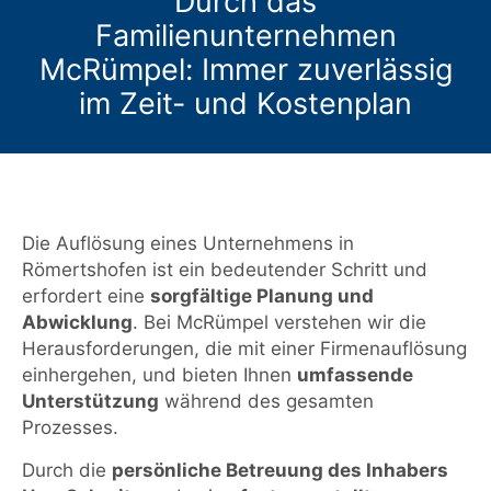
Durch das
Familienunternehmen
McRümpel: Immer zuverlässig
im Zeit- und Kostenplan
Die Auflösung eines Unternehmens in
Römertshofen ist ein bedeutender Schritt und
erfordert eine
sorgfältige Planung und
Abwicklung
. Bei McRümpel verstehen wir die
Herausforderungen, die mit einer Firmenauflösung
einhergehen, und bieten Ihnen
umfassende
Unterstützung
während des gesamten
Prozesses.
Durch die
persönliche Betreuung des Inhabers