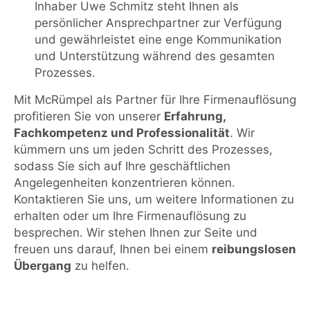
Inhaber Uwe Schmitz steht Ihnen als
persönlicher Ansprechpartner zur Verfügung
und gewährleistet eine enge Kommunikation
und Unterstützung während des gesamten
Prozesses.
Mit McRümpel als Partner für Ihre Firmenauflösung
profitieren Sie von unserer
Erfahrung,
Fachkompetenz und Professionalität
. Wir
kümmern uns um jeden Schritt des Prozesses,
sodass Sie sich auf Ihre geschäftlichen
Angelegenheiten konzentrieren können.
Kontaktieren Sie uns, um weitere Informationen zu
erhalten oder um Ihre Firmenauflösung zu
besprechen. Wir stehen Ihnen zur Seite und
freuen uns darauf, Ihnen bei einem
reibungslosen
Übergang
zu helfen.