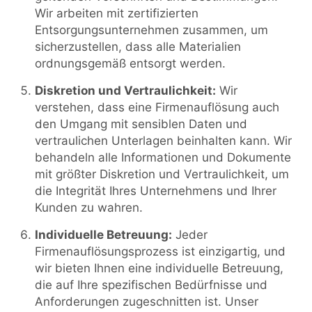
Wir arbeiten mit zertifizierten
Entsorgungsunternehmen zusammen, um
sicherzustellen, dass alle Materialien
ordnungsgemäß entsorgt werden.
Diskretion und Vertraulichkeit:
Wir
verstehen, dass eine Firmenauflösung auch
den Umgang mit sensiblen Daten und
vertraulichen Unterlagen beinhalten kann. Wir
behandeln alle Informationen und Dokumente
mit größter Diskretion und Vertraulichkeit, um
die Integrität Ihres Unternehmens und Ihrer
Kunden zu wahren.
Individuelle Betreuung:
Jeder
Firmenauflösungsprozess ist einzigartig, und
wir bieten Ihnen eine individuelle Betreuung,
die auf Ihre spezifischen Bedürfnisse und
Anforderungen zugeschnitten ist. Unser