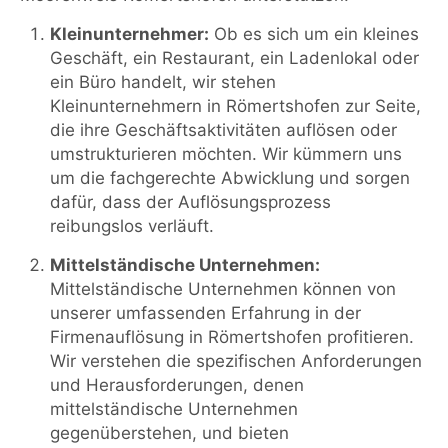
Kleinunternehmer:
Ob es sich um ein kleines
Geschäft, ein Restaurant, ein Ladenlokal oder
ein Büro handelt, wir stehen
Kleinunternehmern in Römertshofen zur Seite,
die ihre Geschäftsaktivitäten auflösen oder
umstrukturieren möchten. Wir kümmern uns
um die fachgerechte Abwicklung und sorgen
dafür, dass der Auflösungsprozess
reibungslos verläuft.
Mittelständische Unternehmen:
Mittelständische Unternehmen können von
unserer umfassenden Erfahrung in der
Firmenauflösung in Römertshofen profitieren.
Wir verstehen die spezifischen Anforderungen
und Herausforderungen, denen
mittelständische Unternehmen
gegenüberstehen, und bieten