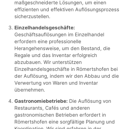
maßgeschneiderte Lösungen, um einen
effizienten und effektiven Auflösungsprozess
sicherzustellen.
Einzelhandelsgeschäfte:
Geschäftsauflösungen im Einzelhandel
erfordern eine professionelle
Herangehensweise, um den Bestand, die
Regale und das Inventar erfolgreich
abzubauen. Wir unterstützen
Einzelhandelsgeschäfte in Römertshofen bei
der Auflösung, indem wir den Abbau und die
Verwertung von Waren und Inventar
übernehmen.
Gastronomiebetriebe:
Die Auflösung von
Restaurants, Cafés und anderen
gastronomischen Betrieben erfordert in
Römertshofen eine sorgfältige Planung und
Koordination. Wir sind erfahren in der