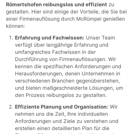
Römertshofen reibungslos und effizient
zu
gestalten. Hier sind einige der Vorteile, die Sie bei
einer Firmenauflösung durch McRümpel genießen
können:
Erfahrung und Fachwissen:
Unser Team
verfügt über langjährige Erfahrung und
umfangreiches Fachwissen in der
Durchführung von Firmenauflösungen. Wir
kennen die spezifischen Anforderungen und
Herausforderungen, denen Unternehmen in
verschiedenen Branchen gegenüberstehen,
und bieten maßgeschneiderte Lösungen, um
den Prozess reibungslos zu gestalten.
Effiziente Planung und Organisation:
Wir
nehmen uns die Zeit, Ihre individuellen
Anforderungen und Ziele zu verstehen und
erstellen einen detaillierten Plan für die