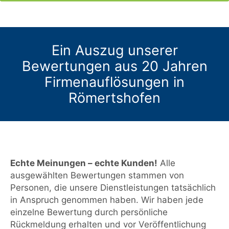
Ein Auszug unserer
Bewertungen aus 20 Jahren
Firmenauflösungen in
Römertshofen
Echte Meinungen – echte Kunden!
Alle
ausgewählten Bewertungen stammen von
Personen, die unsere Dienstleistungen tatsächlich
in Anspruch genommen haben. Wir haben jede
einzelne Bewertung durch persönliche
Rückmeldung erhalten und vor Veröffentlichung