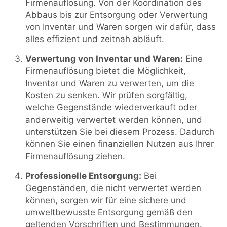
Firmenauflösung. Von der Koordination des
Abbaus bis zur Entsorgung oder Verwertung
von Inventar und Waren sorgen wir dafür, dass
alles effizient und zeitnah abläuft.
Verwertung von Inventar und Waren:
Eine
Firmenauflösung bietet die Möglichkeit,
Inventar und Waren zu verwerten, um die
Kosten zu senken. Wir prüfen sorgfältig,
welche Gegenstände wiederverkauft oder
anderweitig verwertet werden können, und
unterstützen Sie bei diesem Prozess. Dadurch
können Sie einen finanziellen Nutzen aus Ihrer
Firmenauflösung ziehen.
Professionelle Entsorgung:
Bei
Gegenständen, die nicht verwertet werden
können, sorgen wir für eine sichere und
umweltbewusste Entsorgung gemäß den
geltenden Vorschriften und Bestimmungen.