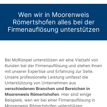
Wen wir in Moorenweis
Römertshofen alles bei der
Firmenauflösung unterstützen
Bei McRümpel unterstützen wir eine Vielzahl von
Kunden bei der Firmenauflösung und stehen Ihnen
mit unserer Expertise und Erfahrung zur Seite.
Unsere professionelle Leistung umfasst die
Unterstützung von Unternehmen aus
verschiedenen Branchen und Bereichen in
Moorenweis Römertshofen
. Hier sind einige
Beispiele, wen wir bei einer Firmenauflösung in
Moorenweis Römertshofen unterstützen: