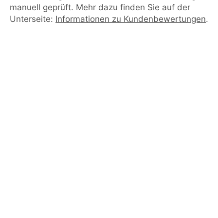
manuell geprüft. Mehr dazu finden Sie auf der
Unterseite:
Informationen zu Kundenbewertungen
.