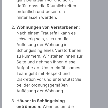
geht behutsam vor und sorgt
dafür, dass die Räumlichkeiten
ordentlich und besenrein
hinterlassen werden.
Wohnungen von Verstorbenen:
Nach einem Trauerfall kann es
schwierig sein, sich um die
Auflösung der Wohnung in
Schöngeising eines Verstorbenen
zu kümmern. Wir stehen Ihnen zur
Seite und nehmen Ihnen diese
Aufgabe ab. Unser einfühlsames
Team geht mit Respekt und
Diskretion vor und unterstützt Sie
bei der ordnungsgemäßen
Auflösung der Wohnung.
Häuser in Schöngeising
entrümpeln:
Wenn es um die