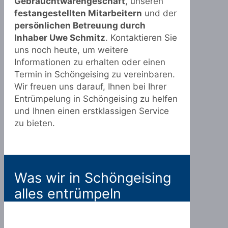
Gebrauchtwarengeschäft
, unseren
festangestellten Mitarbeitern
und der
persönlichen Betreuung durch
Inhaber Uwe Schmitz
. Kontaktieren Sie
uns noch heute, um weitere
Informationen zu erhalten oder einen
Termin in Schöngeising zu vereinbaren.
Wir freuen uns darauf, Ihnen bei Ihrer
Entrümpelung in Schöngeising zu helfen
und Ihnen einen erstklassigen Service
zu bieten.
Was wir in Schöngeising
alles entrümpeln