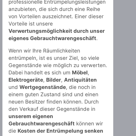
professionelle Entrümpelungsleistungen
anzubieten, die sich durch eine Reihe
von Vorteilen auszeichnet. Einer dieser
Vorteile ist unsere
Verwertungsmöglichkeit durch unser
eigenes Gebrauchtwarengeschäft
.
Wenn wir Ihre Räumlichkeiten
entrümpeln, ist es unser Ziel, so viele
Gegenstände wie möglich zu verwerten.
Dabei handelt es sich um
Möbel
,
Elektrogeräte
,
Bilder
,
Antiquitäten
und
Wertgegenstände
, die noch in
einem guten Zustand sind und einen
neuen Besitzer finden können. Durch
den Verkauf dieser Gegenstände in
unserem eigenen
Gebrauchtwarengeschäft
können wir
die
Kosten der Entrümpelung senken