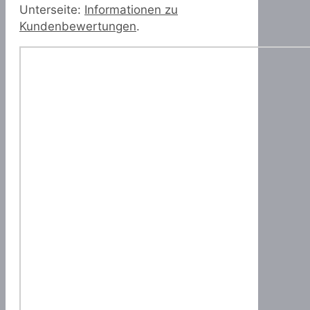
Unterseite:
Informationen zu
Kundenbewertungen
.