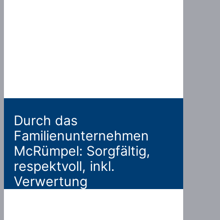
Durch das
Familienunternehmen
McRümpel: Sorgfältig,
respektvoll, inkl.
Verwertung