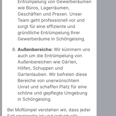
Entrümpelung von Gewerberäumen
wie Büros, Lagerräumen,
Geschäften und Praxen. Unser
Team geht professionell vor und
sorgt für eine effiziente und
gründliche Entrümpelung Ihrer
Gewerberäume in Schöngeising.
Außenbereiche:
Wir kümmern uns
auch um die Entrümpelung von
Außenbereichen wie Gärten,
Höfen, Schuppen und
Gartenlauben. Wir befreien diese
Bereiche von unerwünschtem
Unrat und schaffen Platz für eine
schöne und gepflegte Umgebung
in Schöngeising.
Bei McRümpel verstehen wir, dass jeder