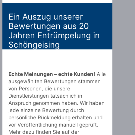
Ein Auszug unserer
Bewertungen aus 20
Jahren Entrümpelung in
Schöngeising
Echte Meinungen – echte Kunden!
Alle
ausgewählten Bewertungen stammen
von Personen, die unsere
Dienstleistungen tatsächlich in
Anspruch genommen haben. Wir haben
jede einzelne Bewertung durch
persönliche Rückmeldung erhalten und
vor Veröffentlichung manuell geprüft.
Mehr dazu finden Sie auf der