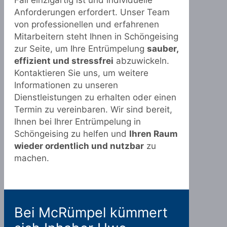
Fall einzigartig ist und individuelle
Anforderungen erfordert. Unser Team
von professionellen und erfahrenen
Mitarbeitern steht Ihnen in Schöngeising
zur Seite, um Ihre Entrümpelung
sauber,
effizient und stressfrei
abzuwickeln.
Kontaktieren Sie uns, um weitere
Informationen zu unseren
Dienstleistungen zu erhalten oder einen
Termin zu vereinbaren. Wir sind bereit,
Ihnen bei Ihrer Entrümpelung in
Schöngeising zu helfen und
Ihren Raum
wieder ordentlich und nutzbar
zu
machen.
Bei McRümpel kümmert