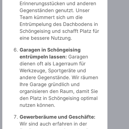
Erinnerungsstücken und anderen
Gegenständen genutzt. Unser
Team kümmert sich um die
Entrümpelung des Dachbodens in
Schöngeising und schafft Platz für
eine bessere Nutzung.
Garagen in Schöngeising
entrümpeln lassen:
Garagen
dienen oft als Lagerraum für
Werkzeuge, Sportgeräte und
andere Gegenstände. Wir räumen
Ihre Garage gründlich und
organisieren den Raum, damit Sie
den Platz in Schöngeising optimal
nutzen können.
Gewerberäume und Geschäfte:
Wir sind auch erfahren in der