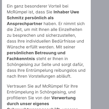
Ein ganz besonderer Vorteil bei
McRümpel ist, dass Sie
Inhaber Uwe
Schmitz persönlich als
Ansprechpartner
haben. Er nimmt sich
die Zeit, um mit Ihnen alle Einzelheiten
zu besprechen und sicherzustellen,
dass Ihre individuellen Bedürfnisse und
Wünsche erfüllt werden. Mit seiner
persönlichen Betreuung und
Fachkenntnis
steht er Ihnen in
Schöngeising zur Seite und sorgt dafür,
dass Ihre Entrümpelung reibungslos und
nach Ihren Vorstellungen abläuft.
Vertrauen Sie auf McRümpel für Ihre
Entrümpelung in Schöngeising, und
profitieren Sie von der
Verwertung
durch unser eigenes