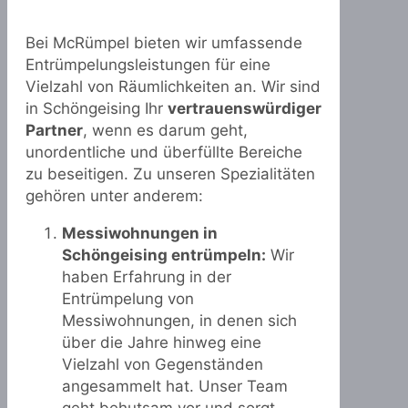
Bei McRümpel bieten wir umfassende
Entrümpelungsleistungen für eine
Vielzahl von Räumlichkeiten an. Wir sind
in Schöngeising Ihr
vertrauenswürdiger
Partner
, wenn es darum geht,
unordentliche und überfüllte Bereiche
zu beseitigen. Zu unseren Spezialitäten
gehören unter anderem:
Messiwohnungen in
Schöngeising entrümpeln:
Wir
haben Erfahrung in der
Entrümpelung von
Messiwohnungen, in denen sich
über die Jahre hinweg eine
Vielzahl von Gegenständen
angesammelt hat. Unser Team