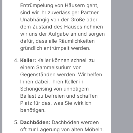
Entrümpelung von Häusern geht,
sind wir Ihr zuverlässiger Partner.
Unabhängig von der Größe oder
dem Zustand des Hauses nehmen
wir uns der Aufgabe an und sorgen
dafür, dass alle Räumlichkeiten
gründlich entrümpelt werden.
Keller:
Keller können schnell zu
einem Sammelsurium von
Gegenständen werden. Wir helfen
Ihnen dabei, Ihren Keller in
Schöngeising von unnötigem
Ballast zu befreien und schaffen
Platz für das, was Sie wirklich
benötigen.
Dachböden:
Dachböden werden
oft zur Lagerung von alten Möbeln,