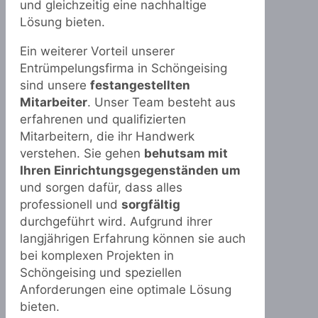
und gleichzeitig eine nachhaltige
Lösung bieten.
Ein weiterer Vorteil unserer
Entrümpelungsfirma in Schöngeising
sind unsere
festangestellten
Mitarbeiter
. Unser Team besteht aus
erfahrenen und qualifizierten
Mitarbeitern, die ihr Handwerk
verstehen. Sie gehen
behutsam mit
Ihren Einrichtungsgegenständen um
und sorgen dafür, dass alles
professionell und
sorgfältig
durchgeführt wird. Aufgrund ihrer
langjährigen Erfahrung können sie auch
bei komplexen Projekten in
Schöngeising und speziellen
Anforderungen eine optimale Lösung
bieten.