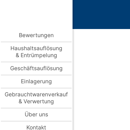
Bewertungen
Haushaltsauflösung
& Entrümpelung
Geschäftsauflösung
Einlagerung
Gebrauchtwarenverkauf
& Verwertung
Über uns
Kontakt