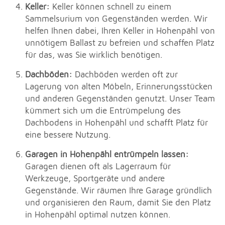
Keller:
Keller können schnell zu einem
Sammelsurium von Gegenständen werden. Wir
helfen Ihnen dabei, Ihren Keller in Hohenpähl von
unnötigem Ballast zu befreien und schaffen Platz
für das, was Sie wirklich benötigen.
Dachböden:
Dachböden werden oft zur
Lagerung von alten Möbeln, Erinnerungsstücken
und anderen Gegenständen genutzt. Unser Team
kümmert sich um die Entrümpelung des
Dachbodens in Hohenpähl und schafft Platz für
eine bessere Nutzung.
Garagen in Hohenpähl entrümpeln lassen:
Garagen dienen oft als Lagerraum für
Werkzeuge, Sportgeräte und andere
Gegenstände. Wir räumen Ihre Garage gründlich
und organisieren den Raum, damit Sie den Platz
in Hohenpähl optimal nutzen können.