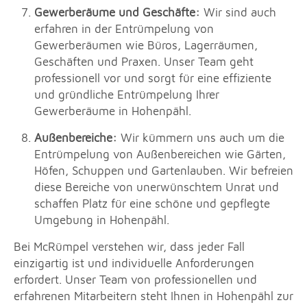
Gewerberäume und Geschäfte:
Wir sind auch
erfahren in der Entrümpelung von
Gewerberäumen wie Büros, Lagerräumen,
Geschäften und Praxen. Unser Team geht
professionell vor und sorgt für eine effiziente
und gründliche Entrümpelung Ihrer
Gewerberäume in Hohenpähl.
Außenbereiche:
Wir kümmern uns auch um die
Entrümpelung von Außenbereichen wie Gärten,
Höfen, Schuppen und Gartenlauben. Wir befreien
diese Bereiche von unerwünschtem Unrat und
schaffen Platz für eine schöne und gepflegte
Umgebung in Hohenpähl.
Bei McRümpel verstehen wir, dass jeder Fall
einzigartig ist und individuelle Anforderungen
erfordert. Unser Team von professionellen und
erfahrenen Mitarbeitern steht Ihnen in Hohenpähl zur