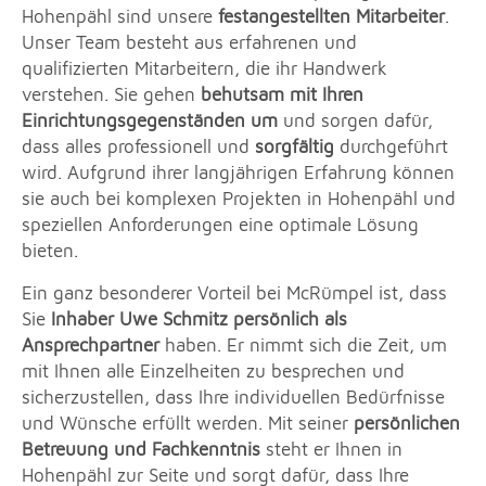
Hohenpähl sind unsere
festangestellten Mitarbeiter
.
Unser Team besteht aus erfahrenen und
qualifizierten Mitarbeitern, die ihr Handwerk
verstehen. Sie gehen
behutsam mit Ihren
Einrichtungsgegenständen um
und sorgen dafür,
dass alles professionell und
sorgfältig
durchgeführt
wird. Aufgrund ihrer langjährigen Erfahrung können
sie auch bei komplexen Projekten in Hohenpähl und
speziellen Anforderungen eine optimale Lösung
bieten.
Ein ganz besonderer Vorteil bei McRümpel ist, dass
Sie
Inhaber Uwe Schmitz persönlich als
Ansprechpartner
haben. Er nimmt sich die Zeit, um
mit Ihnen alle Einzelheiten zu besprechen und
sicherzustellen, dass Ihre individuellen Bedürfnisse
und Wünsche erfüllt werden. Mit seiner
persönlichen
Betreuung und Fachkenntnis
steht er Ihnen in
Hohenpähl zur Seite und sorgt dafür, dass Ihre