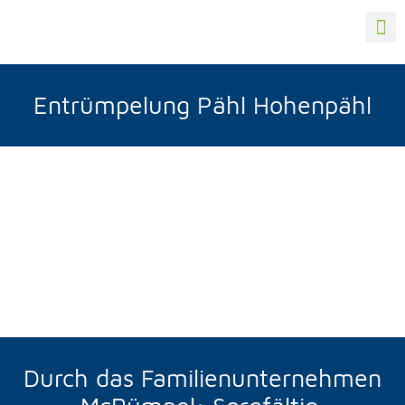
Entrümpelung Pähl Hohenpähl
Durch das Familienunternehmen