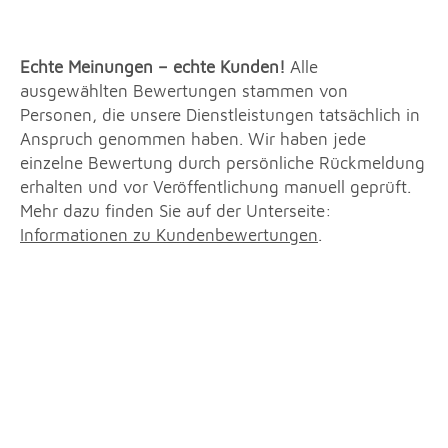
Echte Meinungen – echte Kunden!
Alle
ausgewählten Bewertungen stammen von
Personen, die unsere Dienstleistungen tatsächlich in
Anspruch genommen haben. Wir haben jede
einzelne Bewertung durch persönliche Rückmeldung
erhalten und vor Veröffentlichung manuell geprüft.
Mehr dazu finden Sie auf der Unterseite:
Informationen zu Kundenbewertungen
.