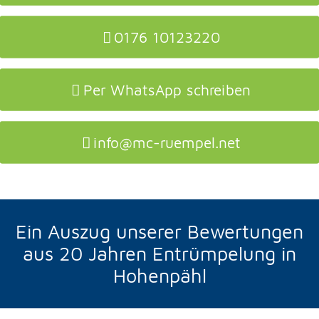
0176 10123220
Per WhatsApp schreiben
info@mc-ruempel.net
Ein Auszug unserer Bewertungen
aus 20 Jahren Entrümpelung in
Hohenpähl