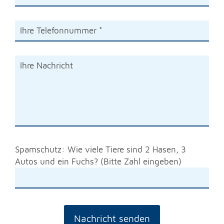
Spamschutz: Wie viele Tiere sind 2 Hasen, 3
Autos und ein Fuchs? (Bitte Zahl eingeben)