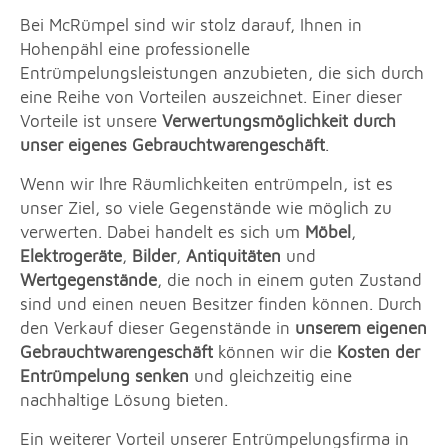
Bei McRümpel sind wir stolz darauf, Ihnen in
Hohenpähl eine professionelle
Entrümpelungsleistungen anzubieten, die sich durch
eine Reihe von Vorteilen auszeichnet. Einer dieser
Vorteile ist unsere
Verwertungsmöglichkeit durch
unser eigenes Gebrauchtwarengeschäft
.
Wenn wir Ihre Räumlichkeiten entrümpeln, ist es
unser Ziel, so viele Gegenstände wie möglich zu
verwerten. Dabei handelt es sich um
Möbel
,
Elektrogeräte
,
Bilder
,
Antiquitäten
und
Wertgegenstände
, die noch in einem guten Zustand
sind und einen neuen Besitzer finden können. Durch
den Verkauf dieser Gegenstände in
unserem eigenen
Gebrauchtwarengeschäft
können wir die
Kosten der
Entrümpelung senken
und gleichzeitig eine
nachhaltige Lösung bieten.
Ein weiterer Vorteil unserer Entrümpelungsfirma in