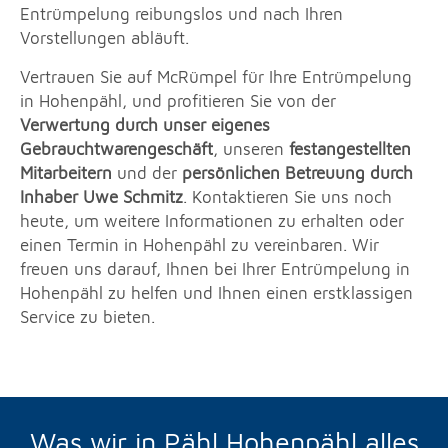
Entrümpelung reibungslos und nach Ihren
Vorstellungen abläuft.
Vertrauen Sie auf McRümpel für Ihre Entrümpelung
in Hohenpähl, und profitieren Sie von der
Verwertung durch unser eigenes
Gebrauchtwarengeschäft
, unseren
festangestellten
Mitarbeitern
und der
persönlichen Betreuung durch
Inhaber Uwe Schmitz
. Kontaktieren Sie uns noch
heute, um weitere Informationen zu erhalten oder
einen Termin in Hohenpähl zu vereinbaren. Wir
freuen uns darauf, Ihnen bei Ihrer Entrümpelung in
Hohenpähl zu helfen und Ihnen einen erstklassigen
Service zu bieten.
Was wir in Pähl Hohenpähl alles