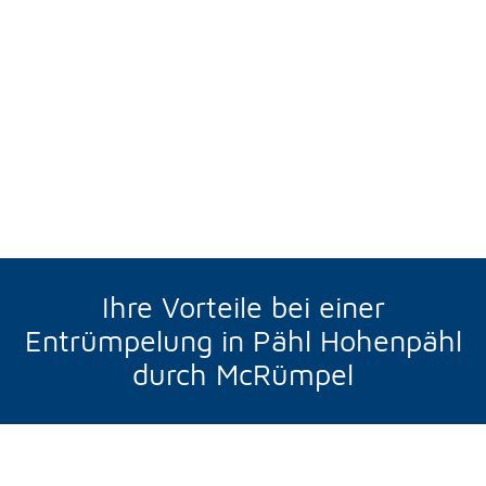
Ihre Vorteile bei einer
Entrümpelung in Pähl Hohenpähl
durch McRümpel