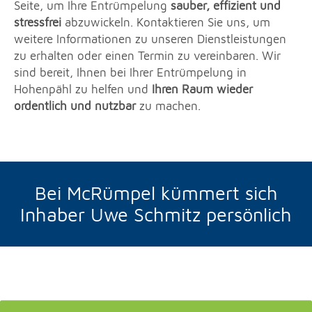
Seite, um Ihre Entrümpelung
sauber, effizient und
stressfrei
abzuwickeln. Kontaktieren Sie uns, um
weitere Informationen zu unseren Dienstleistungen
zu erhalten oder einen Termin zu vereinbaren. Wir
sind bereit, Ihnen bei Ihrer Entrümpelung in
Hohenpähl zu helfen und
Ihren Raum wieder
ordentlich und nutzbar
zu machen.
Bei McRümpel kümmert sich
Inhaber Uwe Schmitz persönlich