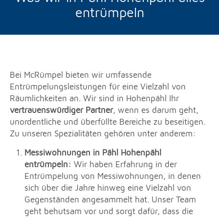
entrümpeln
Bei McRümpel bieten wir umfassende
Entrümpelungsleistungen für eine Vielzahl von
Räumlichkeiten an. Wir sind in Hohenpähl Ihr
vertrauenswürdiger Partner
, wenn es darum geht,
unordentliche und überfüllte Bereiche zu beseitigen.
Zu unseren Spezialitäten gehören unter anderem:
Messiwohnungen in Pähl Hohenpähl
entrümpeln:
Wir haben Erfahrung in der
Entrümpelung von Messiwohnungen, in denen
sich über die Jahre hinweg eine Vielzahl von
Gegenständen angesammelt hat. Unser Team
geht behutsam vor und sorgt dafür, dass die