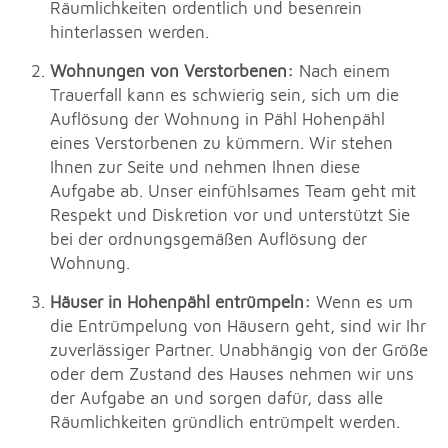
Räumlichkeiten ordentlich und besenrein
hinterlassen werden.
Wohnungen von Verstorbenen:
Nach einem
Trauerfall kann es schwierig sein, sich um die
Auflösung der Wohnung in Pähl Hohenpähl
eines Verstorbenen zu kümmern. Wir stehen
Ihnen zur Seite und nehmen Ihnen diese
Aufgabe ab. Unser einfühlsames Team geht mit
Respekt und Diskretion vor und unterstützt Sie
bei der ordnungsgemäßen Auflösung der
Wohnung.
Häuser in Hohenpähl entrümpeln:
Wenn es um
die Entrümpelung von Häusern geht, sind wir Ihr
zuverlässiger Partner. Unabhängig von der Größe
oder dem Zustand des Hauses nehmen wir uns
der Aufgabe an und sorgen dafür, dass alle
Räumlichkeiten gründlich entrümpelt werden.