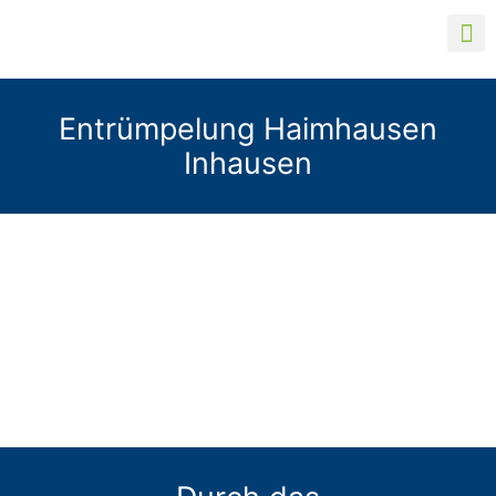
Entrümpelung Haimhausen
Inhausen