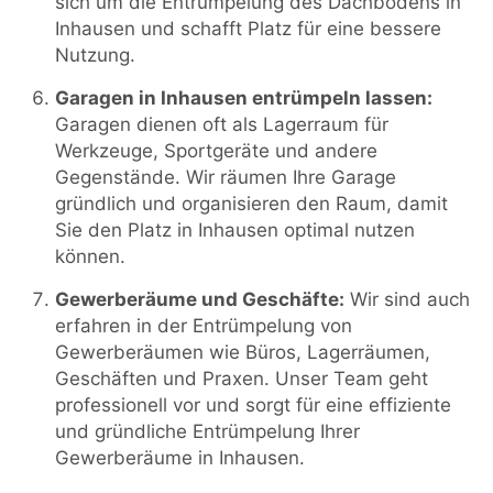
sich um die Entrümpelung des Dachbodens in
Inhausen und schafft Platz für eine bessere
Nutzung.
Garagen in Inhausen entrümpeln lassen:
Garagen dienen oft als Lagerraum für
Werkzeuge, Sportgeräte und andere
Gegenstände. Wir räumen Ihre Garage
gründlich und organisieren den Raum, damit
Sie den Platz in Inhausen optimal nutzen
können.
Gewerberäume und Geschäfte:
Wir sind auch
erfahren in der Entrümpelung von
Gewerberäumen wie Büros, Lagerräumen,
Geschäften und Praxen. Unser Team geht
professionell vor und sorgt für eine effiziente
und gründliche Entrümpelung Ihrer
Gewerberäume in Inhausen.