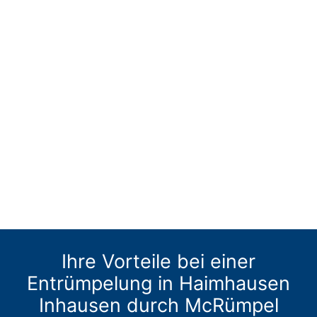
Ihre Vorteile bei einer
Entrümpelung in Haimhausen
Inhausen durch McRümpel