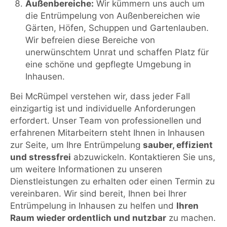
Außenbereiche:
Wir kümmern uns auch um
die Entrümpelung von Außenbereichen wie
Gärten, Höfen, Schuppen und Gartenlauben.
Wir befreien diese Bereiche von
unerwünschtem Unrat und schaffen Platz für
eine schöne und gepflegte Umgebung in
Inhausen.
Bei McRümpel verstehen wir, dass jeder Fall
einzigartig ist und individuelle Anforderungen
erfordert. Unser Team von professionellen und
erfahrenen Mitarbeitern steht Ihnen in Inhausen
zur Seite, um Ihre Entrümpelung
sauber, effizient
und stressfrei
abzuwickeln. Kontaktieren Sie uns,
um weitere Informationen zu unseren
Dienstleistungen zu erhalten oder einen Termin zu
vereinbaren. Wir sind bereit, Ihnen bei Ihrer
Entrümpelung in Inhausen zu helfen und
Ihren
Raum wieder ordentlich und nutzbar
zu machen.