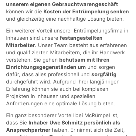
unserem eigenen Gebrauchtwarengeschäft
können wir die
Kosten der Entrümpelung senken
und gleichzeitig eine nachhaltige Lösung bieten.
Ein weiterer Vorteil unserer Entrümpelungsfirma in
Inhausen sind unsere
festangestellten
Mitarbeiter
. Unser Team besteht aus erfahrenen
und qualifizierten Mitarbeitern, die ihr Handwerk
verstehen. Sie gehen
behutsam mit Ihren
Einrichtungsgegenständen um
und sorgen
dafür, dass alles professionell und
sorgfältig
durchgeführt wird. Aufgrund ihrer langjährigen
Erfahrung können sie auch bei komplexen
Projekten in Inhausen und speziellen
Anforderungen eine optimale Lösung bieten.
Ein ganz besonderer Vorteil bei McRümpel ist,
dass Sie
Inhaber Uwe Schmitz persönlich als
Ansprechpartner
haben. Er nimmt sich die Zeit,