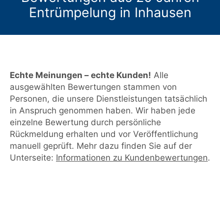
Entrümpelung in Inhausen
Echte Meinungen – echte Kunden!
Alle
ausgewählten Bewertungen stammen von
Personen, die unsere Dienstleistungen tatsächlich
in Anspruch genommen haben. Wir haben jede
einzelne Bewertung durch persönliche
Rückmeldung erhalten und vor Veröffentlichung
manuell geprüft. Mehr dazu finden Sie auf der
Unterseite:
Informationen zu Kundenbewertungen
.