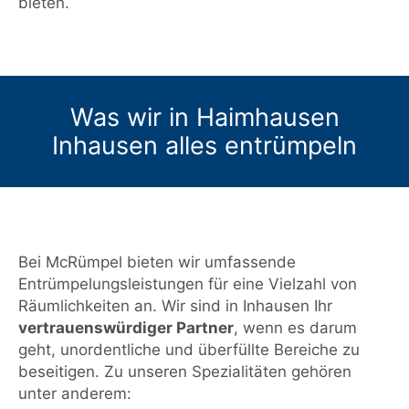
bieten.
Was wir in Haimhausen
Inhausen alles entrümpeln
Bei McRümpel bieten wir umfassende
Entrümpelungsleistungen für eine Vielzahl von
Räumlichkeiten an. Wir sind in Inhausen Ihr
vertrauenswürdiger Partner
, wenn es darum
geht, unordentliche und überfüllte Bereiche zu
beseitigen. Zu unseren Spezialitäten gehören
unter anderem: