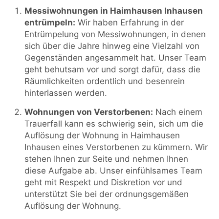
Messiwohnungen in Haimhausen Inhausen
entrümpeln:
Wir haben Erfahrung in der
Entrümpelung von Messiwohnungen, in denen
sich über die Jahre hinweg eine Vielzahl von
Gegenständen angesammelt hat. Unser Team
geht behutsam vor und sorgt dafür, dass die
Räumlichkeiten ordentlich und besenrein
hinterlassen werden.
Wohnungen von Verstorbenen:
Nach einem
Trauerfall kann es schwierig sein, sich um die
Auflösung der Wohnung in Haimhausen
Inhausen eines Verstorbenen zu kümmern. Wir
stehen Ihnen zur Seite und nehmen Ihnen
diese Aufgabe ab. Unser einfühlsames Team
geht mit Respekt und Diskretion vor und
unterstützt Sie bei der ordnungsgemäßen
Auflösung der Wohnung.