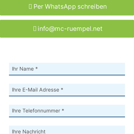
Per WhatsApp schreiben
info@mc-ruempel.net