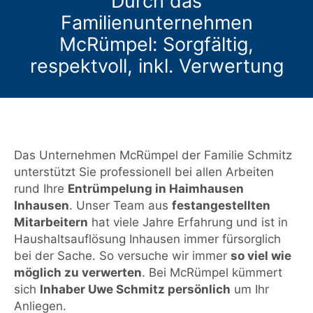
Durch das
Familienunternehmen
McRümpel: Sorgfältig,
respektvoll, inkl. Verwertung
Das Unternehmen McRümpel der Familie Schmitz
unterstützt Sie professionell bei allen Arbeiten
rund Ihre
Entrümpelung in Haimhausen
Inhausen
. Unser Team aus
festangestellten
Mitarbeitern
hat viele Jahre Erfahrung und ist in
Haushaltsauflösung Inhausen immer fürsorglich
bei der Sache. So versuche wir immer
so viel wie
möglich zu verwerten
. Bei McRümpel kümmert
sich
Inhaber Uwe Schmitz persönlich
um Ihr
Anliegen.