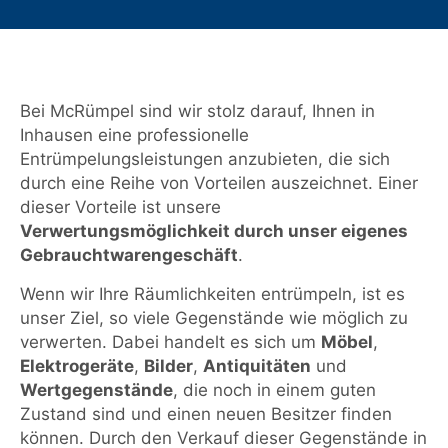
Bei McRümpel sind wir stolz darauf, Ihnen in
Inhausen eine professionelle
Entrümpelungsleistungen anzubieten, die sich
durch eine Reihe von Vorteilen auszeichnet. Einer
dieser Vorteile ist unsere
Verwertungsmöglichkeit durch unser eigenes
Gebrauchtwarengeschäft
.
Wenn wir Ihre Räumlichkeiten entrümpeln, ist es
unser Ziel, so viele Gegenstände wie möglich zu
verwerten. Dabei handelt es sich um
Möbel
,
Elektrogeräte
,
Bilder
,
Antiquitäten
und
Wertgegenstände
, die noch in einem guten
Zustand sind und einen neuen Besitzer finden
können. Durch den Verkauf dieser Gegenstände in