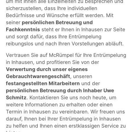
um mit Ihnen alle Einzelheiten zu besprechen und
sicherzustellen, dass Ihre individuellen
Bedürfnisse und Wünsche erfüllt werden. Mit
seiner
persönlichen Betreuung und
Fachkenntnis
steht er Ihnen in Inhausen zur Seite
und sorgt dafür, dass Ihre Entrümpelung
reibungslos und nach Ihren Vorstellungen abläuft.
Vertrauen Sie auf McRümpel für Ihre Entrümpelung
in Inhausen, und profitieren Sie von der
Verwertung durch unser eigenes
Gebrauchtwarengeschäft
, unseren
festangestellten Mitarbeitern
und der
persönlichen Betreuung durch Inhaber Uwe
Schmitz
. Kontaktieren Sie uns noch heute, um
weitere Informationen zu erhalten oder einen
Termin in Inhausen zu vereinbaren. Wir freuen uns
darauf, Ihnen bei Ihrer Entrümpelung in Inhausen
zu helfen und Ihnen einen erstklassigen Service zu