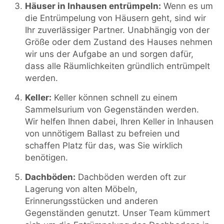
Häuser in Inhausen entrümpeln:
Wenn es um
die Entrümpelung von Häusern geht, sind wir
Ihr zuverlässiger Partner. Unabhängig von der
Größe oder dem Zustand des Hauses nehmen
wir uns der Aufgabe an und sorgen dafür,
dass alle Räumlichkeiten gründlich entrümpelt
werden.
Keller:
Keller können schnell zu einem
Sammelsurium von Gegenständen werden.
Wir helfen Ihnen dabei, Ihren Keller in Inhausen
von unnötigem Ballast zu befreien und
schaffen Platz für das, was Sie wirklich
benötigen.
Dachböden:
Dachböden werden oft zur
Lagerung von alten Möbeln,
Erinnerungsstücken und anderen
Gegenständen genutzt. Unser Team kümmert