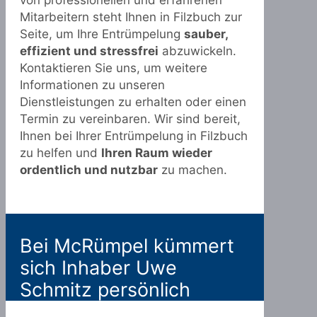
von professionellen und erfahrenen
Mitarbeitern steht Ihnen in Filzbuch zur
Seite, um Ihre Entrümpelung
sauber,
effizient und stressfrei
abzuwickeln.
Kontaktieren Sie uns, um weitere
Informationen zu unseren
Dienstleistungen zu erhalten oder einen
Termin zu vereinbaren. Wir sind bereit,
Ihnen bei Ihrer Entrümpelung in Filzbuch
zu helfen und
Ihren Raum wieder
ordentlich und nutzbar
zu machen.
Bei McRümpel kümmert
sich Inhaber Uwe
Schmitz persönlich