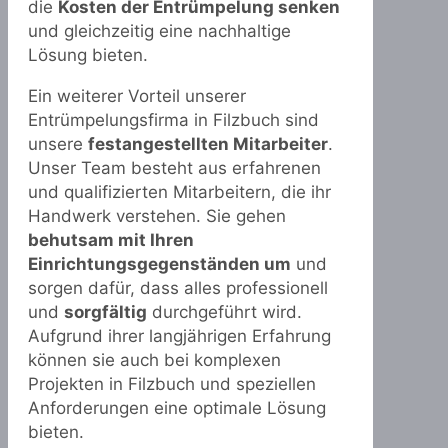
die
Kosten der Entrümpelung senken
und gleichzeitig eine nachhaltige
Lösung bieten.
Ein weiterer Vorteil unserer
Entrümpelungsfirma in Filzbuch sind
unsere
festangestellten Mitarbeiter
.
Unser Team besteht aus erfahrenen
und qualifizierten Mitarbeitern, die ihr
Handwerk verstehen. Sie gehen
behutsam mit Ihren
Einrichtungsgegenständen um
und
sorgen dafür, dass alles professionell
und
sorgfältig
durchgeführt wird.
Aufgrund ihrer langjährigen Erfahrung
können sie auch bei komplexen
Projekten in Filzbuch und speziellen
Anforderungen eine optimale Lösung
bieten.