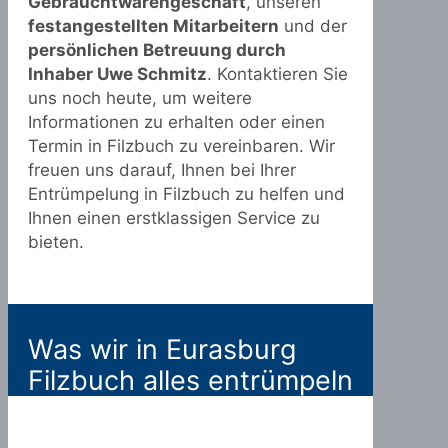
Gebrauchtwarengeschäft
, unseren
festangestellten Mitarbeitern
und der
persönlichen Betreuung durch
Inhaber Uwe Schmitz
. Kontaktieren Sie
uns noch heute, um weitere
Informationen zu erhalten oder einen
Termin in Filzbuch zu vereinbaren. Wir
freuen uns darauf, Ihnen bei Ihrer
Entrümpelung in Filzbuch zu helfen und
Ihnen einen erstklassigen Service zu
bieten.
Was wir in Eurasburg
Filzbuch alles entrümpeln