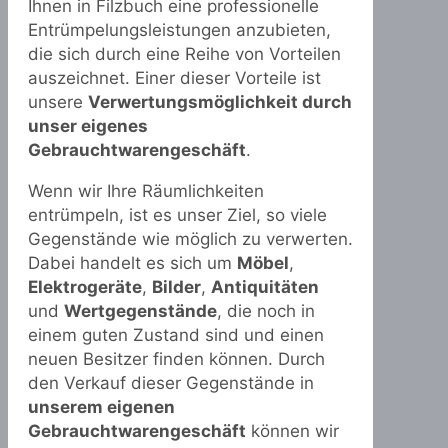
Ihnen in Filzbuch eine professionelle
Entrümpelungsleistungen anzubieten,
die sich durch eine Reihe von Vorteilen
auszeichnet. Einer dieser Vorteile ist
unsere
Verwertungsmöglichkeit durch
unser eigenes
Gebrauchtwarengeschäft
.
Wenn wir Ihre Räumlichkeiten
entrümpeln, ist es unser Ziel, so viele
Gegenstände wie möglich zu verwerten.
Dabei handelt es sich um
Möbel
,
Elektrogeräte
,
Bilder
,
Antiquitäten
und
Wertgegenstände
, die noch in
einem guten Zustand sind und einen
neuen Besitzer finden können. Durch
den Verkauf dieser Gegenstände in
unserem eigenen
Gebrauchtwarengeschäft
können wir