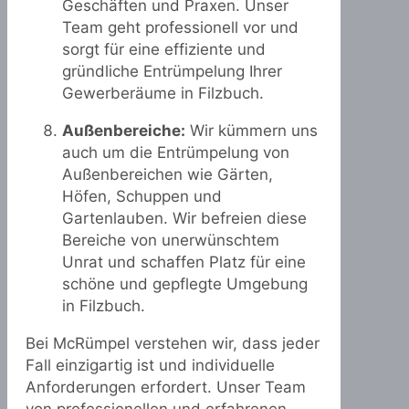
Geschäften und Praxen. Unser
Team geht professionell vor und
sorgt für eine effiziente und
gründliche Entrümpelung Ihrer
Gewerberäume in Filzbuch.
Außenbereiche:
Wir kümmern uns
auch um die Entrümpelung von
Außenbereichen wie Gärten,
Höfen, Schuppen und
Gartenlauben. Wir befreien diese
Bereiche von unerwünschtem
Unrat und schaffen Platz für eine
schöne und gepflegte Umgebung
in Filzbuch.
Bei McRümpel verstehen wir, dass jeder
Fall einzigartig ist und individuelle
Anforderungen erfordert. Unser Team