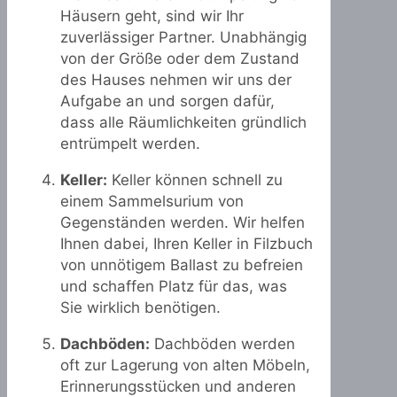
Häusern geht, sind wir Ihr
zuverlässiger Partner. Unabhängig
von der Größe oder dem Zustand
des Hauses nehmen wir uns der
Aufgabe an und sorgen dafür,
dass alle Räumlichkeiten gründlich
entrümpelt werden.
Keller:
Keller können schnell zu
einem Sammelsurium von
Gegenständen werden. Wir helfen
Ihnen dabei, Ihren Keller in Filzbuch
von unnötigem Ballast zu befreien
und schaffen Platz für das, was
Sie wirklich benötigen.
Dachböden:
Dachböden werden
oft zur Lagerung von alten Möbeln,
Erinnerungsstücken und anderen