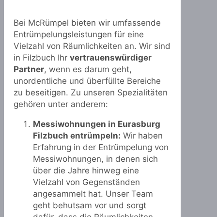
Bei McRümpel bieten wir umfassende
Entrümpelungsleistungen für eine
Vielzahl von Räumlichkeiten an. Wir sind
in Filzbuch Ihr
vertrauenswürdiger
Partner
, wenn es darum geht,
unordentliche und überfüllte Bereiche
zu beseitigen. Zu unseren Spezialitäten
gehören unter anderem:
Messiwohnungen in Eurasburg
Filzbuch entrümpeln:
Wir haben
Erfahrung in der Entrümpelung von
Messiwohnungen, in denen sich
über die Jahre hinweg eine
Vielzahl von Gegenständen
angesammelt hat. Unser Team
geht behutsam vor und sorgt