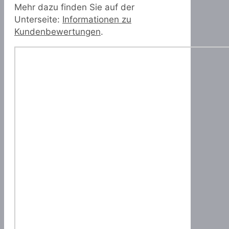
Mehr dazu finden Sie auf der
Unterseite:
Informationen zu
Kundenbewertungen
.