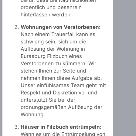
dafür, dass die Räumlichkeiten
ordentlich und besenrein
hinterlassen werden.
Wohnungen von Verstorbenen:
Nach einem Trauerfall kann es
schwierig sein, sich um die
Auflösung der Wohnung in
Eurasburg Filzbuch eines
Verstorbenen zu kümmern. Wir
stehen Ihnen zur Seite und
nehmen Ihnen diese Aufgabe ab.
Unser einfühlsames Team geht mit
Respekt und Diskretion vor und
unterstützt Sie bei der
ordnungsgemäßen Auflösung der
Wohnung.
Häuser in Filzbuch entrümpeln:
Wenn es um die Entrümpelung von