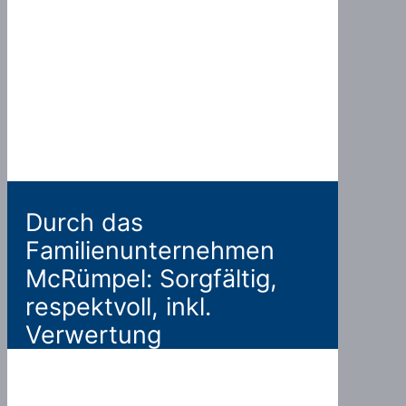
Durch das
Familienunternehmen
McRümpel: Sorgfältig,
respektvoll, inkl.
Verwertung