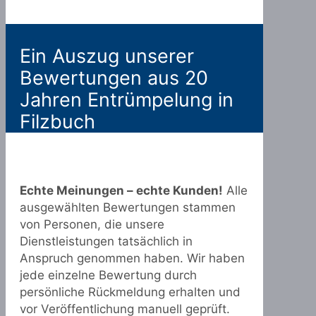
Ein Auszug unserer
Bewertungen aus 20
Jahren Entrümpelung in
Filzbuch
Echte Meinungen – echte Kunden!
Alle
ausgewählten Bewertungen stammen
von Personen, die unsere
Dienstleistungen tatsächlich in
Anspruch genommen haben. Wir haben
jede einzelne Bewertung durch
persönliche Rückmeldung erhalten und
vor Veröffentlichung manuell geprüft.