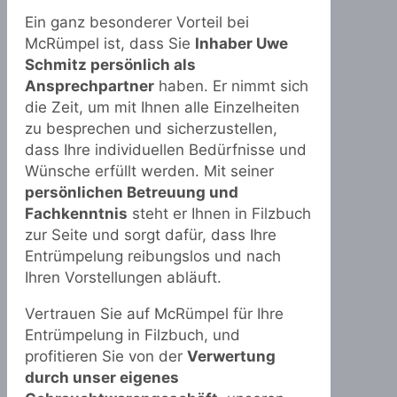
Ein ganz besonderer Vorteil bei
McRümpel ist, dass Sie
Inhaber Uwe
Schmitz persönlich als
Ansprechpartner
haben. Er nimmt sich
die Zeit, um mit Ihnen alle Einzelheiten
zu besprechen und sicherzustellen,
dass Ihre individuellen Bedürfnisse und
Wünsche erfüllt werden. Mit seiner
persönlichen Betreuung und
Fachkenntnis
steht er Ihnen in Filzbuch
zur Seite und sorgt dafür, dass Ihre
Entrümpelung reibungslos und nach
Ihren Vorstellungen abläuft.
Vertrauen Sie auf McRümpel für Ihre
Entrümpelung in Filzbuch, und
profitieren Sie von der
Verwertung
durch unser eigenes