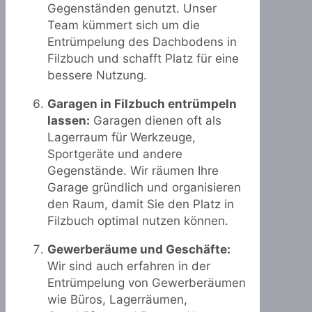
Gegenständen genutzt. Unser
Team kümmert sich um die
Entrümpelung des Dachbodens in
Filzbuch und schafft Platz für eine
bessere Nutzung.
Garagen in Filzbuch entrümpeln
lassen:
Garagen dienen oft als
Lagerraum für Werkzeuge,
Sportgeräte und andere
Gegenstände. Wir räumen Ihre
Garage gründlich und organisieren
den Raum, damit Sie den Platz in
Filzbuch optimal nutzen können.
Gewerberäume und Geschäfte:
Wir sind auch erfahren in der
Entrümpelung von Gewerberäumen
wie Büros, Lagerräumen,