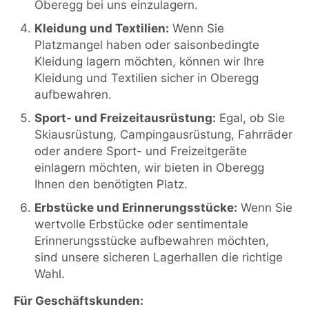
Oberegg bei uns einzulagern.
Kleidung und Textilien:
Wenn Sie
Platzmangel haben oder saisonbedingte
Kleidung lagern möchten, können wir Ihre
Kleidung und Textilien sicher in Oberegg
aufbewahren.
Sport- und Freizeitausrüstung:
Egal, ob Sie
Skiausrüstung, Campingausrüstung, Fahrräder
oder andere Sport- und Freizeitgeräte
einlagern möchten, wir bieten in Oberegg
Ihnen den benötigten Platz.
Erbstücke und Erinnerungsstücke:
Wenn Sie
wertvolle Erbstücke oder sentimentale
Erinnerungsstücke aufbewahren möchten,
sind unsere sicheren Lagerhallen die richtige
Wahl.
Für Geschäftskunden: