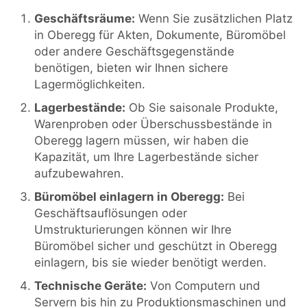
Geschäftsräume:
Wenn Sie zusätzlichen Platz
in Oberegg für Akten, Dokumente, Büromöbel
oder andere Geschäftsgegenstände
benötigen, bieten wir Ihnen sichere
Lagermöglichkeiten.
Lagerbestände:
Ob Sie saisonale Produkte,
Warenproben oder Überschussbestände in
Oberegg lagern müssen, wir haben die
Kapazität, um Ihre Lagerbestände sicher
aufzubewahren.
Büromöbel einlagern in Oberegg:
Bei
Geschäftsauflösungen oder
Umstrukturierungen können wir Ihre
Büromöbel sicher und geschützt in Oberegg
einlagern, bis sie wieder benötigt werden.
Technische Geräte:
Von Computern und
Servern bis hin zu Produktionsmaschinen und