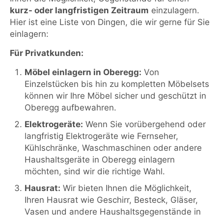
kurz- oder langfristigen Zeitraum
einzulagern.
Hier ist eine Liste von Dingen, die wir gerne für Sie
einlagern:
Für Privatkunden:
Möbel einlagern in Oberegg:
Von
Einzelstücken bis hin zu kompletten Möbelsets
können wir Ihre Möbel sicher und geschützt in
Oberegg aufbewahren.
Elektrogeräte:
Wenn Sie vorübergehend oder
langfristig Elektrogeräte wie Fernseher,
Kühlschränke, Waschmaschinen oder andere
Haushaltsgeräte in Oberegg einlagern
möchten, sind wir die richtige Wahl.
Hausrat:
Wir bieten Ihnen die Möglichkeit,
Ihren Hausrat wie Geschirr, Besteck, Gläser,
Vasen und andere Haushaltsgegenstände in