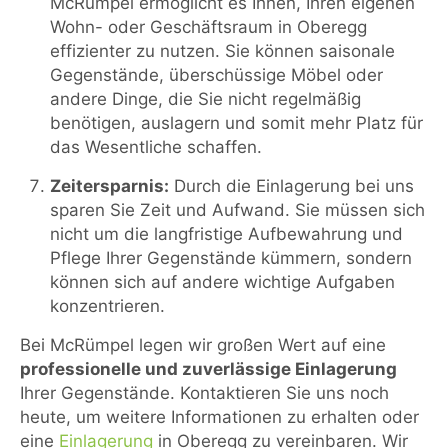
McRümpel ermöglicht es Ihnen, Ihren eigenen
Wohn- oder Geschäftsraum in Oberegg
effizienter zu nutzen. Sie können saisonale
Gegenstände, überschüssige Möbel oder
andere Dinge, die Sie nicht regelmäßig
benötigen, auslagern und somit mehr Platz für
das Wesentliche schaffen.
Zeitersparnis:
Durch die Einlagerung bei uns
sparen Sie Zeit und Aufwand. Sie müssen sich
nicht um die langfristige Aufbewahrung und
Pflege Ihrer Gegenstände kümmern, sondern
können sich auf andere wichtige Aufgaben
konzentrieren.
Bei McRümpel legen wir großen Wert auf eine
professionelle und zuverlässige Einlagerung
Ihrer Gegenstände. Kontaktieren Sie uns noch
heute, um weitere Informationen zu erhalten oder
eine
Einlagerung
in Oberegg zu vereinbaren. Wir