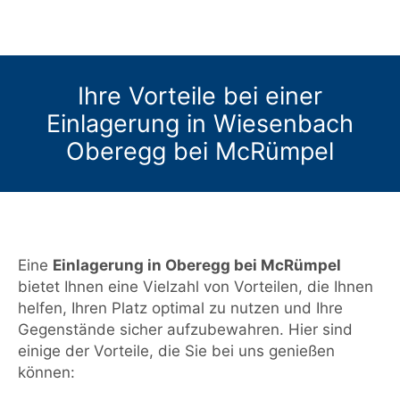
Ihre Vorteile bei einer
Einlagerung in Wiesenbach
Oberegg bei McRümpel
Eine
Einlagerung in Oberegg bei McRümpel
bietet Ihnen eine Vielzahl von Vorteilen, die Ihnen
helfen, Ihren Platz optimal zu nutzen und Ihre
Gegenstände sicher aufzubewahren. Hier sind
einige der Vorteile, die Sie bei uns genießen
können: