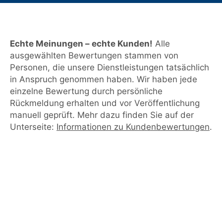
Echte Meinungen – echte Kunden!
Alle
ausgewählten Bewertungen stammen von
Personen, die unsere Dienstleistungen tatsächlich
in Anspruch genommen haben. Wir haben jede
einzelne Bewertung durch persönliche
Rückmeldung erhalten und vor Veröffentlichung
manuell geprüft. Mehr dazu finden Sie auf der
Unterseite:
Informationen zu Kundenbewertungen
.