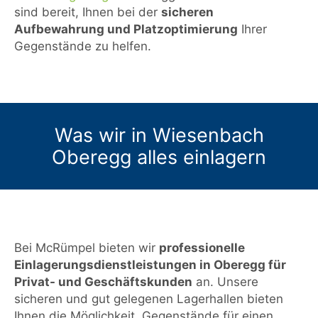
sind bereit, Ihnen bei der
sicheren
Aufbewahrung und Platzoptimierung
Ihrer
Gegenstände zu helfen.
Was wir in Wiesenbach
Oberegg alles einlagern
Bei McRümpel bieten wir
professionelle
Einlagerungsdienstleistungen in Oberegg für
Privat- und Geschäftskunden
an. Unsere
sicheren und gut gelegenen Lagerhallen bieten
Ihnen die Möglichkeit, Gegenstände für einen