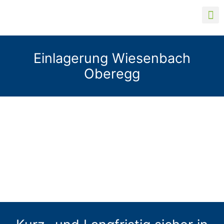
Einlagerung Wiesenbach
Oberegg