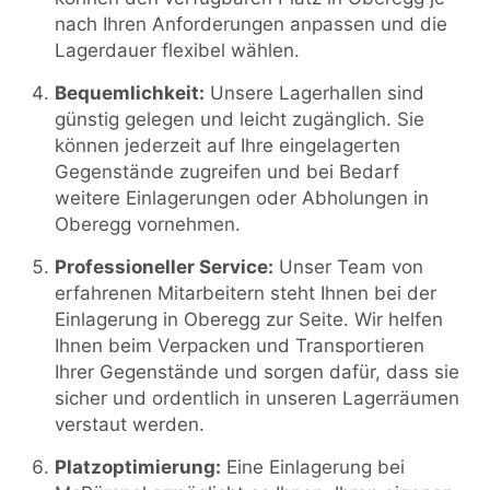
nach Ihren Anforderungen anpassen und die
Lagerdauer flexibel wählen.
Bequemlichkeit:
Unsere Lagerhallen sind
günstig gelegen und leicht zugänglich. Sie
können jederzeit auf Ihre eingelagerten
Gegenstände zugreifen und bei Bedarf
weitere Einlagerungen oder Abholungen in
Oberegg vornehmen.
Professioneller Service:
Unser Team von
erfahrenen Mitarbeitern steht Ihnen bei der
Einlagerung in Oberegg zur Seite. Wir helfen
Ihnen beim Verpacken und Transportieren
Ihrer Gegenstände und sorgen dafür, dass sie
sicher und ordentlich in unseren Lagerräumen
verstaut werden.
Platzoptimierung:
Eine Einlagerung bei