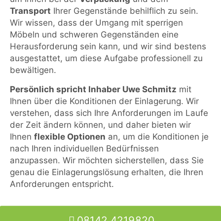
Transport
Ihrer Gegenstände behilflich zu sein.
Wir wissen, dass der Umgang mit sperrigen
Möbeln und schweren Gegenständen eine
Herausforderung sein kann, und wir sind bestens
ausgestattet, um diese Aufgabe professionell zu
bewältigen.
Persönlich spricht Inhaber Uwe Schmitz
mit
Ihnen über die Konditionen der Einlagerung. Wir
verstehen, dass sich Ihre Anforderungen im Laufe
der Zeit ändern können, und daher bieten wir
Ihnen
flexible Optionen
an, um die Konditionen je
nach Ihren individuellen Bedürfnissen
anzupassen. Wir möchten sicherstellen, dass Sie
genau die Einlagerungslösung erhalten, die Ihren
Anforderungen entspricht.
08142 4219820