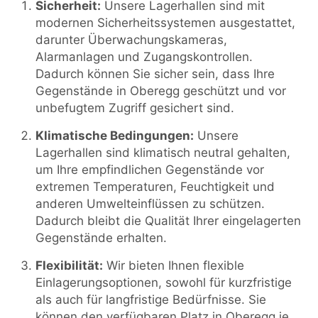
Sicherheit:
Unsere Lagerhallen sind mit
modernen Sicherheitssystemen ausgestattet,
darunter Überwachungskameras,
Alarmanlagen und Zugangskontrollen.
Dadurch können Sie sicher sein, dass Ihre
Gegenstände in Oberegg geschützt und vor
unbefugtem Zugriff gesichert sind.
Klimatische Bedingungen:
Unsere
Lagerhallen sind klimatisch neutral gehalten,
um Ihre empfindlichen Gegenstände vor
extremen Temperaturen, Feuchtigkeit und
anderen Umwelteinflüssen zu schützen.
Dadurch bleibt die Qualität Ihrer eingelagerten
Gegenstände erhalten.
Flexibilität:
Wir bieten Ihnen flexible
Einlagerungsoptionen, sowohl für kurzfristige
als auch für langfristige Bedürfnisse. Sie
können den verfügbaren Platz in Oberegg je