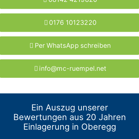
0176 10123220
Per WhatsApp schreiben
info@mc-ruempel.net
Ein Auszug unserer
Bewertungen aus 20 Jahren
Einlagerung in Oberegg