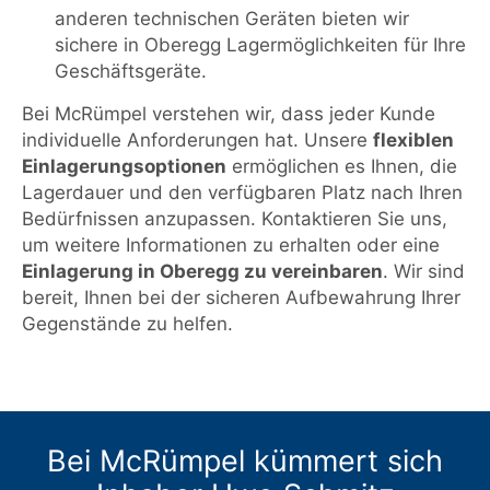
anderen technischen Geräten bieten wir
sichere in Oberegg Lagermöglichkeiten für Ihre
Geschäftsgeräte.
Bei McRümpel verstehen wir, dass jeder Kunde
individuelle Anforderungen hat. Unsere
flexiblen
Einlagerungsoptionen
ermöglichen es Ihnen, die
Lagerdauer und den verfügbaren Platz nach Ihren
Bedürfnissen anzupassen. Kontaktieren Sie uns,
um weitere Informationen zu erhalten oder eine
Einlagerung in Oberegg zu vereinbaren
. Wir sind
bereit, Ihnen bei der sicheren Aufbewahrung Ihrer
Gegenstände zu helfen.
Bei McRümpel kümmert sich