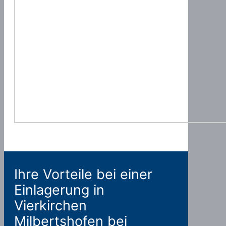
Ihre Vorteile bei einer
Einlagerung in
Vierkirchen
Milbertshofen bei