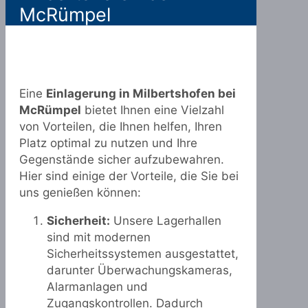
McRümpel
Eine
Einlagerung in Milbertshofen bei
McRümpel
bietet Ihnen eine Vielzahl
von Vorteilen, die Ihnen helfen, Ihren
Platz optimal zu nutzen und Ihre
Gegenstände sicher aufzubewahren.
Hier sind einige der Vorteile, die Sie bei
uns genießen können:
Sicherheit:
Unsere Lagerhallen
sind mit modernen
Sicherheitssystemen ausgestattet,
darunter Überwachungskameras,
Alarmanlagen und
Zugangskontrollen. Dadurch