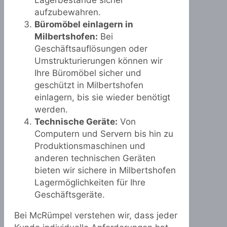
Lagerbestände sicher
aufzubewahren.
Büromöbel einlagern in
Milbertshofen:
Bei
Geschäftsauflösungen oder
Umstrukturierungen können wir
Ihre Büromöbel sicher und
geschützt in Milbertshofen
einlagern, bis sie wieder benötigt
werden.
Technische Geräte:
Von
Computern und Servern bis hin zu
Produktionsmaschinen und
anderen technischen Geräten
bieten wir sichere in Milbertshofen
Lagermöglichkeiten für Ihre
Geschäftsgeräte.
Bei McRümpel verstehen wir, dass jeder