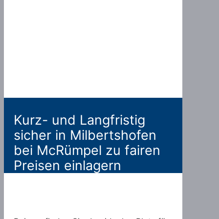
Kurz- und Langfristig
sicher in Milbertshofen
bei McRümpel zu fairen
Preisen einlagern