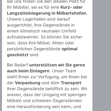
Bei uns finden Sie den idealen Platz für
Ihr Mobiliar, sei es für eine
Kurz- oder
Langzeiteinlagerung in Milbertshofen
.
Unsere Lagerhallen sind darauf
ausgerichtet, Ihre Gegenstände in
einem klimatisch neutralen Umfeld
aufzubewahren. So können Sie sicher
sein, dass Ihre Möbel, Akten oder
persönlichen Gegenstände
optimal
geschützt
sind.
Bei Bedarf
unterstützen wir Sie gerne
auch beim Einlagern
. Unser Team
steht Ihnen zur Verfügung, um Ihnen bei
der
Verpackung
und dem
Transport
Ihrer Gegenstände behilflich zu sein. Wir
wissen, dass der Umgang mit sperrigen
Möbeln und schweren Gegenständen
eine Herausforderung sein kann, und