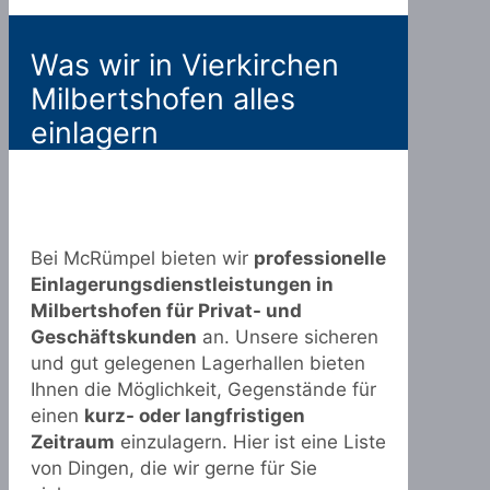
Was wir in Vierkirchen
Milbertshofen alles
einlagern
Bei McRümpel bieten wir
professionelle
Einlagerungsdienstleistungen in
Milbertshofen für Privat- und
Geschäftskunden
an. Unsere sicheren
und gut gelegenen Lagerhallen bieten
Ihnen die Möglichkeit, Gegenstände für
einen
kurz- oder langfristigen
Zeitraum
einzulagern. Hier ist eine Liste
von Dingen, die wir gerne für Sie