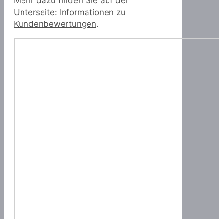
Mehr dazu finden Sie auf der
Unterseite:
Informationen zu
Kundenbewertungen
.