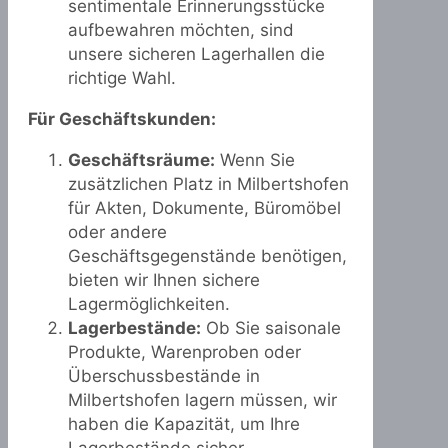
sentimentale Erinnerungsstücke
aufbewahren möchten, sind
unsere sicheren Lagerhallen die
richtige Wahl.
Für Geschäftskunden:
Geschäftsräume:
Wenn Sie
zusätzlichen Platz in Milbertshofen
für Akten, Dokumente, Büromöbel
oder andere
Geschäftsgegenstände benötigen,
bieten wir Ihnen sichere
Lagermöglichkeiten.
Lagerbestände:
Ob Sie saisonale
Produkte, Warenproben oder
Überschussbestände in
Milbertshofen lagern müssen, wir
haben die Kapazität, um Ihre