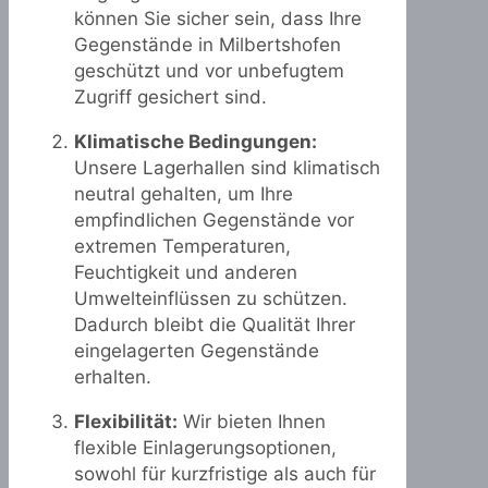
können Sie sicher sein, dass Ihre
Gegenstände in Milbertshofen
geschützt und vor unbefugtem
Zugriff gesichert sind.
Klimatische Bedingungen:
Unsere Lagerhallen sind klimatisch
neutral gehalten, um Ihre
empfindlichen Gegenstände vor
extremen Temperaturen,
Feuchtigkeit und anderen
Umwelteinflüssen zu schützen.
Dadurch bleibt die Qualität Ihrer
eingelagerten Gegenstände
erhalten.
Flexibilität:
Wir bieten Ihnen
flexible Einlagerungsoptionen,
sowohl für kurzfristige als auch für