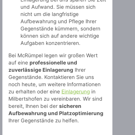
und Aufwand. Sie müssen sich
nicht um die langfristige
Aufbewahrung und Pflege Ihrer
Gegenstände kümmern, sondern
können sich auf andere wichtige
Aufgaben konzentrieren.
Bei McRümpel legen wir großen Wert
auf eine
professionelle und
zuverlässige Einlagerung
Ihrer
Gegenstände. Kontaktieren Sie uns
noch heute, um weitere Informationen
zu erhalten oder eine
Einlagerung
in
Milbertshofen zu vereinbaren. Wir sind
bereit, Ihnen bei der
sicheren
Aufbewahrung und Platzoptimierung
Ihrer Gegenstände zu helfen.