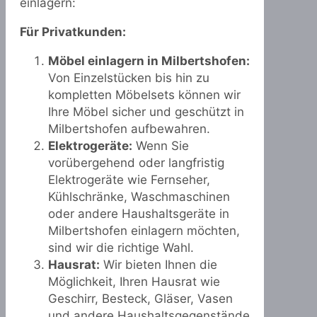
einlagern:
Für Privatkunden:
Möbel einlagern in Milbertshofen:
Von Einzelstücken bis hin zu
kompletten Möbelsets können wir
Ihre Möbel sicher und geschützt in
Milbertshofen aufbewahren.
Elektrogeräte:
Wenn Sie
vorübergehend oder langfristig
Elektrogeräte wie Fernseher,
Kühlschränke, Waschmaschinen
oder andere Haushaltsgeräte in
Milbertshofen einlagern möchten,
sind wir die richtige Wahl.
Hausrat:
Wir bieten Ihnen die
Möglichkeit, Ihren Hausrat wie
Geschirr, Besteck, Gläser, Vasen
und andere Haushaltsgegenstände