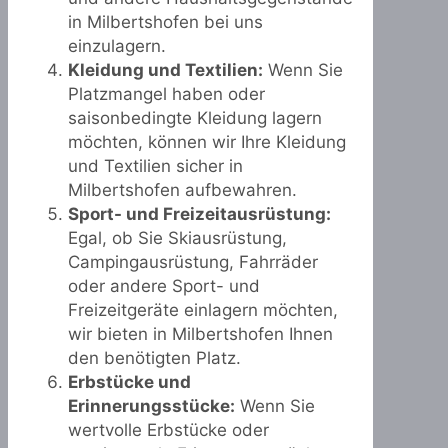
in Milbertshofen bei uns
einzulagern.
Kleidung und Textilien:
Wenn Sie
Platzmangel haben oder
saisonbedingte Kleidung lagern
möchten, können wir Ihre Kleidung
und Textilien sicher in
Milbertshofen aufbewahren.
Sport- und Freizeitausrüstung:
Egal, ob Sie Skiausrüstung,
Campingausrüstung, Fahrräder
oder andere Sport- und
Freizeitgeräte einlagern möchten,
wir bieten in Milbertshofen Ihnen
den benötigten Platz.
Erbstücke und
Erinnerungsstücke:
Wenn Sie
wertvolle Erbstücke oder