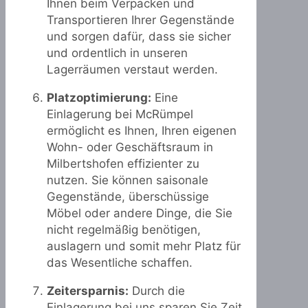
Ihnen beim Verpacken und
Transportieren Ihrer Gegenstände
und sorgen dafür, dass sie sicher
und ordentlich in unseren
Lagerräumen verstaut werden.
Platzoptimierung:
Eine
Einlagerung bei McRümpel
ermöglicht es Ihnen, Ihren eigenen
Wohn- oder Geschäftsraum in
Milbertshofen effizienter zu
nutzen. Sie können saisonale
Gegenstände, überschüssige
Möbel oder andere Dinge, die Sie
nicht regelmäßig benötigen,
auslagern und somit mehr Platz für
das Wesentliche schaffen.
Zeitersparnis:
Durch die
Einlagerung bei uns sparen Sie Zeit