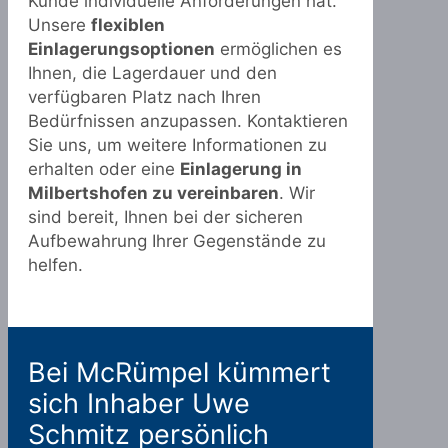
Kunde individuelle Anforderungen hat.
Unsere
flexiblen
Einlagerungsoptionen
ermöglichen es
Ihnen, die Lagerdauer und den
verfügbaren Platz nach Ihren
Bedürfnissen anzupassen. Kontaktieren
Sie uns, um weitere Informationen zu
erhalten oder eine
Einlagerung in
Milbertshofen zu vereinbaren
. Wir
sind bereit, Ihnen bei der sicheren
Aufbewahrung Ihrer Gegenstände zu
helfen.
Bei McRümpel kümmert
sich Inhaber Uwe
Schmitz persönlich