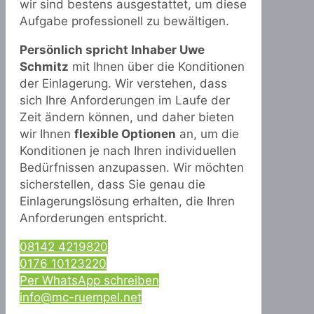
wir sind bestens ausgestattet, um diese
Aufgabe professionell zu bewältigen.
Persönlich spricht Inhaber Uwe
Schmitz
mit Ihnen über die Konditionen
der Einlagerung. Wir verstehen, dass
sich Ihre Anforderungen im Laufe der
Zeit ändern können, und daher bieten
wir Ihnen
flexible Optionen
an, um die
Konditionen je nach Ihren individuellen
Bedürfnissen anzupassen. Wir möchten
sicherstellen, dass Sie genau die
Einlagerungslösung erhalten, die Ihren
Anforderungen entspricht.
08142 4219820
0176 10123220
Per WhatsApp schreiben
info@mc-ruempel.net