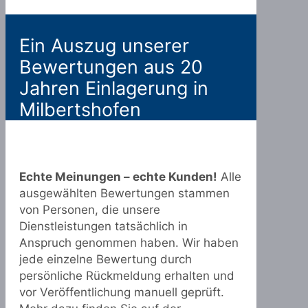
Ein Auszug unserer
Bewertungen aus 20
Jahren Einlagerung in
Milbertshofen
Echte Meinungen – echte Kunden!
Alle
ausgewählten Bewertungen stammen
von Personen, die unsere
Dienstleistungen tatsächlich in
Anspruch genommen haben. Wir haben
jede einzelne Bewertung durch
persönliche Rückmeldung erhalten und
vor Veröffentlichung manuell geprüft.