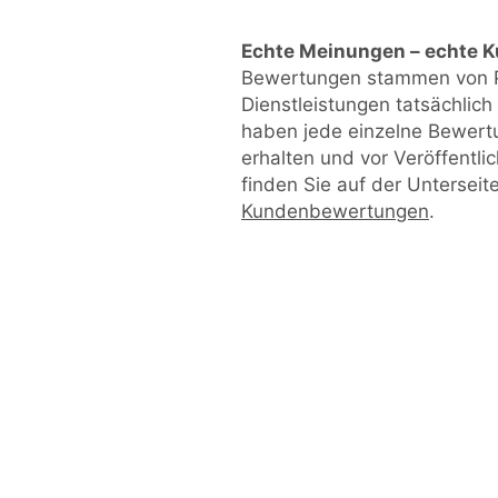
Echte Meinungen – echte 
Bewertungen stammen von P
Dienstleistungen tatsächlic
haben jede einzelne Bewert
erhalten und vor Veröffentl
finden Sie auf der Unterseit
Kundenbewertungen
.