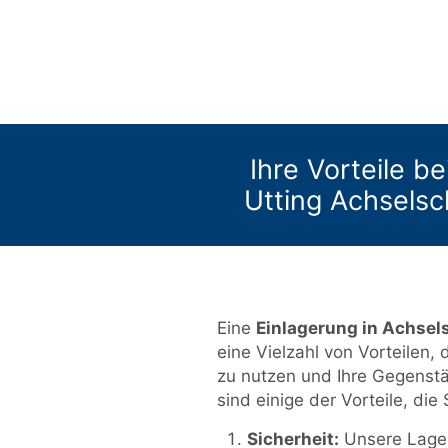
Ihre Vorteile be
Utting Achsels
Eine
Einlagerung in Achse
eine Vielzahl von Vorteilen, 
zu nutzen und Ihre Gegenst
sind einige der Vorteile, di
Sicherheit:
Unsere Lager