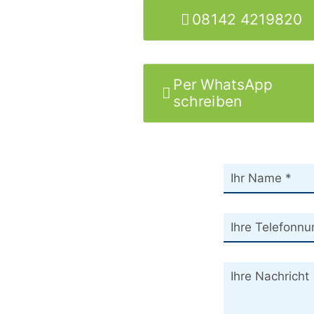
08142 4219820
Per WhatsApp
schreiben