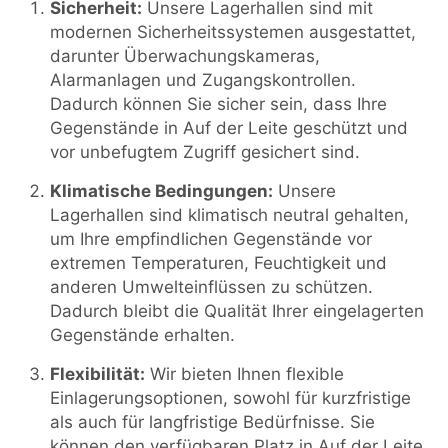
Sicherheit:
Unsere Lagerhallen sind mit
modernen Sicherheitssystemen ausgestattet,
darunter Überwachungskameras,
Alarmanlagen und Zugangskontrollen.
Dadurch können Sie sicher sein, dass Ihre
Gegenstände in Auf der Leite geschützt und
vor unbefugtem Zugriff gesichert sind.
Klimatische Bedingungen:
Unsere
Lagerhallen sind klimatisch neutral gehalten,
um Ihre empfindlichen Gegenstände vor
extremen Temperaturen, Feuchtigkeit und
anderen Umwelteinflüssen zu schützen.
Dadurch bleibt die Qualität Ihrer eingelagerten
Gegenstände erhalten.
Flexibilität:
Wir bieten Ihnen flexible
Einlagerungsoptionen, sowohl für kurzfristige
als auch für langfristige Bedürfnisse. Sie
können den verfügbaren Platz in Auf der Leite