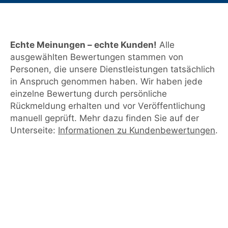
Echte Meinungen – echte Kunden!
Alle
ausgewählten Bewertungen stammen von
Personen, die unsere Dienstleistungen tatsächlich
in Anspruch genommen haben. Wir haben jede
einzelne Bewertung durch persönliche
Rückmeldung erhalten und vor Veröffentlichung
manuell geprüft. Mehr dazu finden Sie auf der
Unterseite:
Informationen zu Kundenbewertungen
.