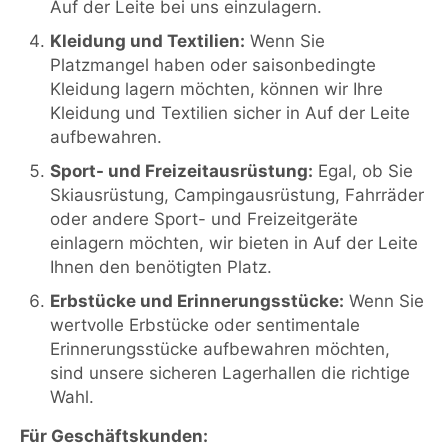
Auf der Leite bei uns einzulagern.
Kleidung und Textilien:
Wenn Sie
Platzmangel haben oder saisonbedingte
Kleidung lagern möchten, können wir Ihre
Kleidung und Textilien sicher in Auf der Leite
aufbewahren.
Sport- und Freizeitausrüstung:
Egal, ob Sie
Skiausrüstung, Campingausrüstung, Fahrräder
oder andere Sport- und Freizeitgeräte
einlagern möchten, wir bieten in Auf der Leite
Ihnen den benötigten Platz.
Erbstücke und Erinnerungsstücke:
Wenn Sie
wertvolle Erbstücke oder sentimentale
Erinnerungsstücke aufbewahren möchten,
sind unsere sicheren Lagerhallen die richtige
Wahl.
Für Geschäftskunden: