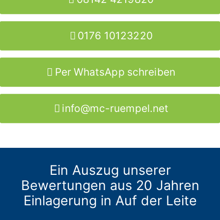
0176 10123220
Per WhatsApp schreiben
info@mc-ruempel.net
Ein Auszug unserer
Bewertungen aus 20 Jahren
Einlagerung in Auf der Leite