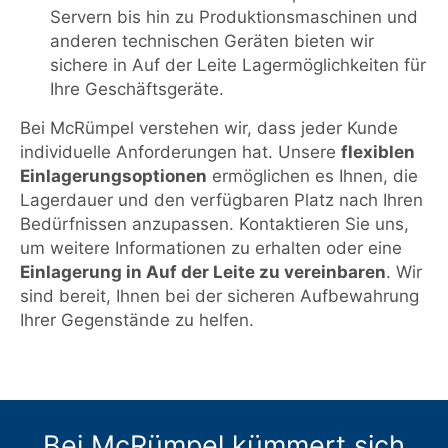
Servern bis hin zu Produktionsmaschinen und
anderen technischen Geräten bieten wir
sichere in Auf der Leite Lagermöglichkeiten für
Ihre Geschäftsgeräte.
Bei McRümpel verstehen wir, dass jeder Kunde
individuelle Anforderungen hat. Unsere
flexiblen
Einlagerungsoptionen
ermöglichen es Ihnen, die
Lagerdauer und den verfügbaren Platz nach Ihren
Bedürfnissen anzupassen. Kontaktieren Sie uns,
um weitere Informationen zu erhalten oder eine
Einlagerung in Auf der Leite zu vereinbaren
. Wir
sind bereit, Ihnen bei der sicheren Aufbewahrung
Ihrer Gegenstände zu helfen.
Bei McRümpel kümmert sich