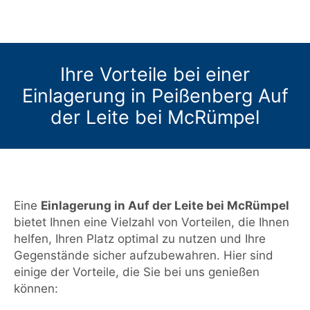
Ihre Vorteile bei einer
Einlagerung in Peißenberg Auf
der Leite bei McRümpel
Eine
Einlagerung in Auf der Leite bei McRümpel
bietet Ihnen eine Vielzahl von Vorteilen, die Ihnen
helfen, Ihren Platz optimal zu nutzen und Ihre
Gegenstände sicher aufzubewahren. Hier sind
einige der Vorteile, die Sie bei uns genießen
können: