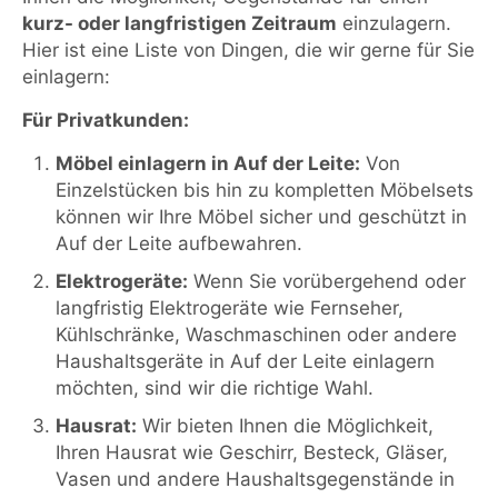
kurz- oder langfristigen Zeitraum
einzulagern.
Hier ist eine Liste von Dingen, die wir gerne für Sie
einlagern:
Für Privatkunden:
Möbel einlagern in Auf der Leite:
Von
Einzelstücken bis hin zu kompletten Möbelsets
können wir Ihre Möbel sicher und geschützt in
Auf der Leite aufbewahren.
Elektrogeräte:
Wenn Sie vorübergehend oder
langfristig Elektrogeräte wie Fernseher,
Kühlschränke, Waschmaschinen oder andere
Haushaltsgeräte in Auf der Leite einlagern
möchten, sind wir die richtige Wahl.
Hausrat:
Wir bieten Ihnen die Möglichkeit,
Ihren Hausrat wie Geschirr, Besteck, Gläser,
Vasen und andere Haushaltsgegenstände in