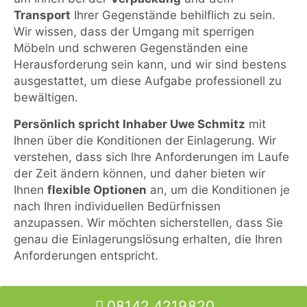
Transport
Ihrer Gegenstände behilflich zu sein.
Wir wissen, dass der Umgang mit sperrigen
Möbeln und schweren Gegenständen eine
Herausforderung sein kann, und wir sind bestens
ausgestattet, um diese Aufgabe professionell zu
bewältigen.
Persönlich spricht Inhaber Uwe Schmitz
mit
Ihnen über die Konditionen der Einlagerung. Wir
verstehen, dass sich Ihre Anforderungen im Laufe
der Zeit ändern können, und daher bieten wir
Ihnen
flexible Optionen
an, um die Konditionen je
nach Ihren individuellen Bedürfnissen
anzupassen. Wir möchten sicherstellen, dass Sie
genau die Einlagerungslösung erhalten, die Ihren
Anforderungen entspricht.
08142 4219820