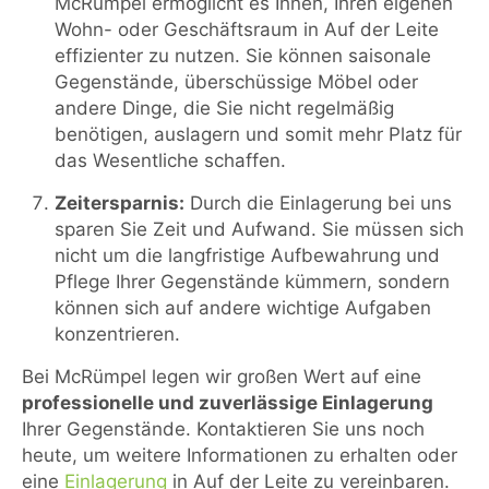
McRümpel ermöglicht es Ihnen, Ihren eigenen
Wohn- oder Geschäftsraum in Auf der Leite
effizienter zu nutzen. Sie können saisonale
Gegenstände, überschüssige Möbel oder
andere Dinge, die Sie nicht regelmäßig
benötigen, auslagern und somit mehr Platz für
das Wesentliche schaffen.
Zeitersparnis:
Durch die Einlagerung bei uns
sparen Sie Zeit und Aufwand. Sie müssen sich
nicht um die langfristige Aufbewahrung und
Pflege Ihrer Gegenstände kümmern, sondern
können sich auf andere wichtige Aufgaben
konzentrieren.
Bei McRümpel legen wir großen Wert auf eine
professionelle und zuverlässige Einlagerung
Ihrer Gegenstände. Kontaktieren Sie uns noch
heute, um weitere Informationen zu erhalten oder
eine
Einlagerung
in Auf der Leite zu vereinbaren.