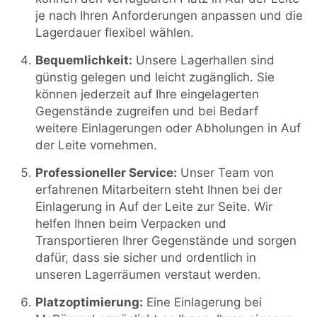
je nach Ihren Anforderungen anpassen und die
Lagerdauer flexibel wählen.
Bequemlichkeit:
Unsere Lagerhallen sind
günstig gelegen und leicht zugänglich. Sie
können jederzeit auf Ihre eingelagerten
Gegenstände zugreifen und bei Bedarf
weitere Einlagerungen oder Abholungen in Auf
der Leite vornehmen.
Professioneller Service:
Unser Team von
erfahrenen Mitarbeitern steht Ihnen bei der
Einlagerung in Auf der Leite zur Seite. Wir
helfen Ihnen beim Verpacken und
Transportieren Ihrer Gegenstände und sorgen
dafür, dass sie sicher und ordentlich in
unseren Lagerräumen verstaut werden.
Platzoptimierung:
Eine Einlagerung bei