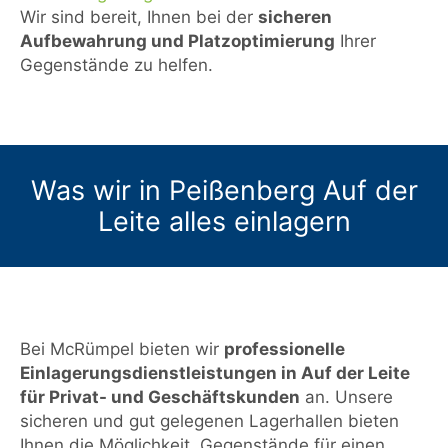
Wir sind bereit, Ihnen bei der
sicheren
Aufbewahrung und Platzoptimierung
Ihrer
Gegenstände zu helfen.
Was wir in Peißenberg Auf der
Leite alles einlagern
Bei McRümpel bieten wir
professionelle
Einlagerungsdienstleistungen in Auf der Leite
für Privat- und Geschäftskunden
an. Unsere
sicheren und gut gelegenen Lagerhallen bieten
Ihnen die Möglichkeit, Gegenstände für einen