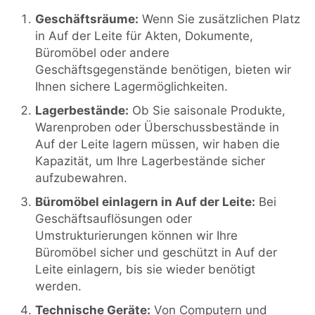
Geschäftsräume:
Wenn Sie zusätzlichen Platz
in Auf der Leite für Akten, Dokumente,
Büromöbel oder andere
Geschäftsgegenstände benötigen, bieten wir
Ihnen sichere Lagermöglichkeiten.
Lagerbestände:
Ob Sie saisonale Produkte,
Warenproben oder Überschussbestände in
Auf der Leite lagern müssen, wir haben die
Kapazität, um Ihre Lagerbestände sicher
aufzubewahren.
Büromöbel einlagern in Auf der Leite:
Bei
Geschäftsauflösungen oder
Umstrukturierungen können wir Ihre
Büromöbel sicher und geschützt in Auf der
Leite einlagern, bis sie wieder benötigt
werden.
Technische Geräte:
Von Computern und