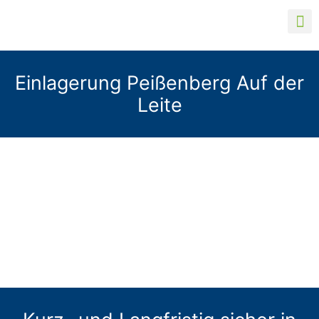
Einlagerung Peißenberg Auf der
Leite