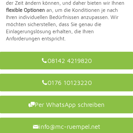
der Zeit ändern können, und daher bieten wir Ihnen
flexible Optionen
an, um die Konditionen je nach
Ihren individuellen Bedürfnissen anzupassen. Wir
möchten sicherstellen, dass Sie genau die
Einlagerungslösung erhalten, die Ihren
Anforderungen entspricht.
08142 4219820
0176 10123220
Per WhatsApp schreiben
info@mc-ruempel.net