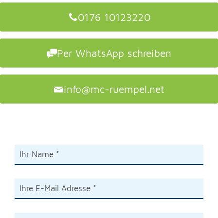
0176 10123220
Per WhatsApp schreiben
info@mc-ruempel.net