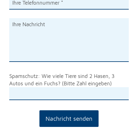
Spamschutz: Wie viele Tiere sind 2 Hasen, 3
Autos und ein Fuchs? (Bitte Zahl eingeben)