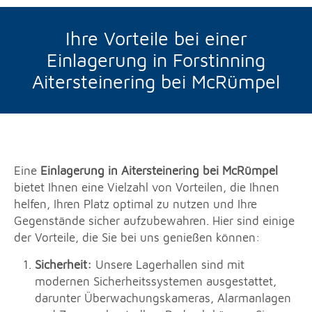
Ihre Vorteile bei einer
Einlagerung in Forstinning
Aitersteinering bei McRümpel
Eine
Einlagerung in Aitersteinering bei McRümpel
bietet Ihnen eine Vielzahl von Vorteilen, die Ihnen
helfen, Ihren Platz optimal zu nutzen und Ihre
Gegenstände sicher aufzubewahren. Hier sind einige
der Vorteile, die Sie bei uns genießen können:
Sicherheit:
Unsere Lagerhallen sind mit
modernen Sicherheitssystemen ausgestattet,
darunter Überwachungskameras, Alarmanlagen