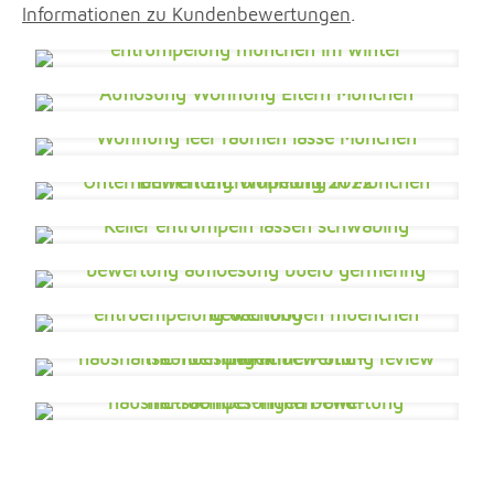
Informationen zu Kundenbewertungen
.