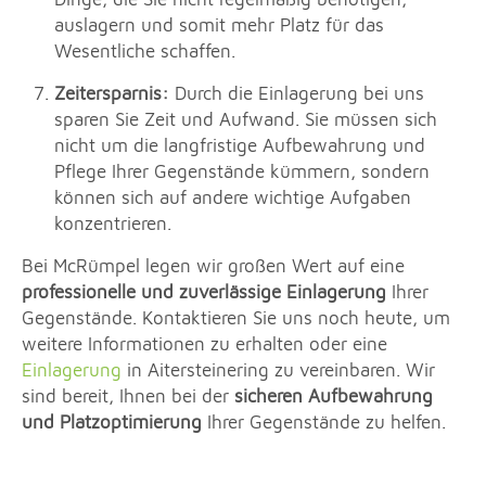
auslagern und somit mehr Platz für das
Wesentliche schaffen.
Zeitersparnis:
Durch die Einlagerung bei uns
sparen Sie Zeit und Aufwand. Sie müssen sich
nicht um die langfristige Aufbewahrung und
Pflege Ihrer Gegenstände kümmern, sondern
können sich auf andere wichtige Aufgaben
konzentrieren.
Bei McRümpel legen wir großen Wert auf eine
professionelle und zuverlässige Einlagerung
Ihrer
Gegenstände. Kontaktieren Sie uns noch heute, um
weitere Informationen zu erhalten oder eine
Einlagerung
in Aitersteinering zu vereinbaren. Wir
sind bereit, Ihnen bei der
sicheren Aufbewahrung
und Platzoptimierung
Ihrer Gegenstände zu helfen.