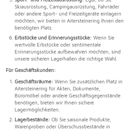
Skiausrüstung, Campingausrüstung, Fahrräder
oder andere Sport- und Freizeitgeräte einlagern
möchten, wir bieten in Aitersteinering Ihnen den
benötigten Platz.
Erbstücke und Erinnerungsstücke:
Wenn Sie
wertvolle Erbstücke oder sentimentale
Erinnerungsstücke aufbewahren möchten, sind
unsere sicheren Lagerhallen die richtige Wahl.
Für Geschäftskunden:
Geschäftsräume:
Wenn Sie zusätzlichen Platz in
Aitersteinering für Akten, Dokumente,
Büromöbel oder andere Geschäftsgegenstände
benötigen, bieten wir Ihnen sichere
Lagermöglichkeiten.
Lagerbestände:
Ob Sie saisonale Produkte,
Warenproben oder Überschussbestände in