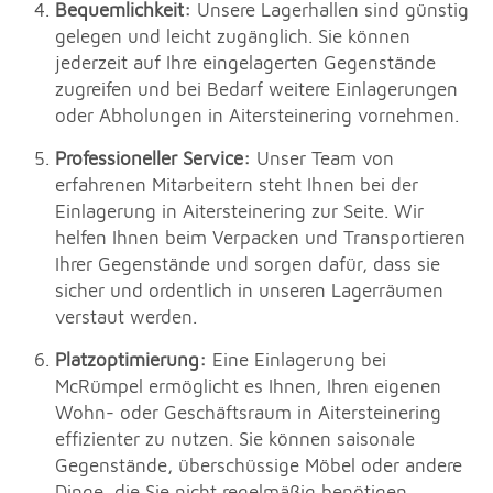
Bequemlichkeit:
Unsere Lagerhallen sind günstig
gelegen und leicht zugänglich. Sie können
jederzeit auf Ihre eingelagerten Gegenstände
zugreifen und bei Bedarf weitere Einlagerungen
oder Abholungen in Aitersteinering vornehmen.
Professioneller Service:
Unser Team von
erfahrenen Mitarbeitern steht Ihnen bei der
Einlagerung in Aitersteinering zur Seite. Wir
helfen Ihnen beim Verpacken und Transportieren
Ihrer Gegenstände und sorgen dafür, dass sie
sicher und ordentlich in unseren Lagerräumen
verstaut werden.
Platzoptimierung:
Eine Einlagerung bei
McRümpel ermöglicht es Ihnen, Ihren eigenen
Wohn- oder Geschäftsraum in Aitersteinering
effizienter zu nutzen. Sie können saisonale
Gegenstände, überschüssige Möbel oder andere
Dinge, die Sie nicht regelmäßig benötigen,