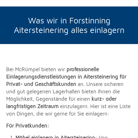
Was wir in Forstinning
Aitersteinering alles einlagern
Bei McRümpel bieten wir
professionelle
Einlagerungsdienstleistungen in Aitersteinering für
Privat- und Geschäftskunden
an. Unsere sicheren
und gut gelegenen Lagerhallen bieten Ihnen die
Möglichkeit, Gegenstände für einen
kurz- oder
langfristigen Zeitraum
einzulagern. Hier ist eine Liste
von Dingen, die wir gerne für Sie einlagern:
Für Privatkunden:
Möbel einlagern in Aitersteinering:
Von