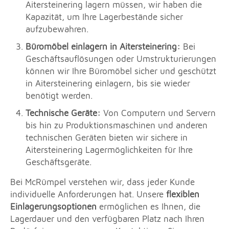
Aitersteinering lagern müssen, wir haben die
Kapazität, um Ihre Lagerbestände sicher
aufzubewahren.
Büromöbel einlagern in Aitersteinering:
Bei
Geschäftsauflösungen oder Umstrukturierungen
können wir Ihre Büromöbel sicher und geschützt
in Aitersteinering einlagern, bis sie wieder
benötigt werden.
Technische Geräte:
Von Computern und Servern
bis hin zu Produktionsmaschinen und anderen
technischen Geräten bieten wir sichere in
Aitersteinering Lagermöglichkeiten für Ihre
Geschäftsgeräte.
Bei McRümpel verstehen wir, dass jeder Kunde
individuelle Anforderungen hat. Unsere
flexiblen
Einlagerungsoptionen
ermöglichen es Ihnen, die
Lagerdauer und den verfügbaren Platz nach Ihren