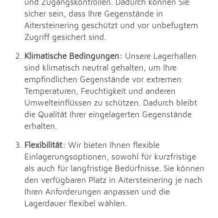
und Zugangskontrollen. Dadurch können Sie
sicher sein, dass Ihre Gegenstände in
Aitersteinering geschützt und vor unbefugtem
Zugriff gesichert sind.
Klimatische Bedingungen:
Unsere Lagerhallen
sind klimatisch neutral gehalten, um Ihre
empfindlichen Gegenstände vor extremen
Temperaturen, Feuchtigkeit und anderen
Umwelteinflüssen zu schützen. Dadurch bleibt
die Qualität Ihrer eingelagerten Gegenstände
erhalten.
Flexibilität:
Wir bieten Ihnen flexible
Einlagerungsoptionen, sowohl für kurzfristige
als auch für langfristige Bedürfnisse. Sie können
den verfügbaren Platz in Aitersteinering je nach
Ihren Anforderungen anpassen und die
Lagerdauer flexibel wählen.