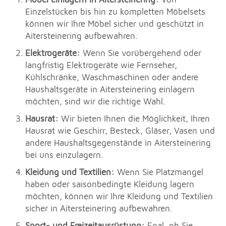
Einzelstücken bis hin zu kompletten Möbelsets
können wir Ihre Möbel sicher und geschützt in
Aitersteinering aufbewahren.
Elektrogeräte:
Wenn Sie vorübergehend oder
langfristig Elektrogeräte wie Fernseher,
Kühlschränke, Waschmaschinen oder andere
Haushaltsgeräte in Aitersteinering einlagern
möchten, sind wir die richtige Wahl.
Hausrat:
Wir bieten Ihnen die Möglichkeit, Ihren
Hausrat wie Geschirr, Besteck, Gläser, Vasen und
andere Haushaltsgegenstände in Aitersteinering
bei uns einzulagern.
Kleidung und Textilien:
Wenn Sie Platzmangel
haben oder saisonbedingte Kleidung lagern
möchten, können wir Ihre Kleidung und Textilien
sicher in Aitersteinering aufbewahren.
Sport- und Freizeitausrüstung:
Egal, ob Sie