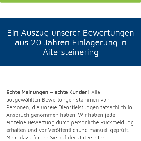
Ein Auszug unserer Bewertungen
aus 20 Jahren Einlagerung in
Aitersteinering
Echte Meinungen – echte Kunden!
Alle
ausgewählten Bewertungen stammen von
Personen, die unsere Dienstleistungen tatsächlich in
Anspruch genommen haben. Wir haben jede
einzelne Bewertung durch persönliche Rückmeldung
erhalten und vor Veröffentlichung manuell geprüft.
Mehr dazu finden Sie auf der Unterseite: