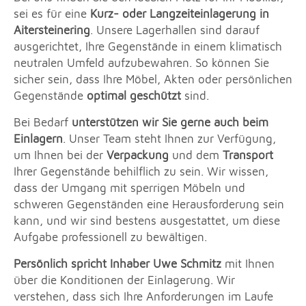
sei es für eine
Kurz- oder Langzeiteinlagerung in
Aitersteinering
. Unsere Lagerhallen sind darauf
ausgerichtet, Ihre Gegenstände in einem klimatisch
neutralen Umfeld aufzubewahren. So können Sie
sicher sein, dass Ihre Möbel, Akten oder persönlichen
Gegenstände
optimal geschützt
sind.
Bei Bedarf
unterstützen wir Sie gerne auch beim
Einlagern
. Unser Team steht Ihnen zur Verfügung,
um Ihnen bei der
Verpackung
und dem
Transport
Ihrer Gegenstände behilflich zu sein. Wir wissen,
dass der Umgang mit sperrigen Möbeln und
schweren Gegenständen eine Herausforderung sein
kann, und wir sind bestens ausgestattet, um diese
Aufgabe professionell zu bewältigen.
Persönlich spricht Inhaber Uwe Schmitz
mit Ihnen
über die Konditionen der Einlagerung. Wir
verstehen, dass sich Ihre Anforderungen im Laufe