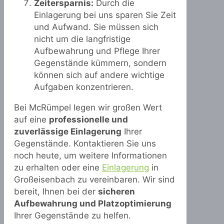
Zeitersparnis:
Durch die
Einlagerung bei uns sparen Sie Zeit
und Aufwand. Sie müssen sich
nicht um die langfristige
Aufbewahrung und Pflege Ihrer
Gegenstände kümmern, sondern
können sich auf andere wichtige
Aufgaben konzentrieren.
Bei McRümpel legen wir großen Wert
auf eine
professionelle und
zuverlässige Einlagerung
Ihrer
Gegenstände. Kontaktieren Sie uns
noch heute, um weitere Informationen
zu erhalten oder eine
Einlagerung
in
Großeisenbach zu vereinbaren. Wir sind
bereit, Ihnen bei der
sicheren
Aufbewahrung und Platzoptimierung
Ihrer Gegenstände zu helfen.