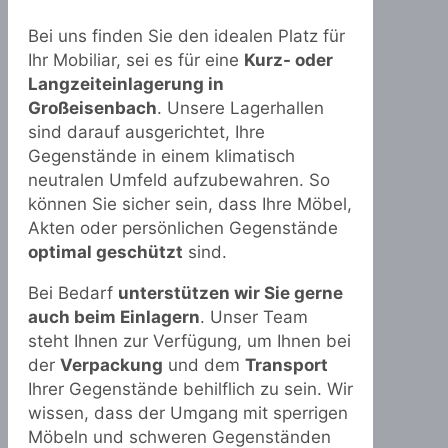
Bei uns finden Sie den idealen Platz für
Ihr Mobiliar, sei es für eine
Kurz- oder
Langzeiteinlagerung in
Großeisenbach
. Unsere Lagerhallen
sind darauf ausgerichtet, Ihre
Gegenstände in einem klimatisch
neutralen Umfeld aufzubewahren. So
können Sie sicher sein, dass Ihre Möbel,
Akten oder persönlichen Gegenstände
optimal geschützt
sind.
Bei Bedarf
unterstützen wir Sie gerne
auch beim Einlagern
. Unser Team
steht Ihnen zur Verfügung, um Ihnen bei
der
Verpackung
und dem
Transport
Ihrer Gegenstände behilflich zu sein. Wir
wissen, dass der Umgang mit sperrigen
Möbeln und schweren Gegenständen