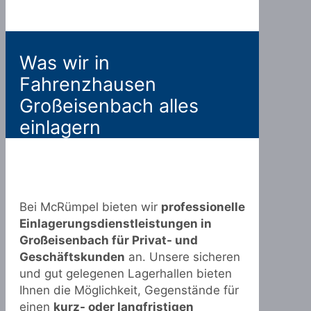
Was wir in
Fahrenzhausen
Großeisenbach alles
einlagern
Bei McRümpel bieten wir
professionelle
Einlagerungsdienstleistungen in
Großeisenbach für Privat- und
Geschäftskunden
an. Unsere sicheren
und gut gelegenen Lagerhallen bieten
Ihnen die Möglichkeit, Gegenstände für
einen
kurz- oder langfristigen