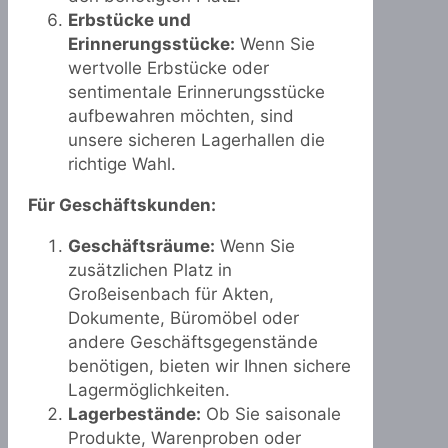
Erbstücke und
Erinnerungsstücke:
Wenn Sie
wertvolle Erbstücke oder
sentimentale Erinnerungsstücke
aufbewahren möchten, sind
unsere sicheren Lagerhallen die
richtige Wahl.
Für Geschäftskunden:
Geschäftsräume:
Wenn Sie
zusätzlichen Platz in
Großeisenbach für Akten,
Dokumente, Büromöbel oder
andere Geschäftsgegenstände
benötigen, bieten wir Ihnen sichere
Lagermöglichkeiten.
Lagerbestände:
Ob Sie saisonale
Produkte, Warenproben oder