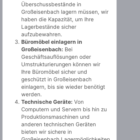
Überschussbestände in
Großeisenbach lagern müssen, wir
haben die Kapazität, um Ihre
Lagerbestände sicher
aufzubewahren.
Büromöbel einlagern in
Großeisenbach:
Bei
Geschäftsauflösungen oder
Umstrukturierungen können wir
Ihre Büromöbel sicher und
geschützt in Großeisenbach
einlagern, bis sie wieder benötigt
werden.
Technische Geräte:
Von
Computern und Servern bis hin zu
Produktionsmaschinen und
anderen technischen Geräten
bieten wir sichere in
Großeisenbach Lagermöglichkeiten