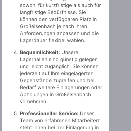
sowohl für kurzfristige als auch für
langfristige Bedürfnisse. Sie
können den verfügbaren Platz in
Großeisenbach je nach Ihren
Anforderungen anpassen und die
Lagerdauer flexibel wählen.
Bequemlichkeit:
Unsere
Lagerhallen sind günstig gelegen
und leicht zugänglich. Sie können
jederzeit auf Ihre eingelagerten
Gegenstände zugreifen und bei
Bedarf weitere Einlagerungen oder
Abholungen in Großeisenbach
vornehmen.
Professioneller Service:
Unser
Team von erfahrenen Mitarbeitern
steht Ihnen bei der Einlagerung in