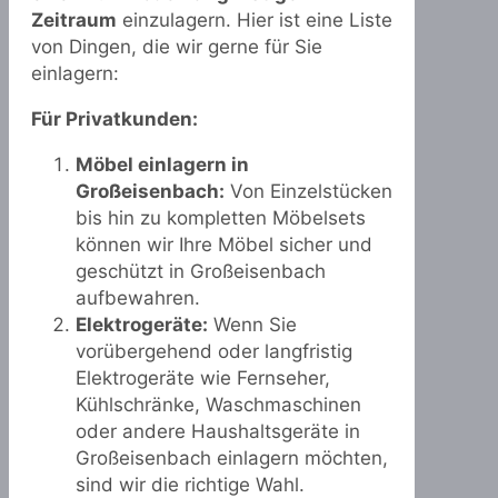
Zeitraum
einzulagern. Hier ist eine Liste
von Dingen, die wir gerne für Sie
einlagern:
Für Privatkunden:
Möbel einlagern in
Großeisenbach:
Von Einzelstücken
bis hin zu kompletten Möbelsets
können wir Ihre Möbel sicher und
geschützt in Großeisenbach
aufbewahren.
Elektrogeräte:
Wenn Sie
vorübergehend oder langfristig
Elektrogeräte wie Fernseher,
Kühlschränke, Waschmaschinen
oder andere Haushaltsgeräte in
Großeisenbach einlagern möchten,
sind wir die richtige Wahl.