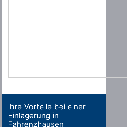
Ihre Vorteile bei einer
Einlagerung in
Fahrenzhausen