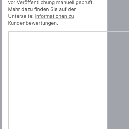
vor Veröffentlichung manuell geprüft.
Mehr dazu finden Sie auf der
Unterseite:
Informationen zu
Kundenbewertungen
.