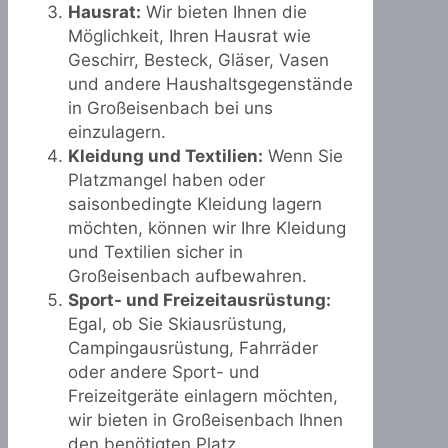
Hausrat:
Wir bieten Ihnen die
Möglichkeit, Ihren Hausrat wie
Geschirr, Besteck, Gläser, Vasen
und andere Haushaltsgegenstände
in Großeisenbach bei uns
einzulagern.
Kleidung und Textilien:
Wenn Sie
Platzmangel haben oder
saisonbedingte Kleidung lagern
möchten, können wir Ihre Kleidung
und Textilien sicher in
Großeisenbach aufbewahren.
Sport- und Freizeitausrüstung:
Egal, ob Sie Skiausrüstung,
Campingausrüstung, Fahrräder
oder andere Sport- und
Freizeitgeräte einlagern möchten,
wir bieten in Großeisenbach Ihnen
den benötigten Platz.