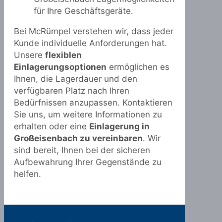
für Ihre Geschäftsgeräte.
Bei McRümpel verstehen wir, dass jeder
Kunde individuelle Anforderungen hat.
Unsere
flexiblen
Einlagerungsoptionen
ermöglichen es
Ihnen, die Lagerdauer und den
verfügbaren Platz nach Ihren
Bedürfnissen anzupassen. Kontaktieren
Sie uns, um weitere Informationen zu
erhalten oder eine
Einlagerung in
Großeisenbach zu vereinbaren
. Wir
sind bereit, Ihnen bei der sicheren
Aufbewahrung Ihrer Gegenstände zu
helfen.