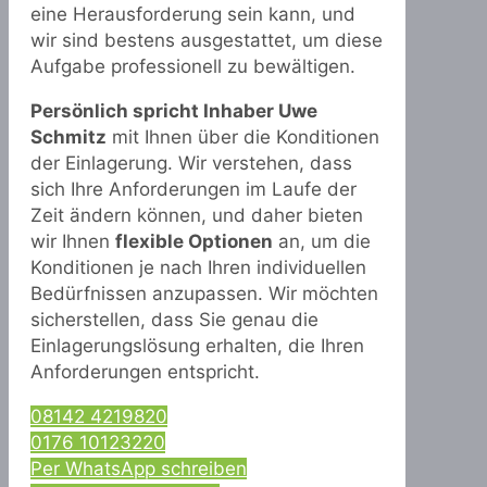
eine Herausforderung sein kann, und
wir sind bestens ausgestattet, um diese
Aufgabe professionell zu bewältigen.
Persönlich spricht Inhaber Uwe
Schmitz
mit Ihnen über die Konditionen
der Einlagerung. Wir verstehen, dass
sich Ihre Anforderungen im Laufe der
Zeit ändern können, und daher bieten
wir Ihnen
flexible Optionen
an, um die
Konditionen je nach Ihren individuellen
Bedürfnissen anzupassen. Wir möchten
sicherstellen, dass Sie genau die
Einlagerungslösung erhalten, die Ihren
Anforderungen entspricht.
08142 4219820
0176 10123220
Per WhatsApp schreiben