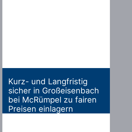
Kurz- und Langfristig
sicher in Großeisenbach
bei McRümpel zu fairen
Preisen einlagern