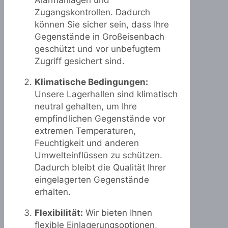
Alarmanlagen und
Zugangskontrollen. Dadurch
können Sie sicher sein, dass Ihre
Gegenstände in Großeisenbach
geschützt und vor unbefugtem
Zugriff gesichert sind.
Klimatische Bedingungen:
Unsere Lagerhallen sind klimatisch
neutral gehalten, um Ihre
empfindlichen Gegenstände vor
extremen Temperaturen,
Feuchtigkeit und anderen
Umwelteinflüssen zu schützen.
Dadurch bleibt die Qualität Ihrer
eingelagerten Gegenstände
erhalten.
Flexibilität:
Wir bieten Ihnen
flexible Einlagerungsoptionen,