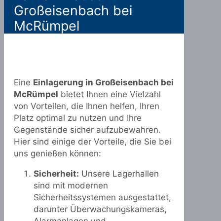
Großeisenbach bei
McRümpel
Eine
Einlagerung in Großeisenbach bei
McRümpel
bietet Ihnen eine Vielzahl
von Vorteilen, die Ihnen helfen, Ihren
Platz optimal zu nutzen und Ihre
Gegenstände sicher aufzubewahren.
Hier sind einige der Vorteile, die Sie bei
uns genießen können:
Sicherheit:
Unsere Lagerhallen
sind mit modernen
Sicherheitssystemen ausgestattet,
darunter Überwachungskameras,