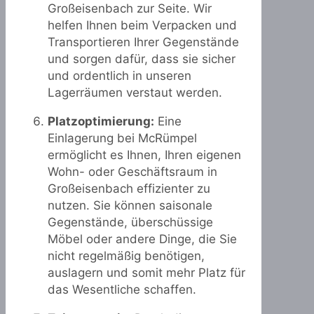
Großeisenbach zur Seite. Wir
helfen Ihnen beim Verpacken und
Transportieren Ihrer Gegenstände
und sorgen dafür, dass sie sicher
und ordentlich in unseren
Lagerräumen verstaut werden.
Platzoptimierung:
Eine
Einlagerung bei McRümpel
ermöglicht es Ihnen, Ihren eigenen
Wohn- oder Geschäftsraum in
Großeisenbach effizienter zu
nutzen. Sie können saisonale
Gegenstände, überschüssige
Möbel oder andere Dinge, die Sie
nicht regelmäßig benötigen,
auslagern und somit mehr Platz für
das Wesentliche schaffen.