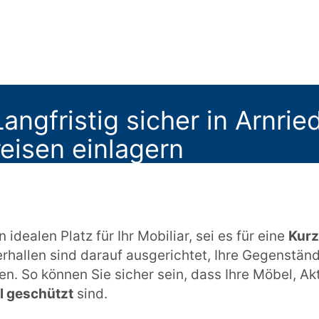
angfristig sicher in Arnri
reisen einlagern
 idealen Platz für Ihr Mobiliar, sei es für eine
Kurz
rhallen sind darauf ausgerichtet, Ihre Gegenständ
. So können Sie sicher sein, dass Ihre Möbel, Ak
l geschützt
sind.