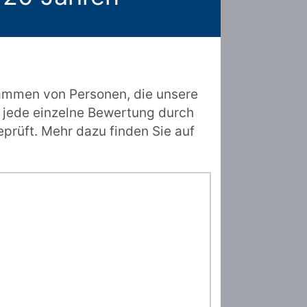
ammen von Personen, die unsere
 jede einzelne Bewertung durch
prüft. Mehr dazu finden Sie auf