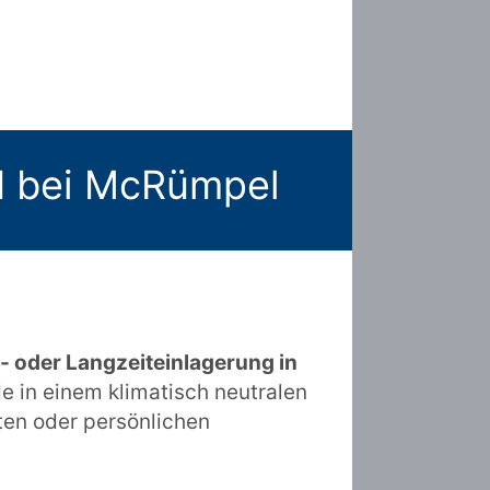
ed bei McRümpel
- oder Langzeiteinlagerung in
e in einem klimatisch neutralen
ten oder persönlichen